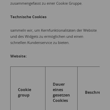
zusammengefasst zu einer Cookie Gruppe.
Technische Cookies
sammeln wir, um Kernfunktionalitäten der Website
und des Widgets zu ermöglichen und einen
schnellen Kundenservice zu bieten.
Website:
Dauer
Cookie
eines
Beschreibun
group
gesetzen
Cookies