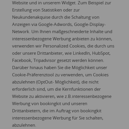
Website und in unserem Widget. Zum Beispiel zur
Erstellung von Statistiken oder zur
Neukundenakquise durch die Schaltung von
Anzeigen via Google-Adwords, Google-Display-
Network. Um Ihnen maßgeschneiderte Inhalte und
interessenbezogene Werbung anbieten zu können,
verwenden wir Personalized Cookies, die durch uns
oder unsere Drittanbieter, wie LinkedIn, HubSpot,
Facebook, Tripadvisor gesetzt werden können.
Darüber hinaus haben Sie die Möglichkeit unser
Cookie-Präferenztool
zu verwenden, um Cookies
abzulehnen (OptOut- Möglichkeit), die nicht
erforderlich sind, um die Kernfunktionen der
Website zu aktivieren, wie z.B.interessenbezogene
Werbung von bookingkit und unseren
Drittanbietern, die im Auftrag von bookingkit
interessenbezogene Werbung für Sie schalten,
abzulehnen.