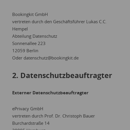
Bookingkit GmbH
vertreten durch den Geschäftsführer Lukas C.C.
Hempel
Abteilung Datenschutz
Sonnenallee 223
12059 Berlin
Oder datenschutz@bookingkit.de
2. Datenschutzbeauftragter
Externer Datenschutzbeauftragter
ePrivacy GmbH
vertreten durch Prof. Dr. Christoph Bauer
Burchardstraße 14