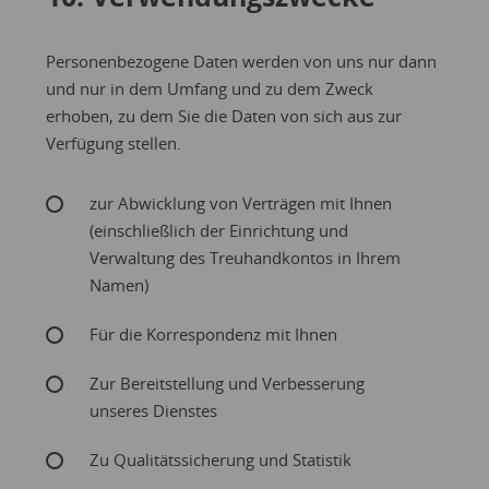
Personenbezogene Daten werden von uns nur dann
und nur in dem Umfang und zu dem Zweck
erhoben, zu dem Sie die Daten von sich aus zur
Verfügung stellen.
zur Abwicklung von Verträgen mit Ihnen
(einschließlich der Einrichtung und
Verwaltung des Treuhandkontos in Ihrem
Namen)
Für die Korrespondenz mit Ihnen
Zur Bereitstellung und Verbesserung
unseres Dienstes
Zu Qualitätssicherung und Statistik