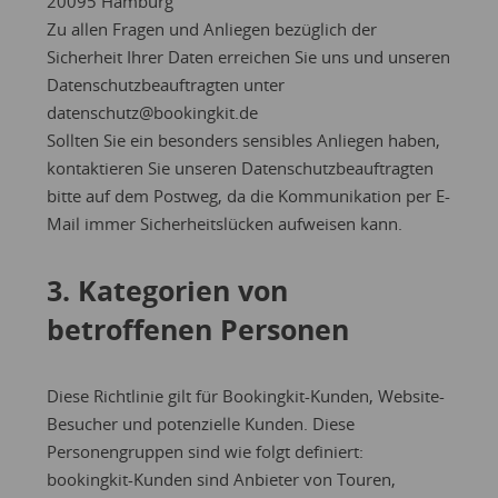
20095 Hamburg
Zu allen Fragen und Anliegen bezüglich der
Sicherheit Ihrer Daten erreichen Sie uns und unseren
Datenschutzbeauftragten unter
datenschutz@bookingkit.de
Sollten Sie ein besonders sensibles Anliegen haben,
kontaktieren Sie unseren Datenschutzbeauftragten
bitte auf dem Postweg, da die Kommunikation per E-
Mail immer Sicherheitslücken aufweisen kann.
3. Kategorien von
betroffenen Personen
Diese Richtlinie gilt für Bookingkit-Kunden, Website-
Besucher und potenzielle Kunden. Diese
Personengruppen sind wie folgt definiert:
bookingkit-Kunden sind Anbieter von Touren,