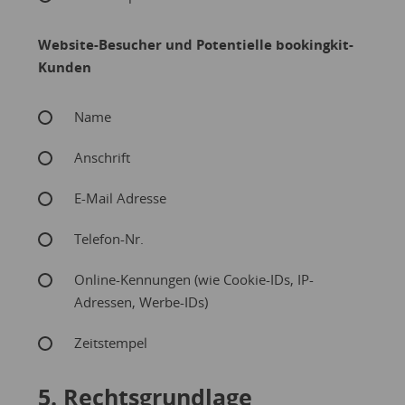
Website-Besucher und Potentielle bookingkit-
Kunden
Name
Anschrift
E-Mail Adresse
Telefon-Nr.
Online-Kennungen (wie Cookie-IDs, IP-
Adressen, Werbe-IDs)
Zeitstempel
5. Rechtsgrundlage