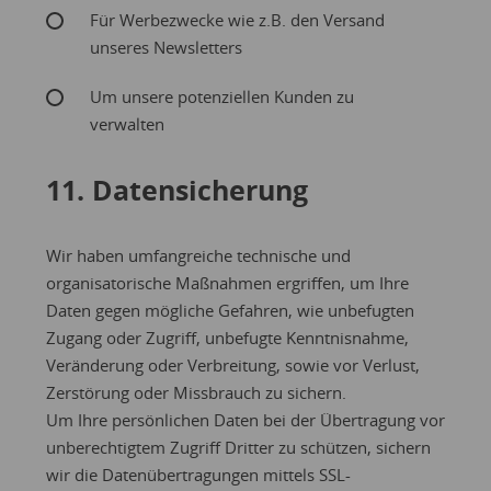
Für Werbezwecke wie z.B. den Versand
unseres Newsletters
Um unsere potenziellen Kunden zu
verwalten
11. Datensicherung
Wir haben umfangreiche technische und
organisatorische Maßnahmen ergriffen, um Ihre
Daten gegen mögliche Gefahren, wie unbefugten
Zugang oder Zugriff, unbefugte Kenntnisnahme,
Veränderung oder Verbreitung, sowie vor Verlust,
Zerstörung oder Missbrauch zu sichern.
Um Ihre persönlichen Daten bei der Übertragung vor
unberechtigtem Zugriff Dritter zu schützen, sichern
wir die Datenübertragungen mittels SSL-