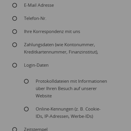
E-Mail Adresse
Telefon-Nr.
Ihre Korrespondenz mit uns
Zahlungsdaten (wie Kontonummer,
Kreditkartennummer, Finanzinstitut),
Login-Daten
Protokolldateien mit Informationen
über Ihren Besuch auf unserer
Website
Online-Kennungen (z. B. Cookie-
IDs, IP-Adressen, Werbe-IDs)
Zeitstempel