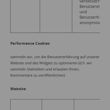
verbessern, we
Benutzererfahr
und
Benutzerfreundl
anonymisiert get
Performance Cookies
sammeln wir, um die Benutzererfahrung auf unserer
Website und des Widgets zu optimieren (d.h. wir
sammeln Statistiken und erlauben Ihnen,
Kommentare zu veröffentlichen).
Website: