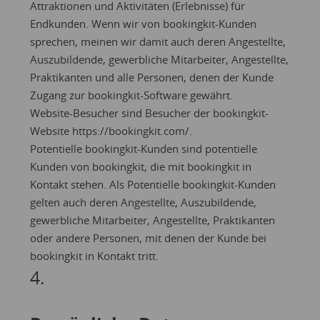
Attraktionen und Aktivitäten (Erlebnisse) für
Endkunden. Wenn wir von bookingkit-Kunden
sprechen, meinen wir damit auch deren Angestellte,
Auszubildende, gewerbliche Mitarbeiter, Angestellte,
Praktikanten und alle Personen, denen der Kunde
Zugang zur bookingkit-Software gewährt.
Website-Besucher sind Besucher der bookingkit-
Website
https://bookingkit.com/
.
Potentielle bookingkit-Kunden sind potentielle
Kunden von bookingkit, die mit bookingkit in
Kontakt stehen. Als Potentielle bookingkit-Kunden
gelten auch deren Angestellte, Auszubildende,
gewerbliche Mitarbeiter, Angestellte, Praktikanten
oder andere Personen, mit denen der Kunde bei
bookingkit in Kontakt tritt.
4.