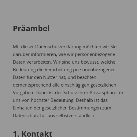
Präambel
Mit dieser Datenschutzerklärung möchten wir Sie
darüber informieren, wie wir personenbezogene
Daten verarbeiten. Wir sind uns bewusst, welche
Bedeutung die Verarbeitung personenbezogener
Daten für den Nutzer hat, und beachten
dementsprechend alle einschlägigen gesetzlichen
Vorgaben. Dabei ist der Schutz Ihrer Privatsphäre für
uns von höchster Bedeutung. Deshalb ist das
Einhalten der gesetzlichen Bestimmungen zum
Datenschutz für uns selbstverständlich.
1. Kontakt