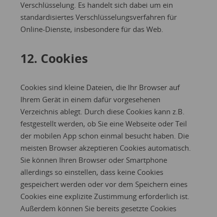
Verschlüsselung. Es handelt sich dabei um ein
standardisiertes Verschlüsselungsverfahren für
Online-Dienste, insbesondere für das Web.
12. Cookies
Cookies sind kleine Dateien, die Ihr Browser auf
Ihrem Gerät in einem dafür vorgesehenen
Verzeichnis ablegt. Durch diese Cookies kann z.B.
festgestellt werden, ob Sie eine Webseite oder Teil
der mobilen App schon einmal besucht haben. Die
meisten Browser akzeptieren Cookies automatisch.
Sie können Ihren Browser oder Smartphone
allerdings so einstellen, dass keine Cookies
gespeichert werden oder vor dem Speichern eines
Cookies eine explizite Zustimmung erforderlich ist.
Außerdem können Sie bereits gesetzte Cookies