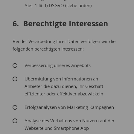
Abs. 1 lit. f) DSGVO (siehe unten)
6. Berechtigte Interessen
Bei der Verarbeitung Ihrer Daten verfolgen wir die
folgenden berechtigten Interessen:
Verbesserung unseres Angebots
Übermittlung von Informationen an
Anbieter die dazu dienen, ihr Geschäft
effizienter oder effektiver abzuwickeln
Erfolgsanalysen von Marketing-Kampagnen
Analyse des Verhaltens von Nutzern auf der
Webseite und Smartphone App