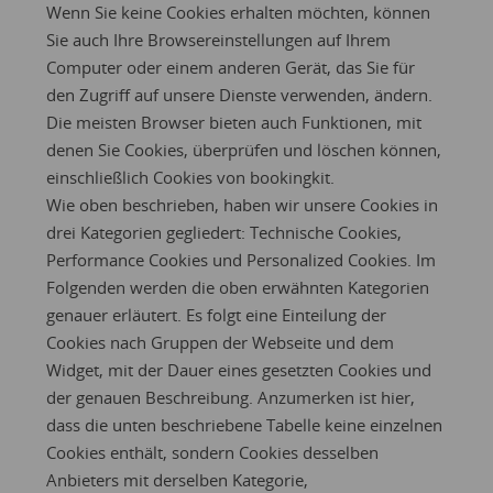
Wenn Sie keine Cookies erhalten möchten, können
Sie auch Ihre Browsereinstellungen auf Ihrem
Computer oder einem anderen Gerät, das Sie für
den Zugriff auf unsere Dienste verwenden, ändern.
Die meisten Browser bieten auch Funktionen, mit
denen Sie Cookies, überprüfen und löschen können,
einschließlich Cookies von bookingkit.
Wie oben beschrieben, haben wir unsere Cookies in
drei Kategorien gegliedert: Technische Cookies,
Performance Cookies und Personalized Cookies. Im
Folgenden werden die oben erwähnten Kategorien
genauer erläutert. Es folgt eine Einteilung der
Cookies nach Gruppen der Webseite und dem
Widget, mit der Dauer eines gesetzten Cookies und
der genauen Beschreibung. Anzumerken ist hier,
dass die unten beschriebene Tabelle keine einzelnen
Cookies enthält, sondern Cookies desselben
Anbieters mit derselben Kategorie,