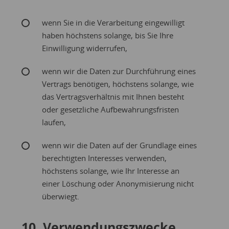
wenn Sie in die Verarbeitung eingewilligt
haben höchstens solange, bis Sie Ihre
Einwilligung widerrufen,
wenn wir die Daten zur Durchführung eines
Vertrags benötigen, höchstens solange, wie
das Vertragsverhältnis mit Ihnen besteht
oder gesetzliche Aufbewahrungsfristen
laufen,
wenn wir die Daten auf der Grundlage eines
berechtigten Interesses verwenden,
höchstens solange, wie Ihr Interesse an
einer Löschung oder Anonymisierung nicht
überwiegt.
10. Verwendungszwecke