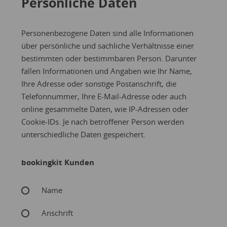
Persönliche Daten
Personenbezogene Daten sind alle Informationen
über persönliche und sachliche Verhältnisse einer
bestimmten oder bestimmbaren Person. Darunter
fallen Informationen und Angaben wie Ihr Name,
Ihre Adresse oder sonstige Postanschrift, die
Telefonnummer, Ihre E-Mail-Adresse oder auch
online gesammelte Daten, wie IP-Adressen oder
Cookie-IDs. Je nach betroffener Person werden
unterschiedliche Daten gespeichert.
bookingkit Kunden
Name
Anschrift