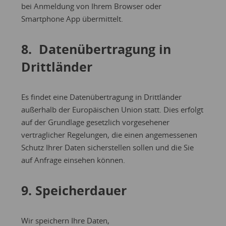
bei Anmeldung von Ihrem Browser oder
Smartphone App übermittelt.
8. Datenübertragung in
Drittländer
Es findet eine Datenübertragung in Drittländer
außerhalb der Europäischen Union statt. Dies erfolgt
auf der Grundlage gesetzlich vorgesehener
vertraglicher Regelungen, die einen angemessenen
Schutz Ihrer Daten sicherstellen sollen und die Sie
auf Anfrage einsehen können.
9. Speicherdauer
Wir speichern Ihre Daten,