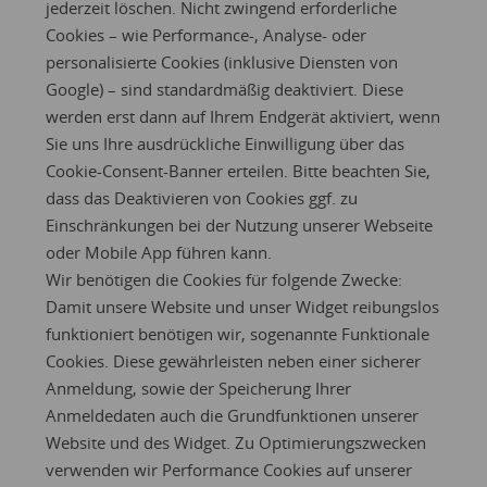
jederzeit löschen. Nicht zwingend erforderliche
Cookies – wie Performance-, Analyse- oder
personalisierte Cookies (inklusive Diensten von
Google) – sind standardmäßig deaktiviert. Diese
werden erst dann auf Ihrem Endgerät aktiviert, wenn
Sie uns Ihre ausdrückliche Einwilligung über das
Cookie-Consent-Banner erteilen. Bitte beachten Sie,
dass das Deaktivieren von Cookies ggf. zu
Einschränkungen bei der Nutzung unserer Webseite
oder Mobile App führen kann.
Wir benötigen die Cookies für folgende Zwecke:
Damit unsere Website und unser Widget reibungslos
funktioniert benötigen wir, sogenannte Funktionale
Cookies. Diese gewährleisten neben einer sicherer
Anmeldung, sowie der Speicherung Ihrer
Anmeldedaten auch die Grundfunktionen unserer
Website und des Widget. Zu Optimierungszwecken
verwenden wir Performance Cookies auf unserer