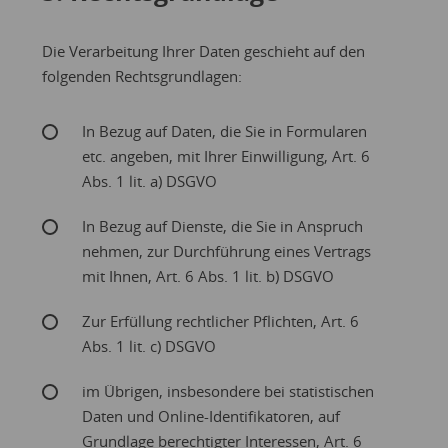
Die Verarbeitung Ihrer Daten geschieht auf den
folgenden Rechtsgrundlagen:
In Bezug auf Daten, die Sie in Formularen
etc. angeben, mit Ihrer Einwilligung, Art. 6
Abs. 1 lit. a) DSGVO
In Bezug auf Dienste, die Sie in Anspruch
nehmen, zur Durchführung eines Vertrags
mit Ihnen, Art. 6 Abs. 1 lit. b) DSGVO
Zur Erfüllung rechtlicher Pflichten, Art. 6
Abs. 1 lit. c) DSGVO
im Übrigen, insbesondere bei statistischen
Daten und Online-Identifikatoren, auf
Grundlage berechtigter Interessen, Art. 6