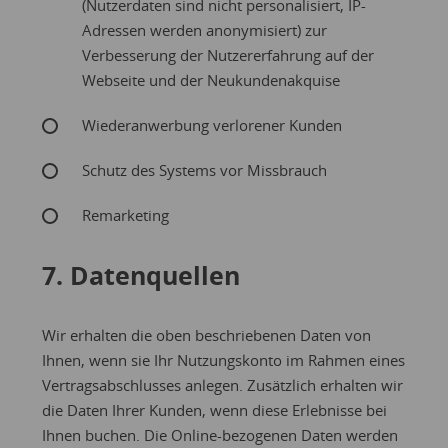
(Nutzerdaten sind nicht personalisiert, IP-
Adressen werden anonymisiert) zur
Verbesserung der Nutzererfahrung auf der
Webseite und der Neukundenakquise
Wiederanwerbung verlorener Kunden
Schutz des Systems vor Missbrauch
Remarketing
7. Datenquellen
Wir erhalten die oben beschriebenen Daten von
Ihnen, wenn sie Ihr Nutzungskonto im Rahmen eines
Vertragsabschlusses anlegen. Zusätzlich erhalten wir
die Daten Ihrer Kunden, wenn diese Erlebnisse bei
Ihnen buchen. Die Online-bezogenen Daten werden