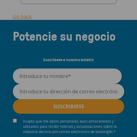
Go back
Potencie su negocio
Suscríbete a nuestro boletín
Acepto que mis datos personales sean almacenados y
utilizados para recibir noticias y actualizaciones sobre la
industria del ocio por correo electrónico de bookingkit.
*