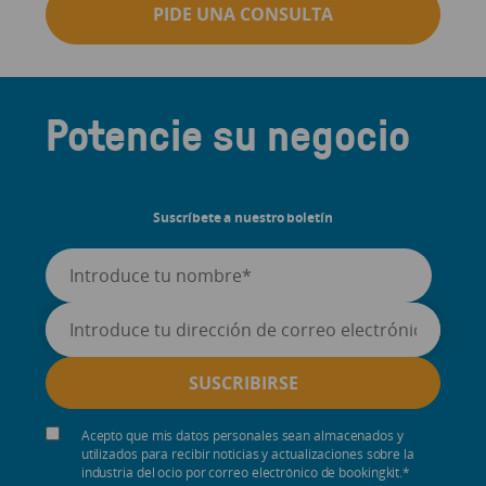
PIDE UNA CONSULTA
Potencie su negocio
Suscríbete a nuestro boletín
Acepto que mis datos personales sean almacenados y
utilizados para recibir noticias y actualizaciones sobre la
industria del ocio por correo electrónico de bookingkit.
*