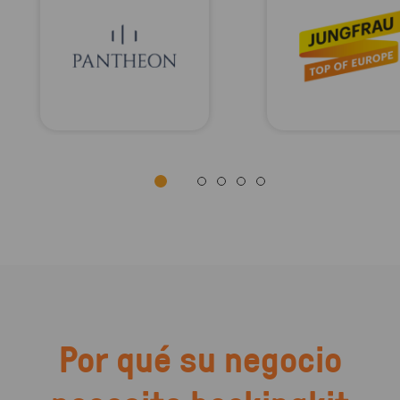
Por qué su negocio