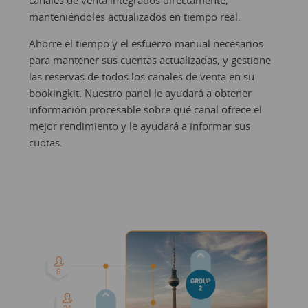
canales de venta integrados directamente,
manteniéndoles actualizados en tiempo real.
Ahorre el tiempo y el esfuerzo manual necesarios
para mantener sus cuentas actualizadas, y gestione
las reservas de todos los canales de venta en su
bookingkit. Nuestro panel le ayudará a obtener
información procesable sobre qué canal ofrece el
mejor rendimiento y le ayudará a informar sus
cuotas.