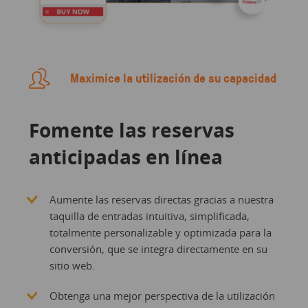
Maximice la utilización de su capacidad
Fomente las reservas
anticipadas en línea
Aumente las reservas directas gracias a nuestra
taquilla de entradas intuitiva, simplificada,
totalmente personalizable y optimizada para la
conversión, que se integra directamente en su
sitio web.
Obtenga una mejor perspectiva de la utilización