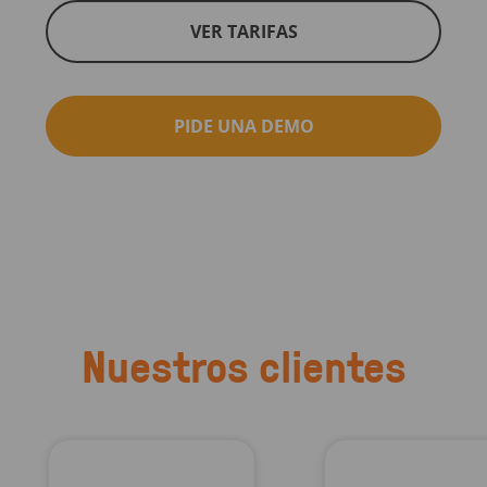
VER TARIFAS
PIDE UNA DEMO
Nuestros clientes