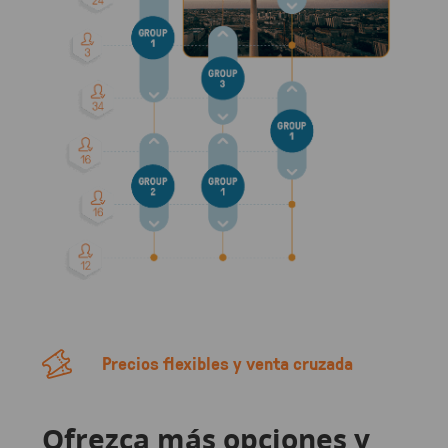
Precios flexibles y venta cruzada
Ofrezca más opciones y