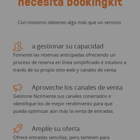
necesita bookingkit
Con nosotros obtienes algo más que un servicio.
a gestionar su capacidad
Fomente las reservas anticipadas ofreciendo un
proceso de reserva en línea simplificado e intuitivo a
través de su propio sitio web y canales de venta.
Aproveche los canales de venta
Gestione fácilmente sus canales conectados e
identifique los de mejor rendimiento para que
pueda optimizar aún más la venta de entradas.
Amplíe su oferta
Ofrece entradas sencillas, pero también para