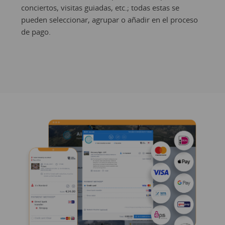
conciertos, visitas guiadas, etc.; todas estas se
pueden seleccionar, agrupar o añadir en el proceso
de pago.