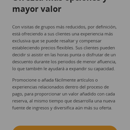
mayor valor
Con visitas de grupos más reducidos, por definición,
está ofreciendo a sus clientes una experiencia más
exclusiva que se puede resaltar y compensar
estableciendo precios flexibles. Sus clientes pueden
decidir si asistir en las horas punta o disfrutar de un
descuento durante los periodos de menor afluencia,
lo que también le ayudará a expandir su capacidad.
Promocione o añada fácilmente artículos o
experiencias relacionados dentro del proceso de
pago, para proporcionar un valor añadido con cada
reserva, al mismo tiempo que desarrolla una nueva
fuente de ingresos y diversifica aún más su oferta.