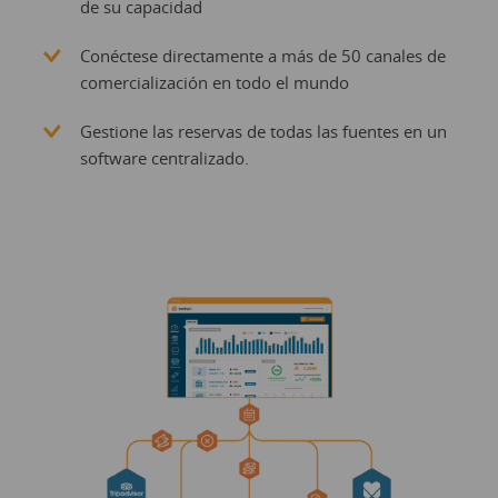
de su capacidad
Conéctese directamente a más de 50 canales de
comercialización en todo el mundo
Gestione las reservas de todas las fuentes en un
software centralizado.