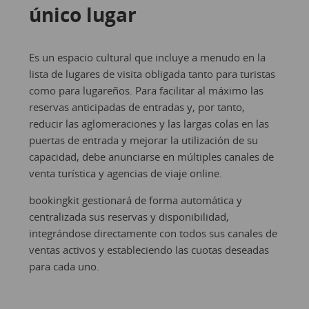
único lugar
Es un espacio cultural que incluye a menudo en la
lista de lugares de visita obligada tanto para turistas
como para lugareños. Para facilitar al máximo las
reservas anticipadas de entradas y, por tanto,
reducir las aglomeraciones y las largas colas en las
puertas de entrada y mejorar la utilización de su
capacidad, debe anunciarse en múltiples canales de
venta turística y agencias de viaje online.
bookingkit gestionará de forma automática y
centralizada sus reservas y disponibilidad,
integrándose directamente con todos sus canales de
ventas activos y estableciendo las cuotas deseadas
para cada uno.