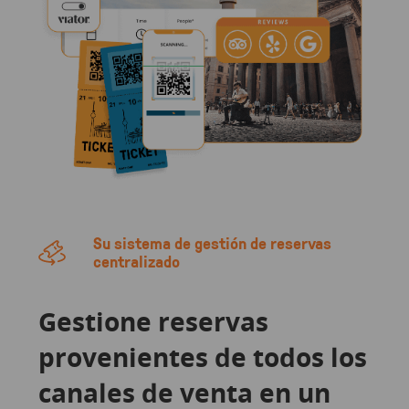
Su sistema de gestión de reservas
centralizado
Gestione reservas
provenientes de todos los
canales de venta en un