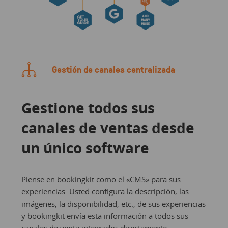
Gestión de canales centralizada
Gestione todos sus
canales de ventas desde
un único software
Piense en bookingkit como el «CMS» para sus
experiencias: Usted configura la descripción, las
imágenes, la disponibilidad, etc., de sus experiencias
y bookingkit envía esta información a todos sus