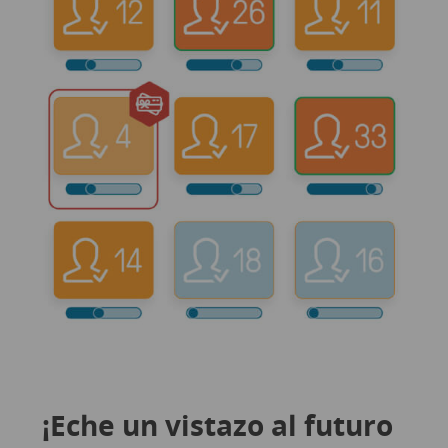
¡Eche un vistazo al futuro