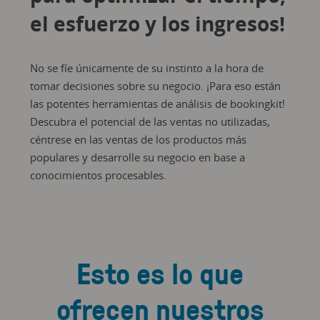
el esfuerzo y los ingresos!
No se fíe únicamente de su instinto a la hora de
tomar decisiones sobre su negocio. ¡Para eso están
las potentes herramientas de análisis de bookingkit!
Descubra el potencial de las ventas no utilizadas,
céntrese en las ventas de los productos más
populares y desarrolle su negocio en base a
conocimientos procesables.
Esto es lo que
ofrecen nuestros