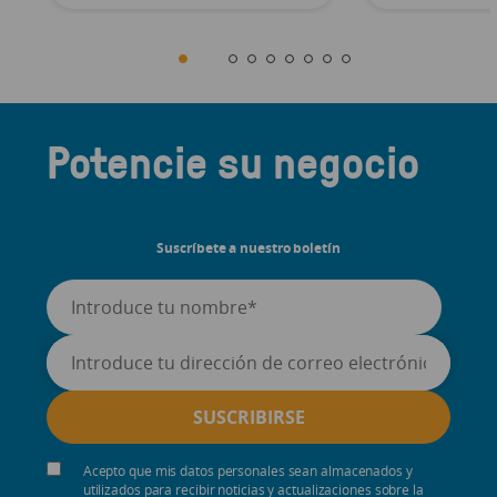
Potencie su negocio
Suscríbete a nuestro boletín
Acepto que mis datos personales sean almacenados y
utilizados para recibir noticias y actualizaciones sobre la