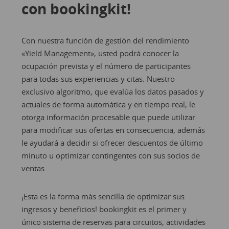
con bookingkit!
Con nuestra función de gestión del rendimiento
«Yield Management», usted podrá conocer la
ocupación prevista y el número de participantes
para todas sus experiencias y citas. Nuestro
exclusivo algoritmo, que evalúa los datos pasados y
actuales de forma automática y en tiempo real, le
otorga información procesable que puede utilizar
para modificar sus ofertas en consecuencia, además
le ayudará a decidir si ofrecer descuentos de último
minuto u optimizar contingentes con sus socios de
ventas.
¡Esta es la forma más sencilla de optimizar sus
ingresos y beneficios! bookingkit es el primer y
único sistema de reservas para circuitos, actividades