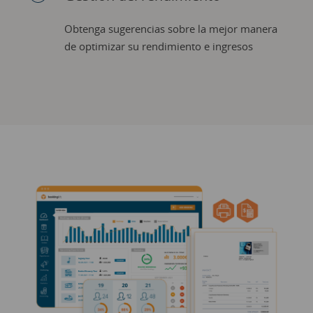
Obtenga sugerencias sobre la mejor manera
de optimizar su rendimiento e ingresos