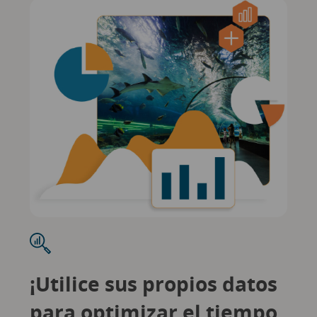
¡Utilice sus propios datos
para optimizar el tiempo,