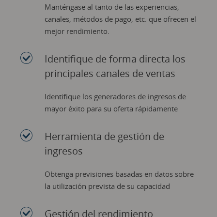
Manténgase al tanto de las experiencias,
canales, métodos de pago, etc. que ofrecen el
mejor rendimiento.
Identifique de forma directa los
principales canales de ventas
Identifique los generadores de ingresos de
mayor éxito para su oferta rápidamente
Herramienta de gestión de
ingresos
Obtenga previsiones basadas en datos sobre
la utilización prevista de su capacidad
Gestión del rendimiento