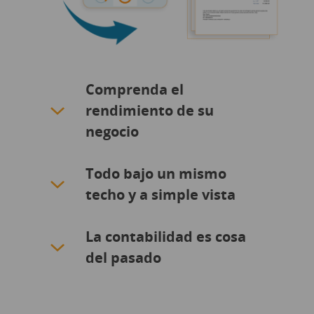
Comprenda el
rendimiento de su
negocio
Todo bajo un mismo
techo y a simple vista
La contabilidad es cosa
del pasado