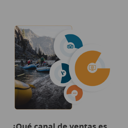
¿Qué canal de ventas es