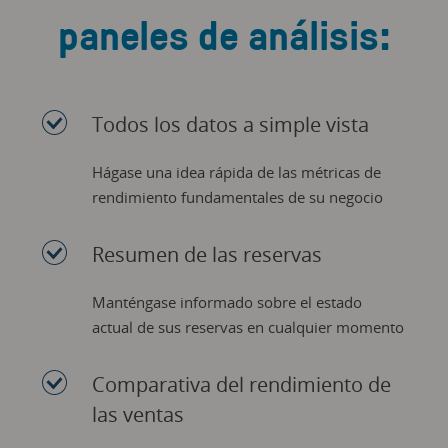
paneles de análisis:
Todos los datos a simple vista
Hágase una idea rápida de las métricas de
rendimiento fundamentales de su negocio
Resumen de las reservas
Manténgase informado sobre el estado
actual de sus reservas en cualquier momento
Comparativa del rendimiento de
las ventas