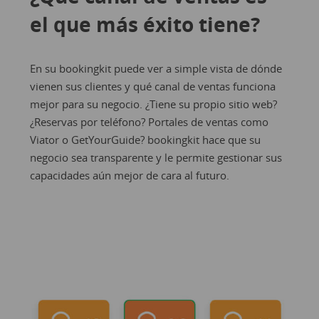
el que más éxito tiene?
En su bookingkit puede ver a simple vista de dónde
vienen sus clientes y qué canal de ventas funciona
mejor para su negocio. ¿Tiene su propio sitio web?
¿Reservas por teléfono? Portales de ventas como
Viator o GetYourGuide? bookingkit hace que su
negocio sea transparente y le permite gestionar sus
capacidades aún mejor de cara al futuro.