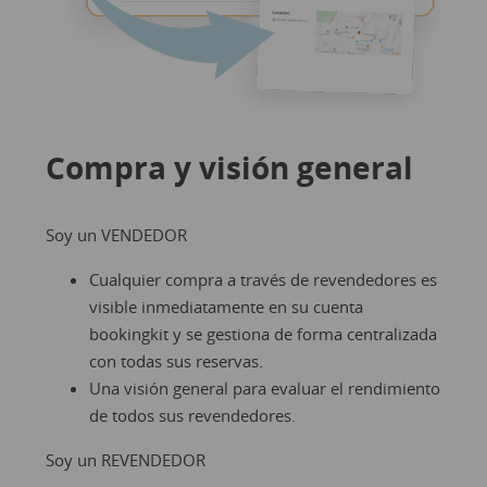
Compra y visión general
Soy un VENDEDOR
Cualquier compra a través de revendedores es
visible inmediatamente en su cuenta
bookingkit y se gestiona de forma centralizada
con todas sus reservas.
Una visión general para evaluar el rendimiento
de todos sus revendedores.
Soy un REVENDEDOR