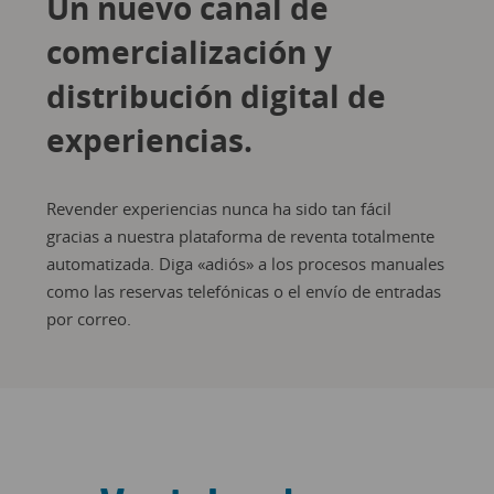
Un nuevo canal de
comercialización y
distribución digital de
experiencias.
Revender experiencias nunca ha sido tan fácil
gracias a nuestra plataforma de reventa totalmente
automatizada. Diga «adiós» a los procesos manuales
como las reservas telefónicas o el envío de entradas
por correo.