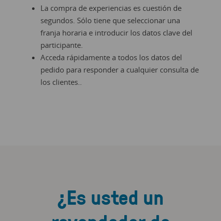
La compra de experiencias es cuestión de
segundos. Sólo tiene que seleccionar una
franja horaria e introducir los datos clave del
participante.
Acceda rápidamente a todos los datos del
pedido para responder a cualquier consulta de
los clientes..
¿Es usted un