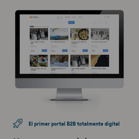
El primer portal B2B totalmente digital