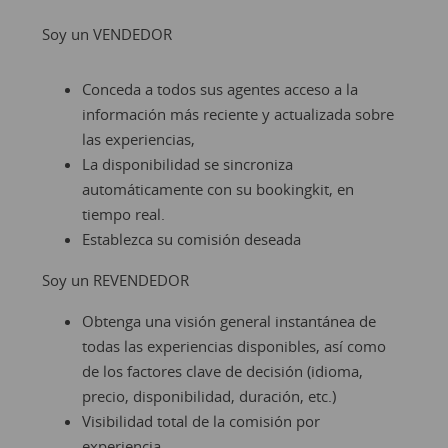
Soy un VENDEDOR
Conceda a todos sus agentes acceso a la
información más reciente y actualizada sobre
las experiencias,
La disponibilidad se sincroniza
automáticamente con su bookingkit, en
tiempo real.
Establezca su comisión deseada
Soy un REVENDEDOR
Obtenga una visión general instantánea de
todas las experiencias disponibles, así como
de los factores clave de decisión (idioma,
precio, disponibilidad, duración, etc.)
Visibilidad total de la comisión por
experiencia.