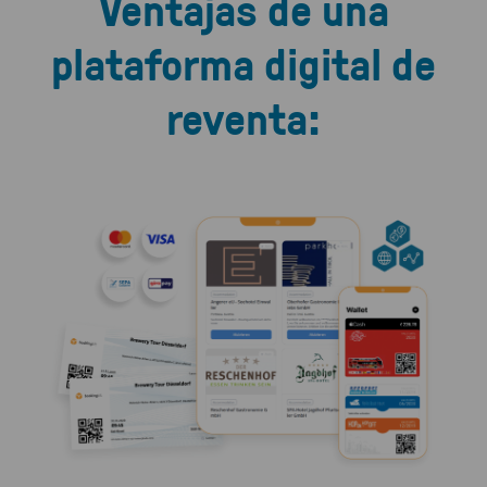
Ventajas de una
plataforma digital de
reventa: