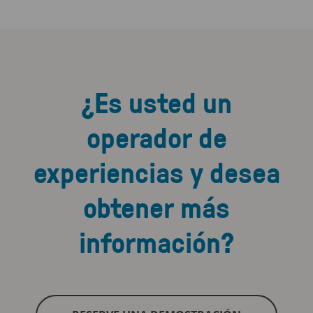
¿Es usted un
operador de
experiencias y desea
obtener más
información?