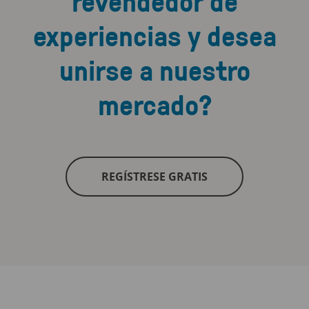
revendedor de
experiencias y desea
unirse a nuestro
mercado?
REGÍSTRESE GRATIS