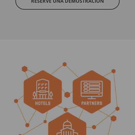
RESERVE UNA DEMOSTRACIÓN