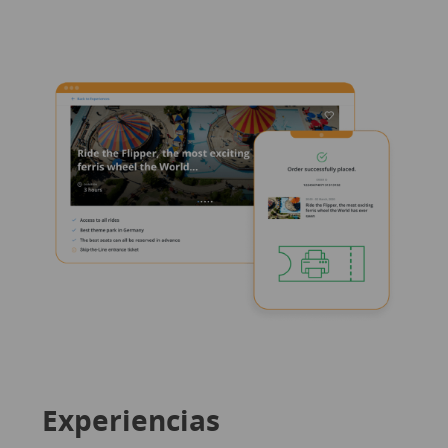
Experiencias