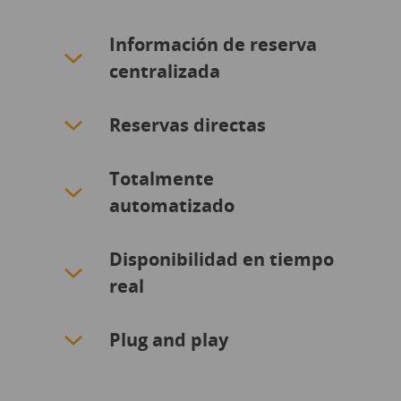
Información de reserva
centralizada
Reservas directas
Totalmente
automatizado
Disponibilidad en tiempo
real
Plug and play