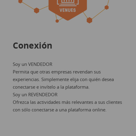
Conexión
Soy un VENDEDOR
Permita que otras empresas revendan sus
experiencias. Simplemente elija con quién desea
conectarse e invítelo a la plataforma.
Soy un REVENDEDOR
Ofrezca las actividades más relevantes a sus clientes
con sólo conectarse a una plataforma online.