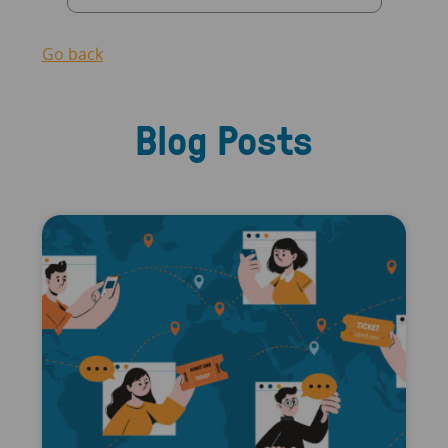
Go back
Blog Posts