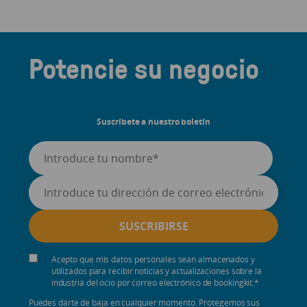
Potencie su negocio
Suscríbete a nuestro boletín
Acepto que mis datos personales sean almacenados y
utilizados para recibir noticias y actualizaciones sobre la
industria del ocio por correo electrónico de bookingkit.
*
Puedes darte de baja en cualquier momento. Protegemos sus