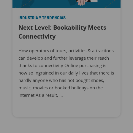
INDUSTRIA Y TENDENCIAS
Next Level: Bookability Meets
Connectivity
How operators of tours, activities & attractions
can develop and further leverage their reach
thanks to connectivity Online purchasing is
now so ingrained in our daily lives that there is
hardly anyone who has not bought shoes,
music, movies or booked holidays on the
Internet As a result, ...