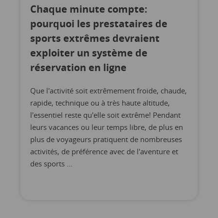
Chaque minute compte:
pourquoi les prestataires de
sports extrêmes devraient
exploiter un système de
réservation en ligne
Que l'activité soit extrêmement froide, chaude,
rapide, technique ou à très haute altitude,
l'essentiel reste qu'elle soit extrême! Pendant
leurs vacances ou leur temps libre, de plus en
plus de voyageurs pratiquent de nombreuses
activités, de préférence avec de l'aventure et
des sports ...