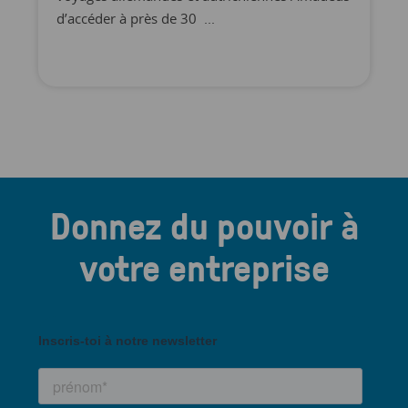
d’accéder à près de 30 ...
Donnez du pouvoir à
votre entreprise