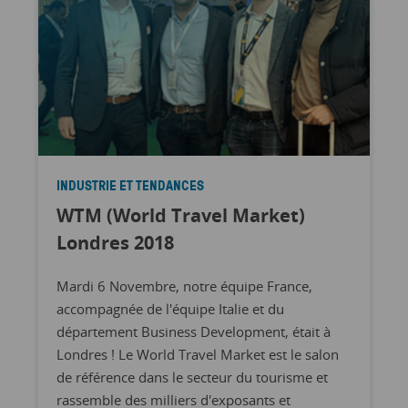
INDUSTRIE ET TENDANCES
WTM (World Travel Market)
Londres 2018
Mardi 6 Novembre, notre équipe France,
accompagnée de l'équipe Italie et du
département Business Development, était à
Londres ! Le World Travel Market est le salon
de référence dans le secteur du tourisme et
rassemble des milliers d'exposants et