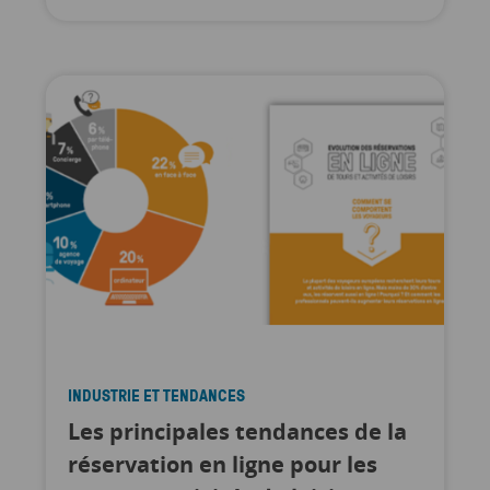
INDUSTRIE ET TENDANCES
Les principales tendances de la
réservation en ligne pour les