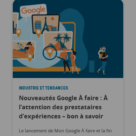
INDUSTRIE ET TENDANCES
Nouveautés Google À faire : À
l’attention des prestataires
d’expériences – bon à savoir
Le lancement de Mon Google À faire et la fin