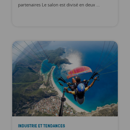
partenaires Le salon est divisé en deux ...
INDUSTRIE ET TENDANCES