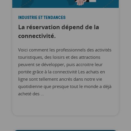
INDUSTRIE ET TENDANCES
La réservation dépend de la
connectivité.
Voici comment les professionnels des activités
touristiques, des loisirs et des attractions
peuvent se développer, puis accroitre leur
portée grâce à la connectivité Les achats en
ligne sont tellement ancrés dans notre vie
quotidienne que presque tout le monde a déjà
acheté des ...