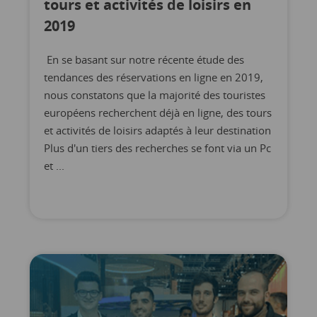
tours et activités de loisirs en
2019
En se basant sur notre récente étude des
tendances des réservations en ligne en 2019,
nous constatons que la majorité des touristes
européens recherchent déjà en ligne, des tours
et activités de loisirs adaptés à leur destination
Plus d'un tiers des recherches se font via un Pc
et ...