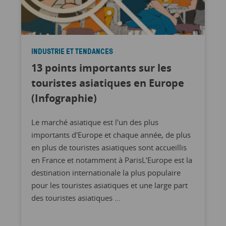
INDUSTRIE ET TENDANCES
13 points importants sur les
touristes asiatiques en Europe
(Infographie)
Le marché asiatique est l'un des plus
importants d'Europe et chaque année, de plus
en plus de touristes asiatiques sont accueillis
en France et notamment à ParisL'Europe est la
destination internationale la plus populaire
pour les touristes asiatiques et une large part
des touristes asiatiques ...