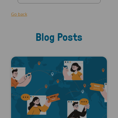
Go back
Blog Posts