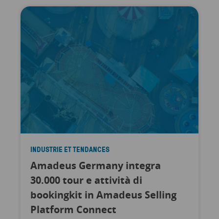
INDUSTRIE ET TENDANCES
Amadeus Germany integra
30.000 tour e attività di
bookingkit in Amadeus Selling
Platform Connect