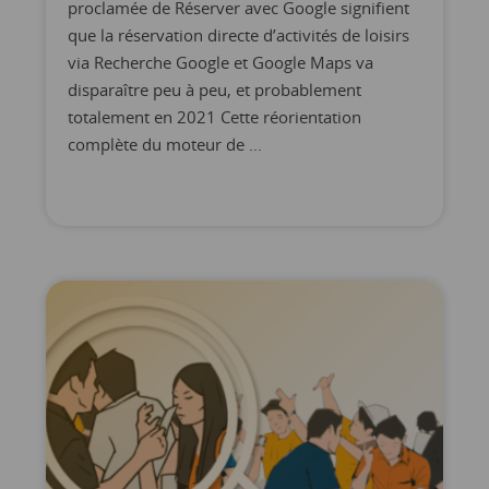
proclamée de Réserver avec Google signifient
que la réservation directe d’activités de loisirs
via Recherche Google et Google Maps va
disparaître peu à peu, et probablement
totalement en 2021 Cette réorientation
complète du moteur de ...