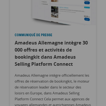
COMMUNIQUÉ DE PRESSE
Amadeus Allemagne intègre 30
000 offres et activités de
bookingkit dans Amadeus
Selling Platform Connect
Amadeus Allemagne intègre officiellement les
offres de réservation de bookingkit, le moteur
de réservation leader dans le secteur des
loisirs en Europe, dans Amadeus Selling
Platform Connect Cela permet aux agences de
voyages allemandes et autrichiennes Amadeus