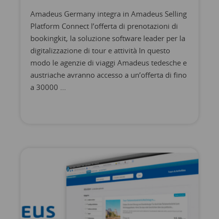
Amadeus Germany integra in Amadeus Selling
Platform Connect l’offerta di prenotazioni di
bookingkit, la soluzione software leader per la
digitalizzazione di tour e attività In questo
modo le agenzie di viaggi Amadeus tedesche e
austriache avranno accesso a un’offerta di fino
a 30000 ...