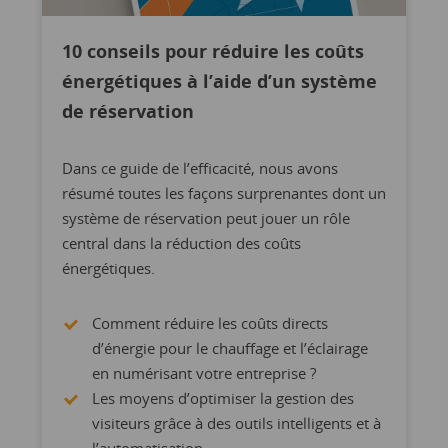
10 conseils pour réduire les coûts
énergétiques à l’aide d’un système
de réservation
Dans ce guide de l’efficacité, nous avons
résumé toutes les façons surprenantes dont un
système de réservation peut jouer un rôle
central dans la réduction des coûts
énergétiques.
Comment réduire les coûts directs
d’énergie pour le chauffage et l’éclairage
en numérisant votre entreprise ?
Les moyens d’optimiser la gestion des
visiteurs grâce à des outils intelligents et à