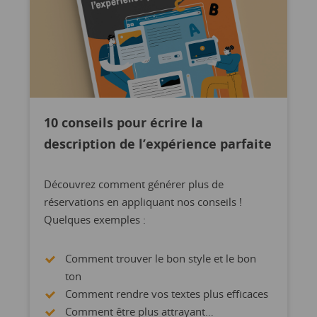
10 conseils pour écrire la
description de l’expérience parfaite
Découvrez comment générer plus de
réservations en appliquant nos conseils !
Quelques exemples :
Comment trouver le bon style et le bon
ton
Comment rendre vos textes plus efficaces
Comment être plus attrayant…