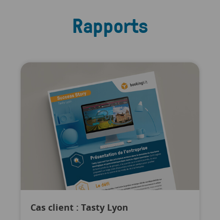
Rapports
Cas client : Tasty Lyon