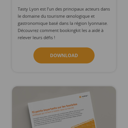
Tasty Lyon est l’un des principaux acteurs dans
le domaine du tourisme œnologique et
gastronomique basé dans la région lyonnaise.
Découvrez comment bookingkit les a aidé à
relever leurs défis !
DOWNLOAD