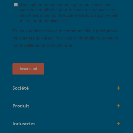
+
Société
+
Produit
+
Industries