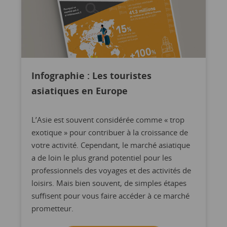
Infographie : Les touristes
asiatiques en Europe
L’Asie est souvent considérée comme « trop
exotique » pour contribuer à la croissance de
votre activité. Cependant, le marché asiatique
a de loin le plus grand potentiel pour les
professionnels des voyages et des activités de
loisirs. Mais bien souvent, de simples étapes
suffisent pour vous faire accéder à ce marché
prometteur.