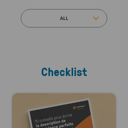
Checklist