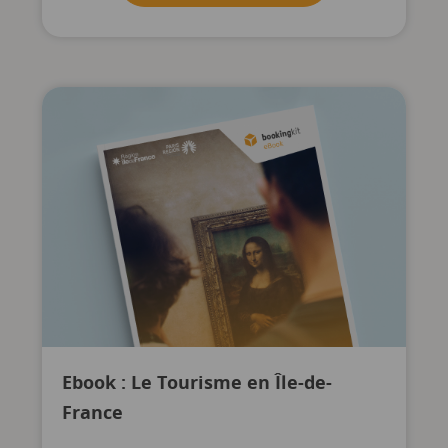
Ebook : Le Tourisme en Île-de-
France