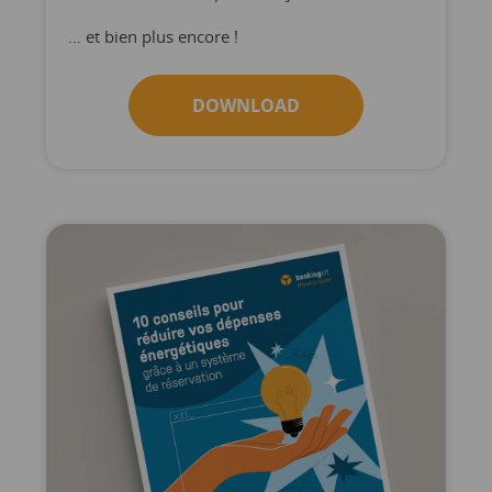
… et bien plus encore !
DOWNLOAD