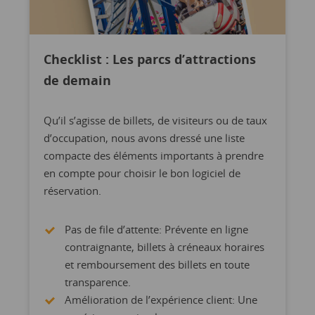
Checklist : Les parcs d’attractions
de demain
Qu’il s’agisse de billets, de visiteurs ou de taux
d’occupation, nous avons dressé une liste
compacte des éléments importants à prendre
en compte pour choisir le bon logiciel de
réservation.
Pas de file d’attente: Prévente en ligne
contraignante, billets à créneaux horaires
et remboursement des billets en toute
transparence.
Amélioration de l’expérience client: Une