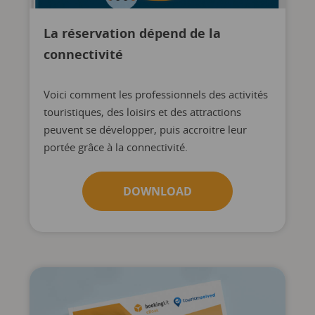
La réservation dépend de la
connectivité
Voici comment les professionnels des activités
touristiques, des loisirs et des attractions
peuvent se développer, puis accroitre leur
portée grâce à la connectivité.
DOWNLOAD