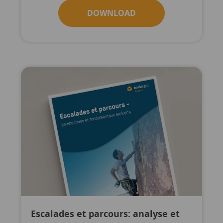
DOWNLOAD
Escalades et parcours: analyse et