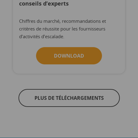
conseils d’experts
Chiffres du marché, recommandations et
critères de réussite pour les fournisseurs
d’activités d’escalade.
DOWNLOAD
PLUS DE TÉLÉCHARGEMENTS