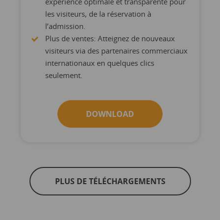
expérience optimale et transparente pour
les visiteurs, de la réservation à
l’admission.
Plus de ventes: Atteignez de nouveaux
visiteurs via des partenaires commerciaux
internationaux en quelques clics
seulement.
DOWNLOAD
PLUS DE TÉLÉCHARGEMENTS