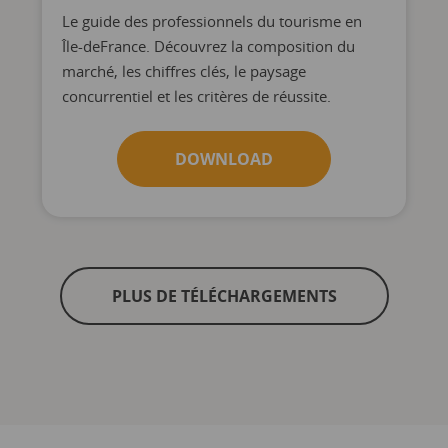
Le guide des professionnels du tourisme en
Île-deFrance. Découvrez la composition du
marché, les chiffres clés, le paysage
concurrentiel et les critères de réussite.
DOWNLOAD
PLUS DE TÉLÉCHARGEMENTS