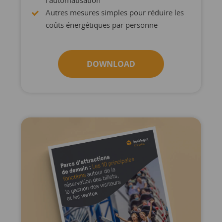
l’automatisation
Autres mesures simples pour réduire les
coûts énergétiques par personne
DOWNLOAD