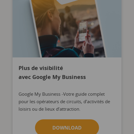
Plus de visibilité
avec Google My Business
Google My Business -Votre guide complet
pour les opérateurs de circuits, d’activités de
loisirs ou de lieux d’attraction.
DOWNLOAD