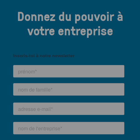
Donnez du pouvoir à
votre entreprise