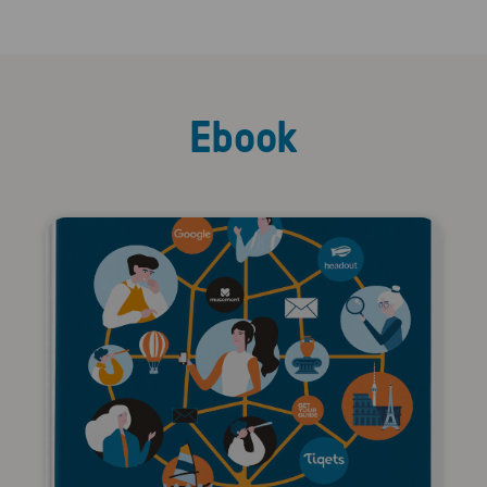
Ebook