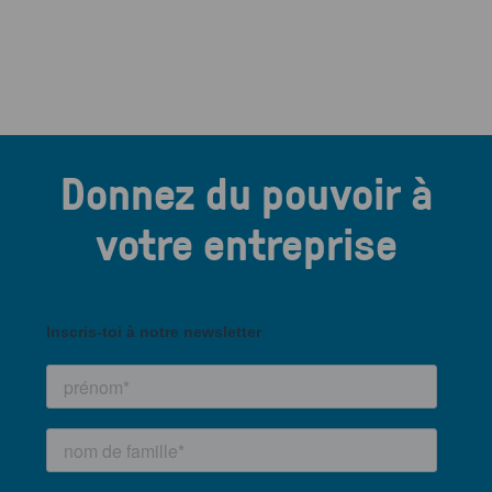
Donnez du pouvoir à
votre entreprise