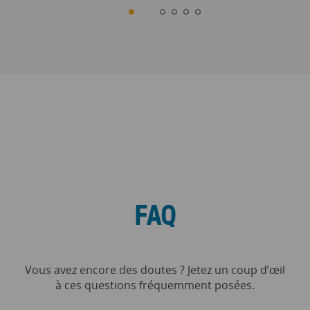
FAQ
Vous avez encore des doutes ? Jetez un coup d’œil
à ces questions fréquemment posées.