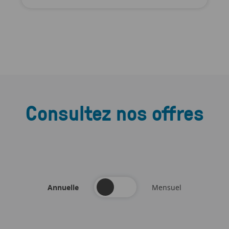
Consultez nos offres
Annuelle
Mensuel