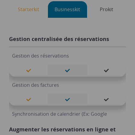
Starterkit
Businesskit
Prokit
Gestion centralisée des réservations
Gestion des réservations
Gestion des factures
Synchronisation de calendrier (Ex: Google
Agenda)
Augmenter les réservations en ligne et