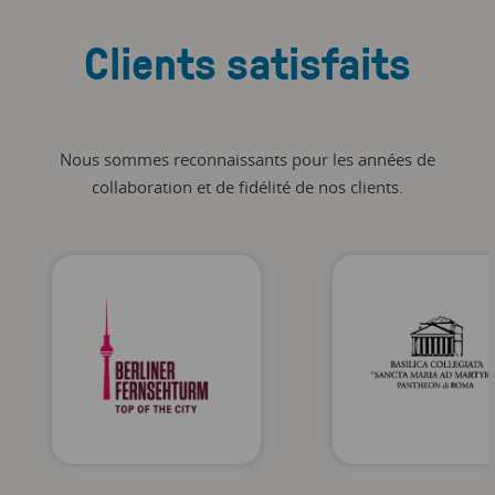
Clients satisfaits
Nous sommes reconnaissants pour les années de
collaboration et de fidélité de nos clients.