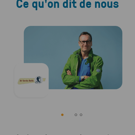
Ce qu'on dit de nous