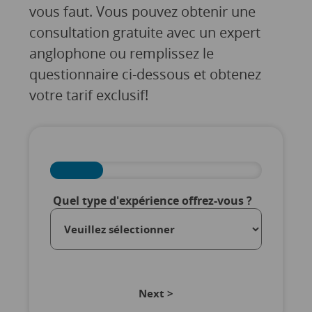
vous faut. Vous pouvez obtenir une
consultation gratuite avec un expert
anglophone ou remplissez le
questionnaire ci-dessous et obtenez
votre tarif exclusif!
Quel type d'expérience offrez-vous ?
Next >