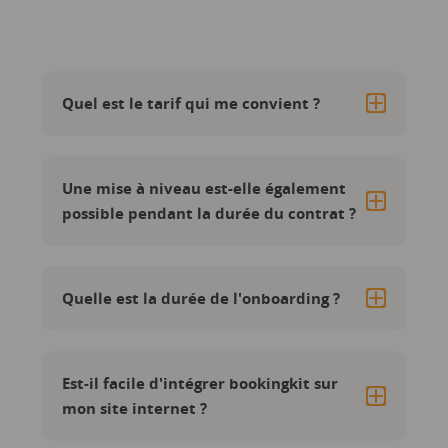
Quel est le tarif qui me convient ?
Une mise à niveau est-elle également
possible pendant la durée du contrat ?
Quelle est la durée de l'onboarding ?
Est-il facile d'intégrer bookingkit sur
mon site internet ?