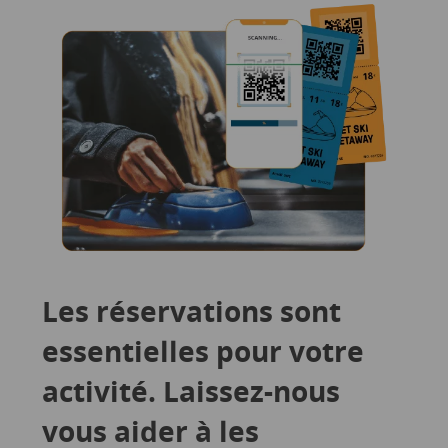
Les réservations sont
essentielles pour votre
activité. Laissez-nous
vous aider à les