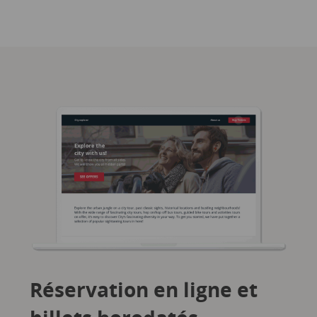
Réservation en ligne et