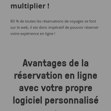
multiplier !
80 % de toutes les réservations de voyages se font
sur le web, il est donc impératif de pouvoir réserver
votre expérience en ligne !
Avantages de la
réservation en ligne
avec votre propre
logiciel personnalisé