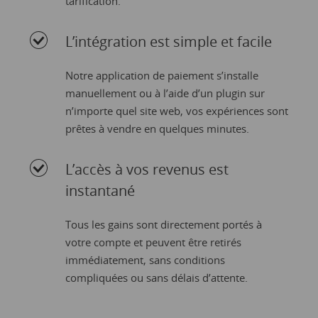
tarification.
L’intégration est simple et facile
Notre application de paiement s’installe
manuellement ou à l’aide d’un plugin sur
n’importe quel site web, vos expériences sont
prêtes à vendre en quelques minutes.
L’accès à vos revenus est
instantané
Tous les gains sont directement portés à
votre compte et peuvent être retirés
immédiatement, sans conditions
compliquées ou sans délais d’attente.