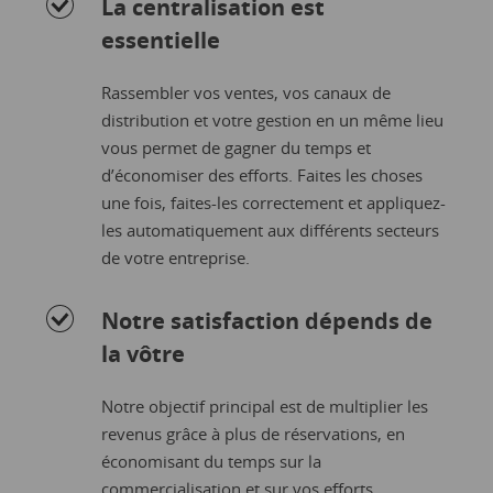
La centralisation est
essentielle
Rassembler vos ventes, vos canaux de
distribution et votre gestion en un même lieu
vous permet de gagner du temps et
d’économiser des efforts. Faites les choses
une fois, faites-les correctement et appliquez-
les automatiquement aux différents secteurs
de votre entreprise.
Notre satisfaction dépends de
la vôtre
Notre objectif principal est de multiplier les
revenus grâce à plus de réservations, en
économisant du temps sur la
commercialisation et sur vos efforts