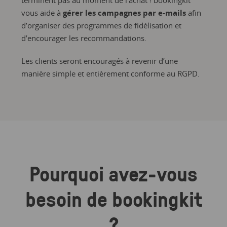
terminent pas au moment de l’achat ! bookingkit
vous aide à
gérer les campagnes par e-mails
afin
d’organiser des programmes de fidélisation et
d’encourager les recommandations.
Les clients seront encouragés à revenir d’une
manière simple et entièrement conforme au RGPD.
Pourquoi avez-vous
besoin de bookingkit
?