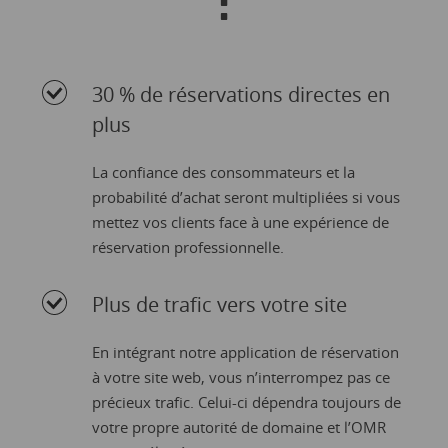
:
30 % de réservations directes en
plus
La confiance des consommateurs et la
probabilité d’achat seront multipliées si vous
mettez vos clients face à une expérience de
réservation professionnelle.
Plus de trafic vers votre site
En intégrant notre application de réservation
à votre site web, vous n’interrompez pas ce
précieux trafic. Celui-ci dépendra toujours de
votre propre autorité de domaine et l’OMR