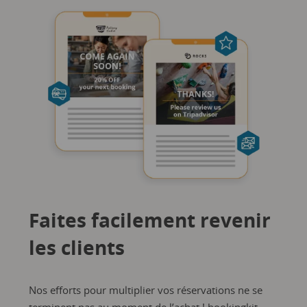
Faites facilement revenir
les clients
Nos efforts pour multiplier vos réservations ne se