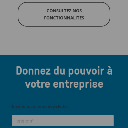
CONSULTEZ NOS
FONCTIONNALITÉS
Donnez du pouvoir à
votre entreprise