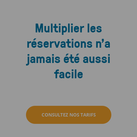
Multiplier les
réservations n’a
jamais été aussi
facile
CONSULTEZ NOS TARIFS