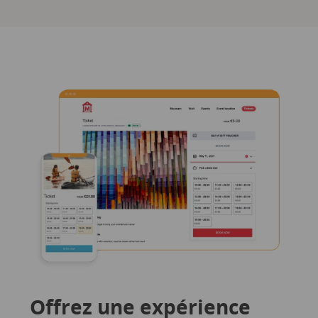
Offrez une expérience