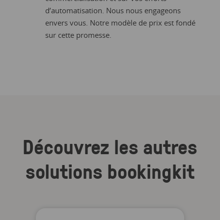
d’automatisation. Nous nous engageons
envers vous. Notre modèle de prix est fondé
sur cette promesse.
Découvrez les autres
solutions bookingkit