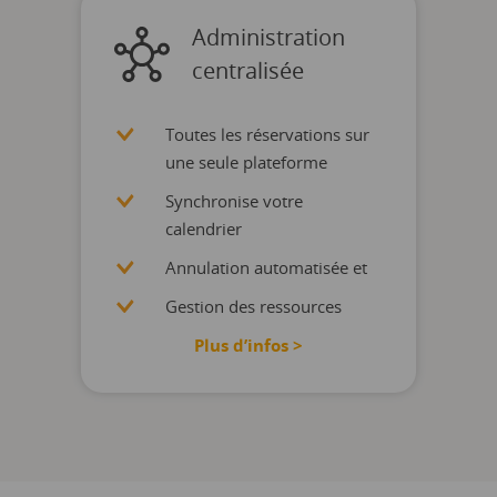
Administration
centralisée
Toutes les réservations sur
une seule plateforme
Synchronise votre
calendrier
Annulation automatisée et
Gestion des ressources
Plus d’infos >