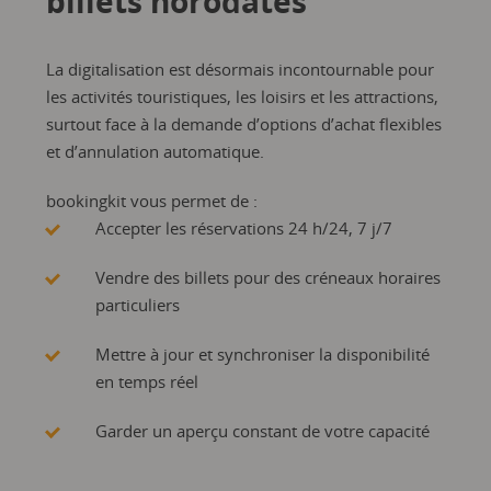
billets horodatés
La digitalisation est désormais incontournable pour
les activités touristiques, les loisirs et les attractions,
surtout face à la demande d’options d’achat flexibles
et d’annulation automatique.
bookingkit vous permet de :
Accepter les réservations 24 h/24, 7 j/7
Vendre des billets pour des créneaux horaires
particuliers
Mettre à jour et synchroniser la disponibilité
en temps réel
Garder un aperçu constant de votre capacité