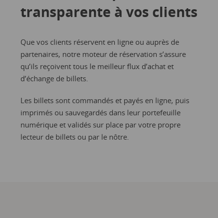
transparente à vos clients
Que vos clients réservent en ligne ou auprès de
partenaires, notre moteur de réservation s’assure
qu’ils reçoivent tous le meilleur flux d’achat et
d’échange de billets.
Les billets sont commandés et payés en ligne, puis
imprimés ou sauvegardés dans leur portefeuille
numérique et validés sur place par votre propre
lecteur de billets ou par le nôtre.