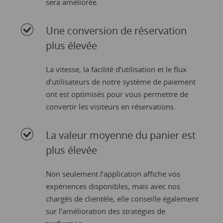
sera améliorée.
Une conversion de réservation
plus élevée
La vitesse, la facilité d’utilisation et le flux
d’utilisateurs de notre système de paiement
ont est optimisés pour vous permettre de
convertir les visiteurs en réservations.
La valeur moyenne du panier est
plus élevée
Non seulement l’application affiche vos
expériences disponibles, mais avec nos
chargés de clientèle, elle conseille également
sur l’amélioration des stratégies de