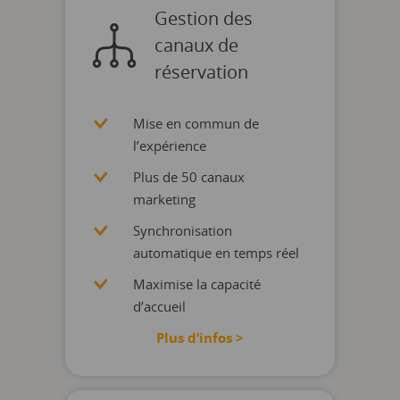
Gestion des
canaux de
réservation
Mise en commun de
l’expérience
Plus de 50 canaux
marketing
Synchronisation
automatique en temps réel
Maximise la capacité
d’accueil
Plus d’infos >