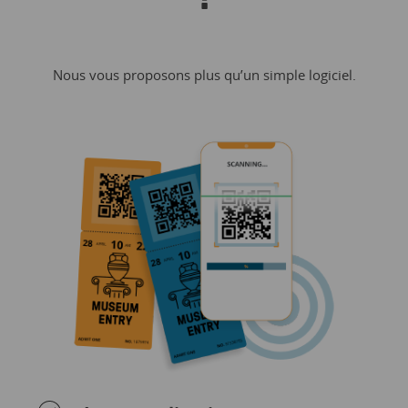
Nous vous proposons plus qu’un simple logiciel.