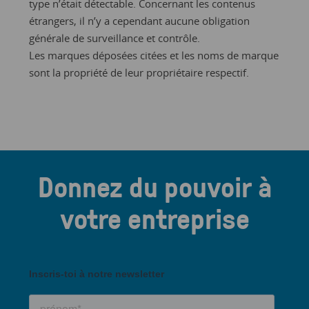
type n’était détectable. Concernant les contenus
étrangers, il n’y a cependant aucune obligation
générale de surveillance et contrôle.
Les marques déposées citées et les noms de marque
sont la propriété de leur propriétaire respectif.
Donnez du pouvoir à
votre entreprise