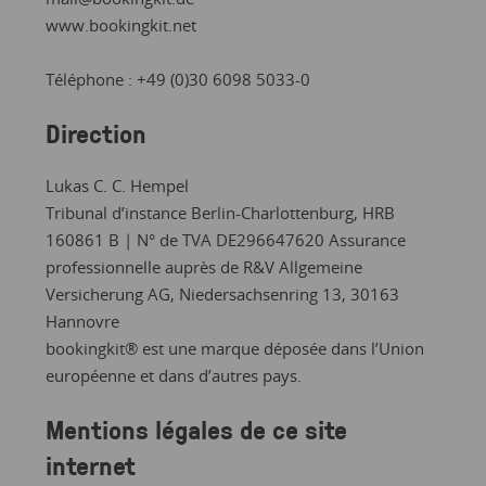
www.bookingkit.net
Téléphone : +49 (0)30 6098 5033-0
Direction
Lukas C. C. Hempel
Tribunal d’instance Berlin-Charlottenburg, HRB
160861 B | N° de TVA DE296647620 Assurance
professionnelle auprès de R&V Allgemeine
Versicherung AG, Niedersachsenring 13, 30163
Hannovre
bookingkit® est une marque déposée dans l’Union
européenne et dans d’autres pays.
Mentions légales de ce site
internet