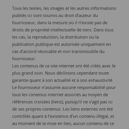
Tous les textes, les images et les autres informations
publiés ici sont soumis au droit d’auteur du
fournisseur, dans la mesure où il n’existe pas de
droits de propriété intellectuelle de tiers. Dans tous
les cas, la reproduction, la distribution ou la
publication publique est autorisée uniquement en
cas d’accord révocable et non transmissible du
fournisseur.
Les contenus de ce site internet ont été créés avec le
plus grand soin. Nous déclinons cependant toute
garantie quant à son actualité et à son exhaustivité.
Le fournisseur n’assume aucune responsabilité pour
tous les contenus internet associés au moyen de
références croisées (liens), puisqu’il ne s’agit pas ici
de ses propres contenus. Les liens externes ont été
contrôlés quant à l’existence d’un contenu illégal, et
au moment de la mise en lien, aucun contenu de ce