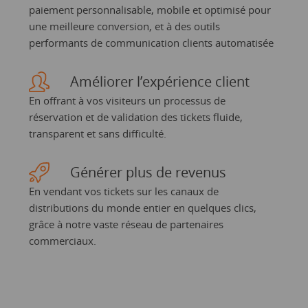
paiement personnalisable, mobile et optimisé pour
une meilleure conversion, et à des outils
performants de communication clients automatisée
Améliorer l’expérience client
En offrant à vos visiteurs un processus de
réservation et de validation des tickets fluide,
transparent et sans difficulté.
Générer plus de revenus
En vendant vos tickets sur les canaux de
distributions du monde entier en quelques clics,
grâce à notre vaste réseau de partenaires
commerciaux.