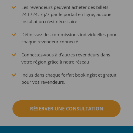
Les revendeurs peuvent acheter des billets
24 h/24, 7 j/7 par le portail en ligne, aucune
installation n’est nécessaire.
Définissez des commissions individuelles pour
chaque revendeur connecté
Connectez-vous à d’autres revendeurs dans
votre région grâce à notre réseau
Inclus dans chaque forfait bookingkit et gratuit
pour vos revendeurs.
RÉSERVER UNE CONSULTATION