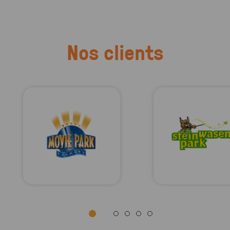
Nos clients