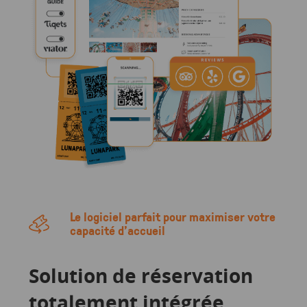
Le logiciel parfait pour maximiser votre
capacité d’accueil
Solution de réservation
totalement intégrée