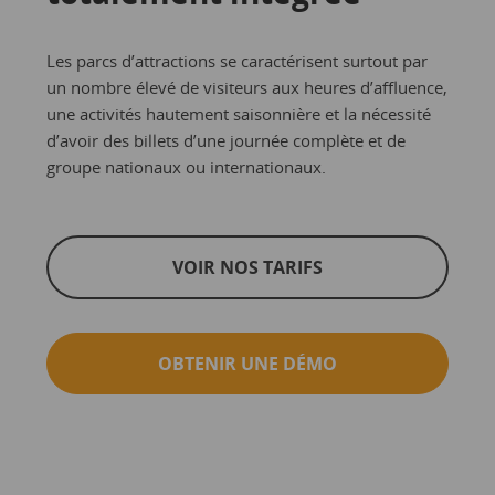
Les parcs d’attractions se caractérisent surtout par
un nombre élevé de visiteurs aux heures d’affluence,
une activités hautement saisonnière et la nécessité
d’avoir des billets d’une journée complète et de
groupe nationaux ou internationaux.
VOIR NOS TARIFS
OBTENIR UNE DÉMO