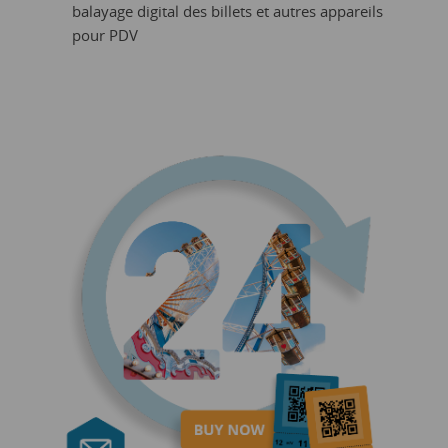
balayage digital des billets et autres appareils
pour PDV