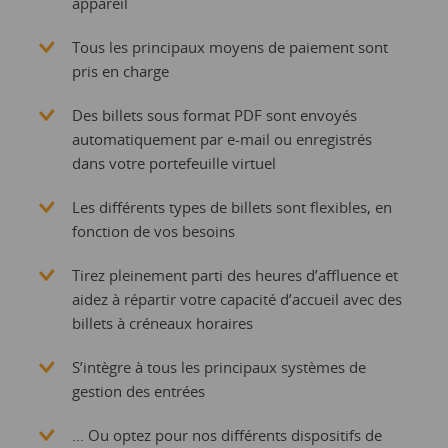
appareil
Tous les principaux moyens de paiement sont
pris en charge
Des billets sous format PDF sont envoyés
automatiquement par e-mail ou enregistrés
dans votre portefeuille virtuel
Les différents types de billets sont flexibles, en
fonction de vos besoins
Tirez pleinement parti des heures d’affluence et
aidez à répartir votre capacité d’accueil avec des
billets à créneaux horaires
S’intègre à tous les principaux systèmes de
gestion des entrées
… Ou optez pour nos différents dispositifs de