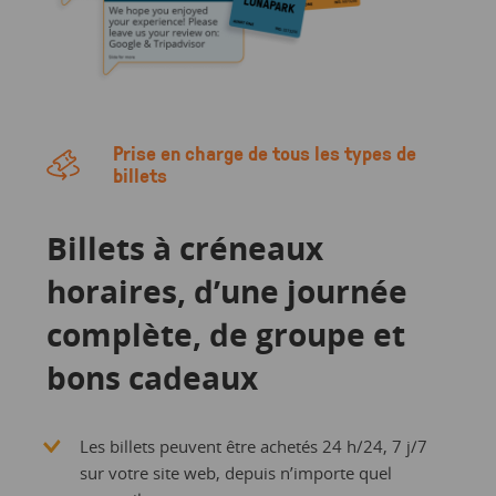
Prise en charge de tous les types de
billets
Billets à créneaux
horaires, d’une journée
complète, de groupe et
bons cadeaux
Les billets peuvent être achetés 24 h/24, 7 j/7
sur votre site web, depuis n’importe quel