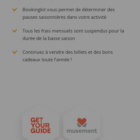
Bookingkit vous permet de déterminer des
pauses saisonnières dans votre activité
Tous les frais mensuels sont suspendus pour la
durée de la basse saison
Continuez à vendre des billets et des bons
cadeaux toute l’année !