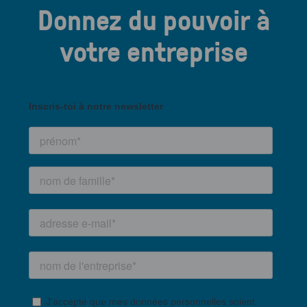
Donnez du pouvoir à
votre entreprise