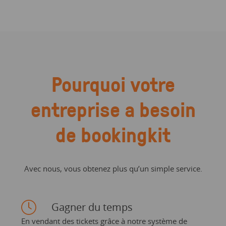
Pourquoi votre
entreprise a besoin
de bookingkit
Avec nous, vous obtenez plus qu’un simple service.
Gagner du temps
En vendant des tickets grâce à notre système de