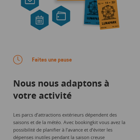
Faites une pause
Nous nous adaptons à
votre activité
Les parcs d’attractions extérieurs dépendent des
saisons et de la météo. Avec bookingkit vous avez la
possibilité de planifier à l’avance et d’éviter les
dépenses inutiles pendant la saison creuse