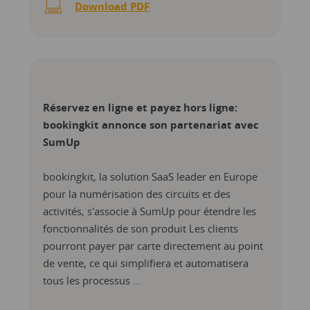
Download PDF
Réservez en ligne et payez hors ligne:
bookingkit annonce son partenariat avec
SumUp
bookingkit, la solution SaaS leader en Europe
pour la numérisation des circuits et des
activités, s'associe à SumUp pour étendre les
fonctionnalités de son produit Les clients
pourront payer par carte directement au point
de vente, ce qui simplifiera et automatisera
tous les processus ...