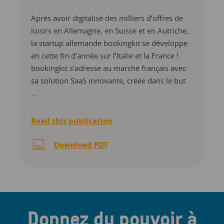
Après avoir digitalisé des milliers d’offres de
loisirs en Allemagne, en Suisse et en Autriche,
la startup allemande bookingkit se développe
en cette fin d’année sur l’Italie et la France !
bookingkit s'adresse au marché français avec
sa solution SaaS innovante, créée dans le but
...
Read this publication
Download PDF
Donnez du pouvoir à