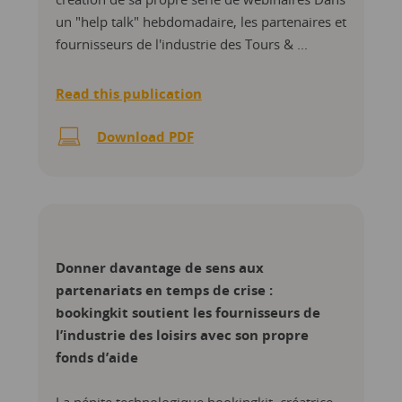
un "help talk" hebdomadaire, les partenaires et
fournisseurs de l'industrie des Tours & ...
Read this publication
Download PDF
Donner davantage de sens aux
partenariats en temps de crise :
bookingkit soutient les fournisseurs de
l’industrie des loisirs avec son propre
fonds d’aide