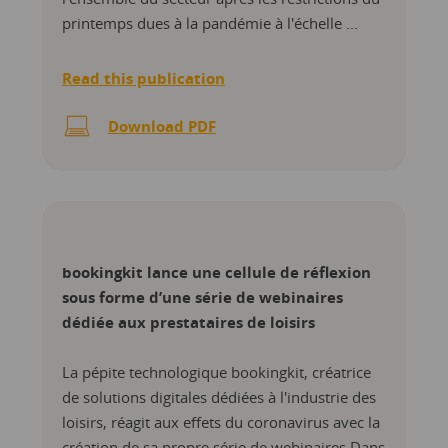
printemps dues à la pandémie à l'échelle ...
Read this publication
Download PDF
bookingkit lance une cellule de réflexion
sous forme d’une série de webinaires
dédiée aux prestataires de loisirs
La pépite technologique bookingkit, créatrice
de solutions digitales dédiées à l'industrie des
loisirs, réagit aux effets du coronavirus avec la
création de sa propre série de webinaires Dans