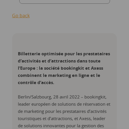
Go back
Billetterie optimisée pour les prestataires
d’activités et d’attractions dans toute
l’Europe : la société bookingkit et Axess
combinent le marketing en ligne et le
contrôle d’accès.
Berlin/Salzbourg, 28 avril 2022 – bookingkit,
leader européen de solutions de réservation et
de marketing pour les prestataires d’activités
touristiques et d’attractions, et Axess, leader
de solutions innovantes pour la gestion des