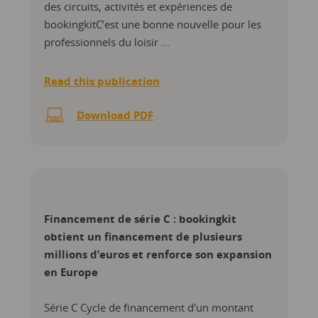
des circuits, activités et expériences de
bookingkitC’est une bonne nouvelle pour les
professionnels du loisir ...
Read this publication
Download PDF
Financement de série C : bookingkit
obtient un financement de plusieurs
millions d’euros et renforce son expansion
en Europe
Série C Cycle de financement d'un montant