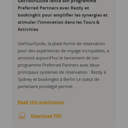
GetYourGuide lance son programme
Preferred Partners avec Rezdy et
bookingkit pour amplifier les synergies et
stimuler l’innovation dans les Tours &
Activities
GetYourGuide, la plate-forme de réservation
pour des expériences de voyage incroyables, a
annoncé aujourd'hui le lancement de son
programme Preferred Partners avec deux
principaux systèmes de réservation : Rezdy à
Sydney et bookingkit à Berlin Le statut de
partenaire privilégié permet ...
Read this publication
Download PDF