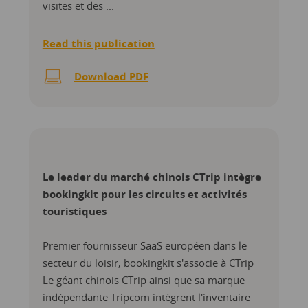
visites et des ...
Read this publication
Download PDF
Le leader du marché chinois CTrip intègre
bookingkit pour les circuits et activités
touristiques
Premier fournisseur SaaS européen dans le
secteur du loisir, bookingkit s'associe à CTrip
Le géant chinois CTrip ainsi que sa marque
indépendante Tripcom intègrent l'inventaire