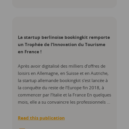
La startup berlinoise bookingkit remporte
un Trophée de l’Innovation du Tourisme
en France !
Après avoir digitalisé des milliers d’offres de
loisirs en Allemagne, en Suisse et en Autriche,
la startup allemande bookingkit s’est lancée à
la conquête du reste de l’Europe fin 2018, à
commencer par l’Italie et la France En quelques
mois, elle a su convaincre les professionnels ...
Read this publication