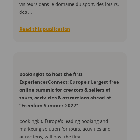
visiteurs dans le domaine du sport, des loisirs,
des ...
Read this publication
bookingkit to host the first
ExperiencesConnect: Europe’s Largest free
online summit for creators & sellers of
tours, activities & attractions ahead of
“Freedom Summer 2022“
bookingkit, Europe's leading booking and
marketing solution for tours, activities and
attractions, will host the first