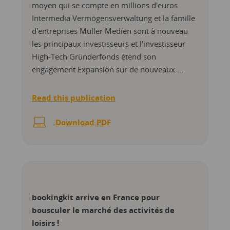
moyen qui se compte en millions d'euros
Intermedia Vermögensverwaltung et la famille
d'entreprises Müller Medien sont à nouveau
les principaux investisseurs et l'investisseur
High-Tech Gründerfonds étend son
engagement Expansion sur de nouveaux ...
Read this publication
Download PDF
bookingkit arrive en France pour
bousculer le marché des activités de
loisirs !