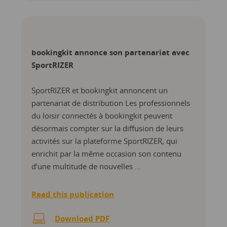
bookingkit annonce son partenariat avec
SportRIZER
SportRIZER et bookingkit annoncent un
partenariat de distribution Les professionnels
du loisir connectés à bookingkit peuvent
désormais compter sur la diffusion de leurs
activités sur la plateforme SportRIZER, qui
enrichit par la même occasion son contenu
d’une multitude de nouvelles ...
Read this publication
Download PDF