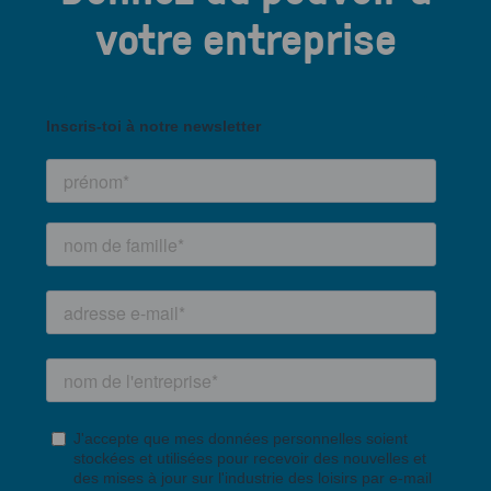
votre entreprise