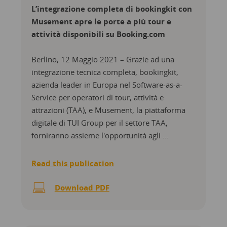
L’integrazione completa di bookingkit con
Musement apre le porte a più tour e
attività disponibili su Booking.com
Berlino, 12 Maggio 2021 – Grazie ad una
integrazione tecnica completa, bookingkit,
azienda leader in Europa nel Software-as-a-
Service per operatori di tour, attività e
attrazioni (TAA), e Musement, la piattaforma
digitale di TUI Group per il settore TAA,
forniranno assieme l'opportunità agli ...
Read this publication
Download PDF