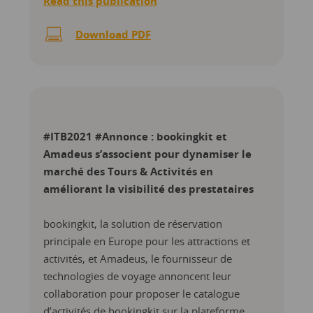
Read this publication
Download PDF
#ITB2021 #Annonce : bookingkit et
Amadeus s’associent pour dynamiser le
marché des Tours & Activités en
améliorant la visibilité des prestataires
bookingkit, la solution de réservation
principale en Europe pour les attractions et
activités, et Amadeus, le fournisseur de
technologies de voyage annoncent leur
collaboration pour proposer le catalogue
d’activités de bookingkit sur la plateforme