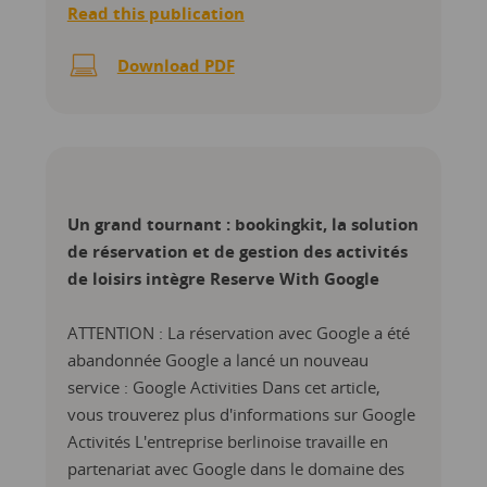
Read this publication
Download PDF
Un grand tournant : bookingkit, la solution
de réservation et de gestion des activités
de loisirs intègre Reserve With Google
ATTENTION : La réservation avec Google a été
abandonnée Google a lancé un nouveau
service : Google Activities Dans cet article,
vous trouverez plus d'informations sur Google
Activités L'entreprise berlinoise travaille en
partenariat avec Google dans le domaine des