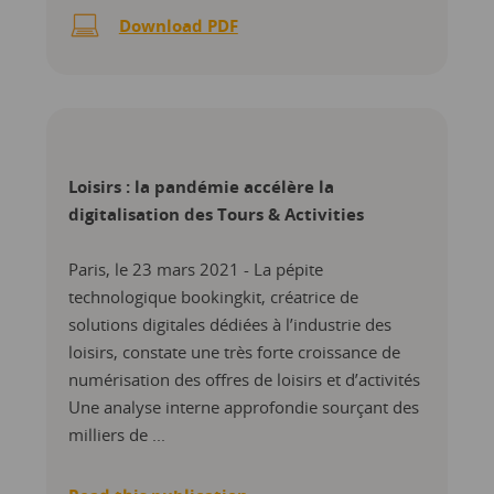
Download PDF
Loisirs : la pandémie accélère la
digitalisation des Tours & Activities
Paris, le 23 mars 2021 - La pépite
technologique bookingkit, créatrice de
solutions digitales dédiées à l’industrie des
loisirs, constate une très forte croissance de
numérisation des offres de loisirs et d’activités
Une analyse interne approfondie sourçant des
milliers de ...