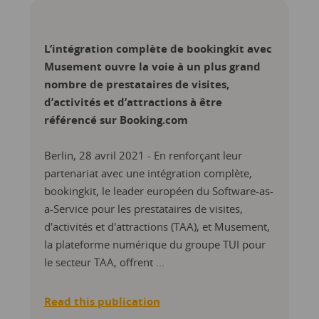
L’intégration complète de bookingkit avec
Musement ouvre la voie à un plus grand
nombre de prestataires de visites,
d’activités et d’attractions à être
référencé sur Booking.com
Berlin, 28 avril 2021 - En renforçant leur
partenariat avec une intégration complète,
bookingkit, le leader européen du Software-as-
a-Service pour les prestataires de visites,
d'activités et d'attractions (TAA), et Musement,
la plateforme numérique du groupe TUI pour
le secteur TAA, offrent ...
Read this publication