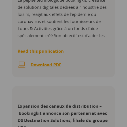
La pépite technologique bookingkit, créatrice
de solutions digitales dédiées à l’industrie des
loisirs, réagit aux effets de l’épidémie du
coronavirus et soutient les fournisseurs de
Tours & Activities grâce à un fonds d'aide
spécialement créé Son objectif est d'aider les ...
Read this publication
Download PDF
Expansion des canaux de distribution –
bookingkit annonce son partenariat avec
DS Destination Solutions, filiale du groupe