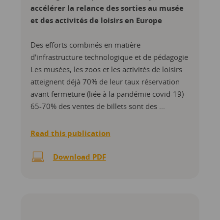
accélérer la relance des sorties au musée
et des activités de loisirs en Europe
Des efforts combinés en matière
d'infrastructure technologique et de pédagogie
Les musées, les zoos et les activités de loisirs
atteignent déjà 70% de leur taux réservation
avant fermeture (liée à la pandémie covid-19)
65-70% des ventes de billets sont des ...
Read this publication
Download PDF