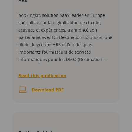
HRS
bookingkit, solution SaaS leader en Europe
spécialiste sur la digitalisation de circuits,
activités et expériences, a annoncé son
partenariat avec DS Destination Solutions, une
filiale du groupe HRS et l'un des plus
importants fournisseurs de services
informatiques pour les DMO (Destination ...
Read this publication
Download PDF