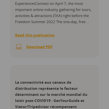
ExperiencesConnect on April 7, the most
important online industry gathering for tours,
activities & attractions (TAA) right before the
Freedom Summer 2022 The one-day, free ...
Read this publication
Download PDF
La connectivité aux canaux de
distribution représente le facteur
déterminant sur le marché mondial du
loisir post-COVID19 : GetYourGuide et
Viator/Tripadvisor récompensent