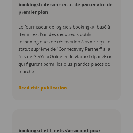
bookingkit de son statut de partenaire de
premier plan
Le fournisseur de logiciels bookingkit, basé à
Berlin, est l’un des deux seuls outils
technologiques de réservation à avoir reçu le
statut suprême de ''Connectivity Partner'' à la
fois de GetYourGuide et de Viator/Tripadvisor,
qui figurent parmi les plus grandes places de
marché ...
Read this publication
bookingkit et Tiqets s’associent pour