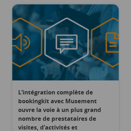
L’intégration complète de
bookingkit avec Musement
ouvre la voie à un plus grand
nombre de prestataires de
visites, d’activités et