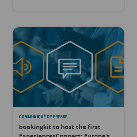
COMMUNIQUÉ DE PRESSE
bookingkit to host the first
ExperiencesConnect: Europe’s