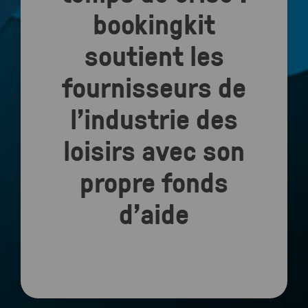
bookingkit
soutient les
fournisseurs de
l’industrie des
loisirs avec son
propre fonds
d’aide