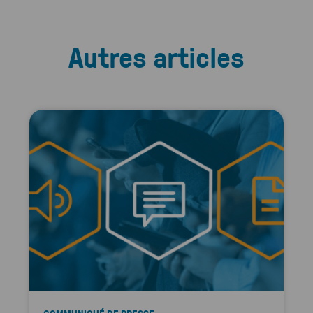
Autres articles