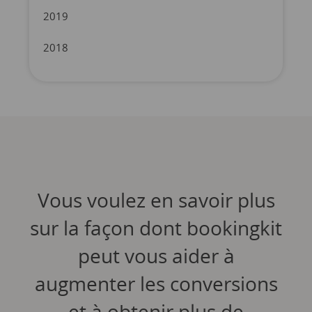
2019
2018
Vous voulez en savoir plus
sur la façon dont bookingkit
peut vous aider à
augmenter les conversions
et à obtenir plus de