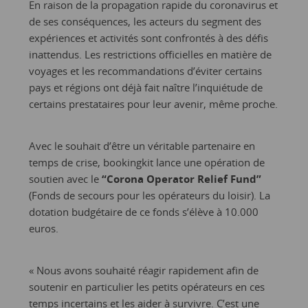
En raison de la propagation rapide du coronavirus et
de ses conséquences, les acteurs du segment des
expériences et activités sont confrontés à des défis
inattendus. Les restrictions officielles en matière de
voyages et les recommandations d’éviter certains
pays et régions ont déjà fait naître l’inquiétude de
certains prestataires pour leur avenir, même proche.
Avec le souhait d’être un véritable partenaire en
temps de crise, bookingkit lance une opération de
soutien avec le
“Corona Operator Relief Fund”
(Fonds de secours pour les opérateurs du loisir). La
dotation budgétaire de ce fonds s’élève à 10.000
euros.
« Nous avons souhaité réagir rapidement afin de
soutenir en particulier les petits opérateurs en ces
temps incertains et les aider à survivre. C’est une