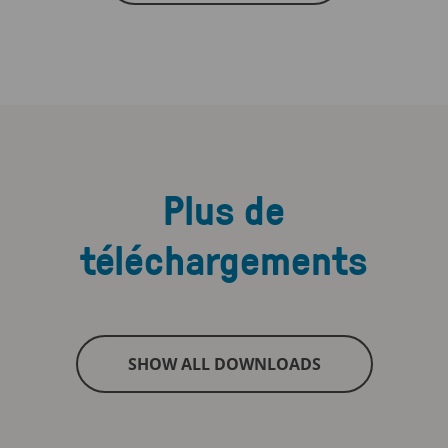
Plus de
téléchargements
SHOW ALL DOWNLOADS