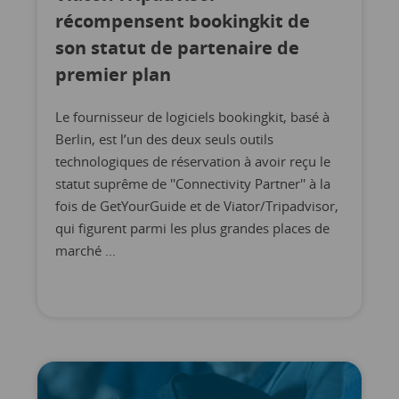
récompensent bookingkit de
son statut de partenaire de
premier plan
Le fournisseur de logiciels bookingkit, basé à
Berlin, est l’un des deux seuls outils
technologiques de réservation à avoir reçu le
statut suprême de ''Connectivity Partner'' à la
fois de GetYourGuide et de Viator/Tripadvisor,
qui figurent parmi les plus grandes places de
marché ...