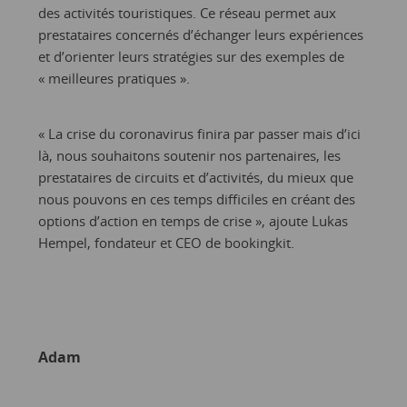
des activités touristiques. Ce réseau permet aux
prestataires concernés d’échanger leurs expériences
et d’orienter leurs stratégies sur des exemples de
« meilleures pratiques ».
« La crise du coronavirus finira par passer mais d’ici
là, nous souhaitons soutenir nos partenaires, les
prestataires de circuits et d’activités, du mieux que
nous pouvons en ces temps difficiles en créant des
options d’action en temps de crise », ajoute Lukas
Hempel, fondateur et CEO de bookingkit.
Adam