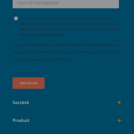
+
Société
+
Produit