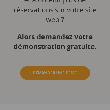
réservations sur votre site
web ?
Alors demandez votre
démonstration gratuite.
DEMANDER UNE DÉMO