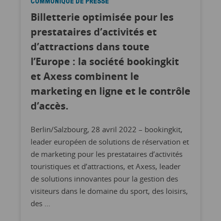
COMMUNIQUÉ DE PRESSE
Billetterie optimisée pour les
prestataires d’activités et
d’attractions dans toute
l’Europe : la société bookingkit
et Axess combinent le
marketing en ligne et le contrôle
d’accès.
Berlin/Salzbourg, 28 avril 2022 – bookingkit,
leader européen de solutions de réservation et
de marketing pour les prestataires d’activités
touristiques et d’attractions, et Axess, leader
de solutions innovantes pour la gestion des
visiteurs dans le domaine du sport, des loisirs,
des ...