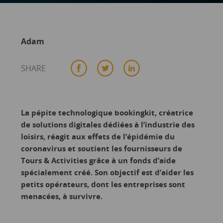
Adam
SHARE
La pépite technologique bookingkit, créatrice
de solutions digitales dédiées à l’industrie des
loisirs, réagit aux effets de l’épidémie du
coronavirus et soutient les fournisseurs de
Tours & Activities grâce à un fonds d’aide
spécialement créé. Son objectif est d’aider les
petits opérateurs, dont les entreprises sont
menacées, à survivre.