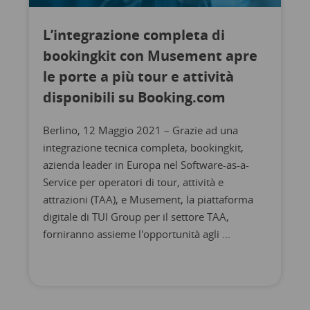
L’integrazione completa di
bookingkit con Musement apre
le porte a più tour e attività
disponibili su Booking.com
Berlino, 12 Maggio 2021 – Grazie ad una
integrazione tecnica completa, bookingkit,
azienda leader in Europa nel Software-as-a-
Service per operatori di tour, attività e
attrazioni (TAA), e Musement, la piattaforma
digitale di TUI Group per il settore TAA,
forniranno assieme l'opportunità agli ...