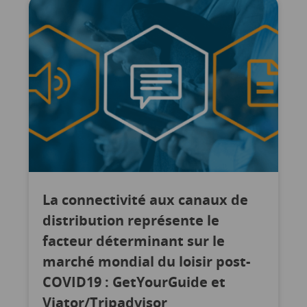
La connectivité aux canaux de
distribution représente le
facteur déterminant sur le
marché mondial du loisir post-
COVID19 : GetYourGuide et
Viator/Tripadvisor