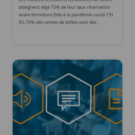
atteignent déjà 70% de leur taux réservation
avant fermeture (liée à la pandémie covid-19)
65-70% des ventes de billets sont des ...