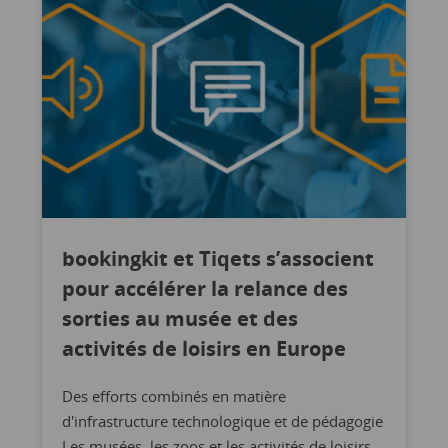
bookingkit et Tiqets s’associent
pour accélérer la relance des
sorties au musée et des
activités de loisirs en Europe
Des efforts combinés en matière
d'infrastructure technologique et de pédagogie
Les musées, les zoos et les activités de loisirs