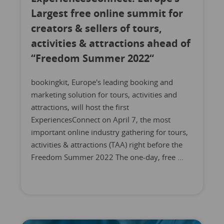
Largest free online summit for
creators & sellers of tours,
activities & attractions ahead of
“Freedom Summer 2022“
bookingkit, Europe's leading booking and
marketing solution for tours, activities and
attractions, will host the first
ExperiencesConnect on April 7, the most
important online industry gathering for tours,
activities & attractions (TAA) right before the
Freedom Summer 2022 The one-day, free ...