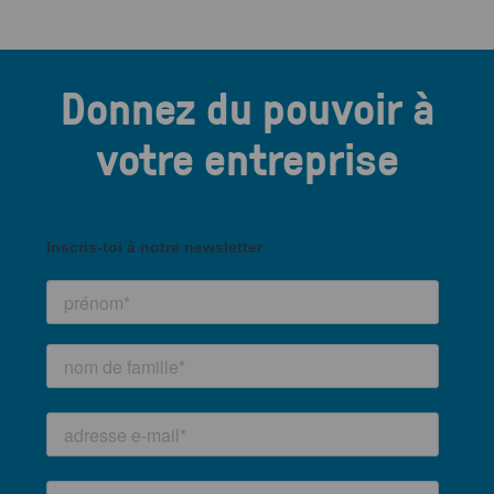
Donnez du pouvoir à
votre entreprise