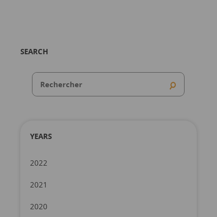
SEARCH
YEARS
2022
2021
2020