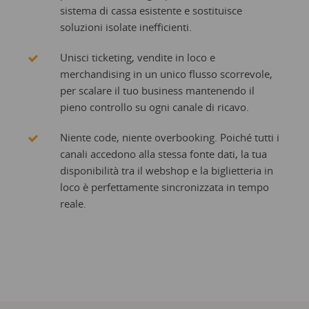
sistema di cassa esistente e sostituisce
soluzioni isolate inefficienti.
Unisci ticketing, vendite in loco e
merchandising in un unico flusso scorrevole,
per scalare il tuo business mantenendo il
pieno controllo su ogni canale di ricavo.
Niente code, niente overbooking. Poiché tutti i
canali accedono alla stessa fonte dati, la tua
disponibilità tra il webshop e la biglietteria in
loco è perfettamente sincronizzata in tempo
reale.