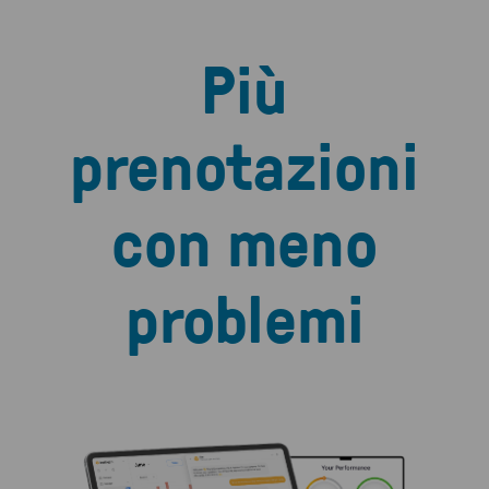
Più
prenotazioni
con meno
problemi