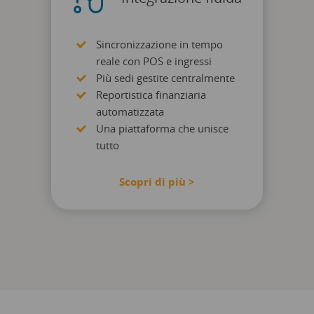
Sincronizzazione in tempo
reale con POS e ingressi
Più sedi gestite centralmente
Reportistica finanziaria
automatizzata
Una piattaforma che unisce
tutto
Scopri di più >