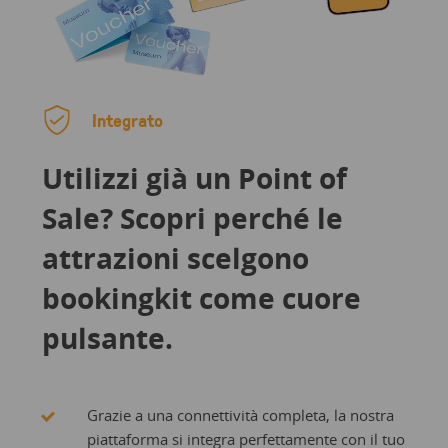
Integrato
Utilizzi già un Point of
Sale? Scopri perché le
attrazioni scelgono
bookingkit come cuore
pulsante.
Grazie a una connettività completa, la nostra
piattaforma si integra perfettamente con il tuo