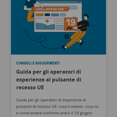
CONSIGLI E SUGGERIMENTI
Guida per gli operatori di
esperienze al pulsante di
recesso UE
Guida per gli operatori di esperienze al
pulsante di recesso UE: cosa è esente, cosa no
e come essere conformi entro il 19 giugno