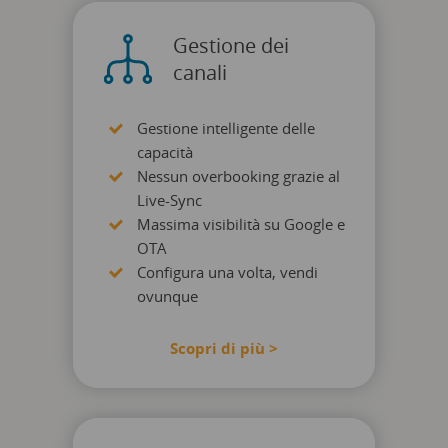
Gestione dei
canali
Gestione intelligente delle
capacità
Nessun overbooking grazie al
Live-Sync
Massima visibilità su Google e
OTA
Configura una volta, vendi
ovunque
Scopri di più >