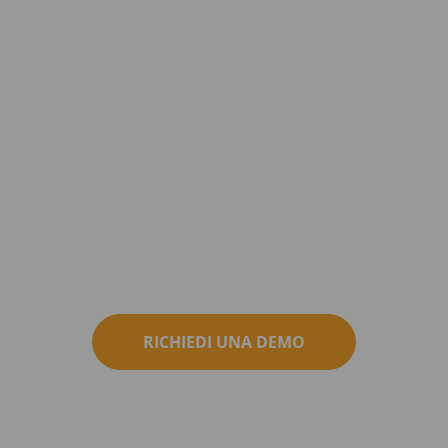
RICHIEDI UNA DEMO