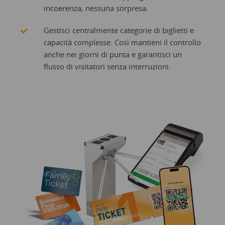
incoerenza, nessuna sorpresa.
Gestisci centralmente categorie di biglietti e
capacità complesse. Così mantieni il controllo
anche nei giorni di punta e garantisci un
flusso di visitatori senza interruzioni.