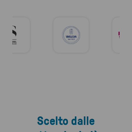
Scelto dalle