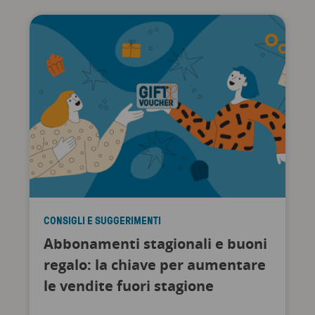
CONSIGLI E SUGGERIMENTI
Abbonamenti stagionali e buoni
regalo: la chiave per aumentare
le vendite fuori stagione