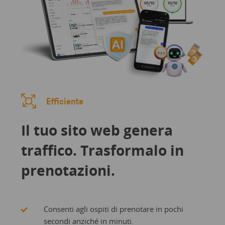
Efficiente
Il tuo sito web genera
traffico. Trasformalo in
prenotazioni.
Consenti agli ospiti di prenotare in pochi
secondi anziché in minuti.