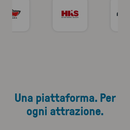
Una piattaforma. Per
ogni attrazione.