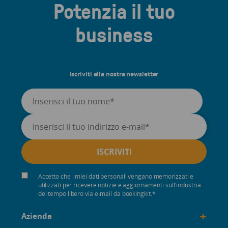
Potenzia il tuo
business
Iscriviti alla nostra newsletter
Accetto che i miei dati personali vengano memorizzati e
utilizzati per ricevere notizie e aggiornamenti sull'industria
del tempo libero via e-mail da bookingkit.
*
+
Azienda