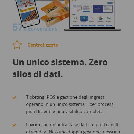
Centralizzato
Un unico sistema. Zero
silos di dati.
Ticketing, POS e gestione degli ingressi
operano in un unico sistema – per processi
più efficienti e una visibilità completa.
Lavora con un’unica base dati su tutti i canali
di vendita. Nessuna doppia gestione, nessuna