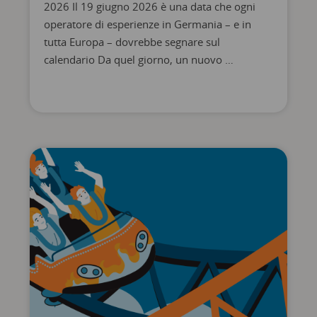
2026 Il 19 giugno 2026 è una data che ogni
operatore di esperienze in Germania – e in
tutta Europa – dovrebbe segnare sul
calendario Da quel giorno, un nuovo …