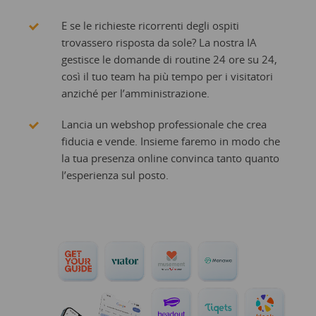
E se le richieste ricorrenti degli ospiti
trovassero risposta da sole? La nostra IA
gestisce le domande di routine 24 ore su 24,
così il tuo team ha più tempo per i visitatori
anziché per l’amministrazione.
Lancia un webshop professionale che crea
fiducia e vende. Insieme faremo in modo che
la tua presenza online convinca tanto quanto
l’esperienza sul posto.