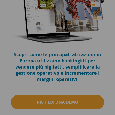
Scopri come le principali attrazioni in
Europa utilizzano bookingkit per
vendere più biglietti, semplificare la
gestione operativa e incrementare i
margini operativi.
RICHIEDI UNA DEMO