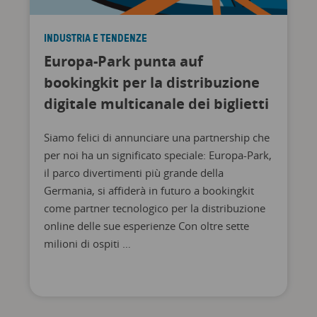
INDUSTRIA E TENDENZE
Europa-Park punta auf
bookingkit per la distribuzione
digitale multicanale dei biglietti
Siamo felici di annunciare una partnership che
per noi ha un significato speciale: Europa-Park,
il parco divertimenti più grande della
Germania, si affiderà in futuro a bookingkit
come partner tecnologico per la distribuzione
online delle sue esperienze Con oltre sette
milioni di ospiti …