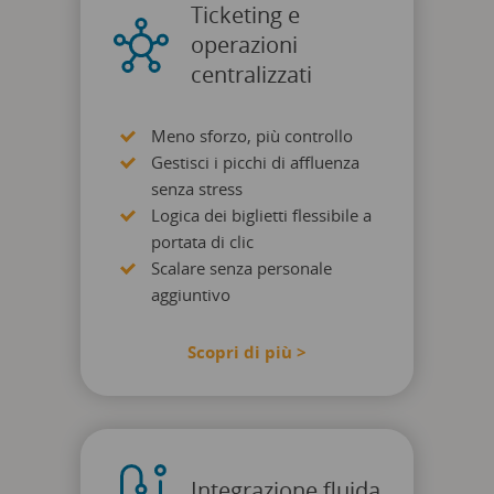
Ticketing e
operazioni
centralizzati
Meno sforzo, più controllo
Gestisci i picchi di affluenza
senza stress
Logica dei biglietti flessibile a
portata di clic
Scalare senza personale
aggiuntivo
Scopri di più >
Integrazione fluida