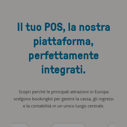
Il tuo POS, la nostra
piattaforma,
perfettamente
integrati.
Scopri perché le principali attrazioni in Europa
scelgono bookingkit per gestire la cassa, gli ingressi
e la contabilità in un unico luogo centrale.