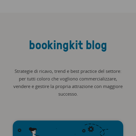
bookingkit blog
Strategie di ricavo, trend e best practice del settore:
per tutti coloro che vogliono commercializzare,
vendere e gestire la propria attrazione con maggiore
successo.