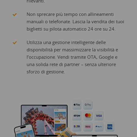
rilevanti.
Non sprecare più tempo con allineamenti
manuali o telefonate. Lascia la vendita dei tuoi
biglietti su pilota automatico 24 ore su 24.
Utilizza una gestione intelligente delle
disponibilità per massimizzare la visibilità e
l’occupazione. Vendi tramite OTA, Google e
una solida rete di partner – senza ulteriore
sforzo di gestione.