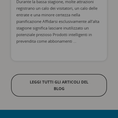
Durante la bassa stagione, molte attrazioni
registrano un calo dei visitatori, un calo delle
entrate e una minore certezza nella
pianificazione Affidarsi esclusivamente all’alta
stagione significa lasciare inutilizzato un
potenziale prezioso Prodotti intelligenti in
prevendita come abbonamenti …
LEGGI TUTTI GLI ARTICOLI DEL
BLOG