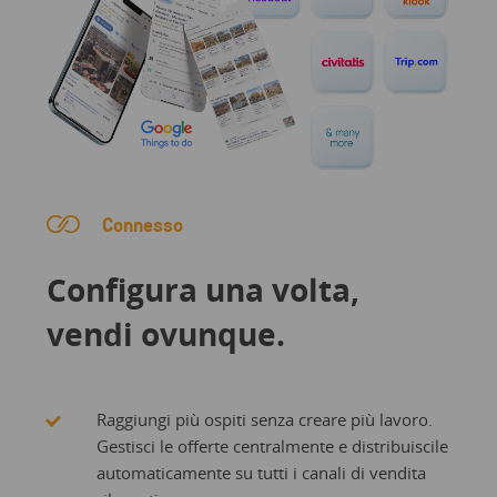
Connesso
Configura una volta,
vendi ovunque.
Raggiungi più ospiti senza creare più lavoro.
Gestisci le offerte centralmente e distribuiscile
automaticamente su tutti i canali di vendita