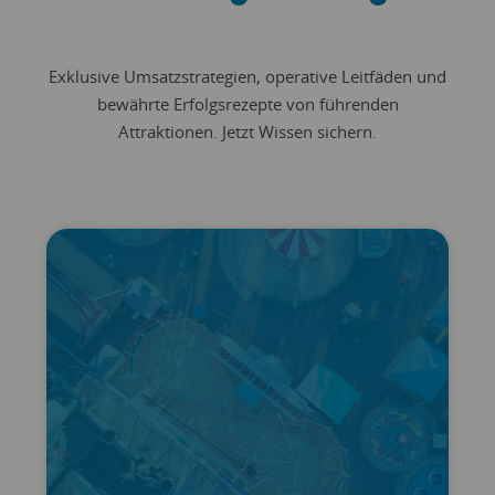
Exklusive Umsatzstrategien, operative Leitfäden und
bewährte Erfolgsrezepte von führenden
Attraktionen. Jetzt Wissen sichern.