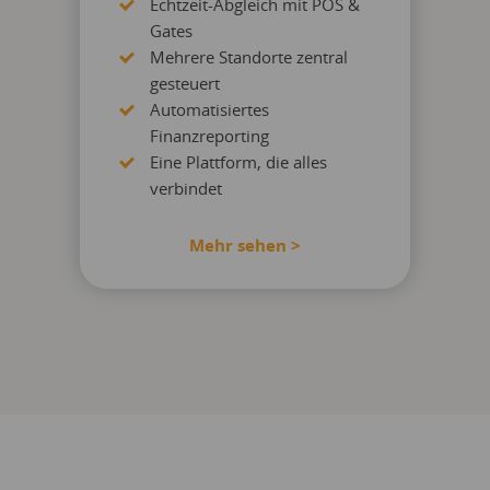
Echtzeit-Abgleich mit POS &
Gates
Mehrere Standorte zentral
gesteuert
Automatisiertes
Finanzreporting
Eine Plattform, die alles
verbindet
Mehr sehen >