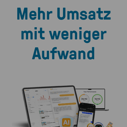
Mehr Umsatz
mit weniger
Aufwand