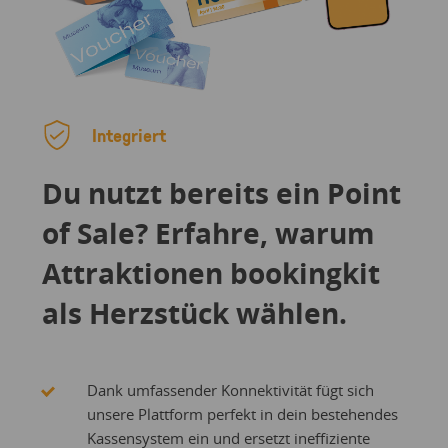
Integriert
Du nutzt bereits ein Point
of Sale? Erfahre, warum
Attraktionen bookingkit
als Herzstück wählen.
Dank umfassender Konnektivität fügt sich
unsere Plattform perfekt in dein bestehendes
Kassensystem ein und ersetzt ineffiziente