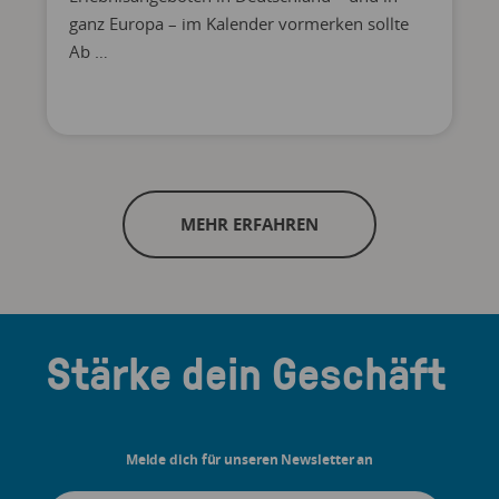
ganz Europa – im Kalender vormerken sollte
Ab …
MEHR ERFAHREN
Stärke dein Geschäft
Melde dich für unseren Newsletter an