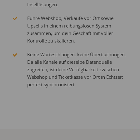
Insellösungen.
Führe Webshop, Verkäufe vor Ort sowie
Upsells in einem reibungslosen System
zusammen, um dein Geschäft mit voller
Kontrolle zu skalieren.
Keine Warteschlangen, keine Überbuchungen.
Da alle Kanäle auf dieselbe Datenquelle
zugreifen, ist deine Verfügbarkeit zwischen
Webshop und Ticketkasse vor Ort in Echtzeit
perfekt synchronisiert.