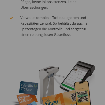
Pflege, keine Inkonsistenzen, keine
Überraschungen.
Verwalte komplexe Ticketkategorien und
Kapazitäten zentral. So behältst du auch an
Spitzentagen die Kontrolle und sorgst für
einen reibungslosen Gästefluss.