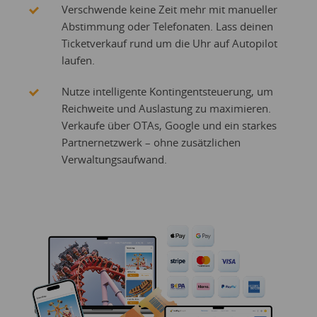
Verschwende keine Zeit mehr mit manueller
Abstimmung oder Telefonaten. Lass deinen
Ticketverkauf rund um die Uhr auf Autopilot
laufen.
Nutze intelligente Kontingentsteuerung, um
Reichweite und Auslastung zu maximieren.
Verkaufe über OTAs, Google und ein starkes
Partnernetzwerk – ohne zusätzlichen
Verwaltungsaufwand.