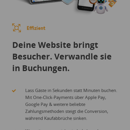
Effizient
Deine Website bringt
Besucher. Verwandle sie
in Buchungen.
Lass Gäste in Sekunden statt Minuten buchen.
Mit One-Click-Payments über Apple Pay,
Google Pay & weitere beliebte
Zahlungsmethoden steigt die Conversion,
während Kaufabbrüche sinken.