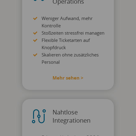
Operations
Weniger Aufwand, mehr
Kontrolle
Stoßzeiten stressfrei managen
Flexible Ticketarten auf
Knopfdruck
Skalieren ohne zusätzliches
Personal
Mehr sehen >
Nahtlose
Integrationen