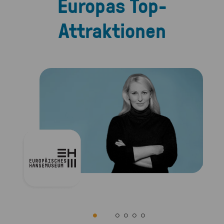
Europas Top-
Attraktionen