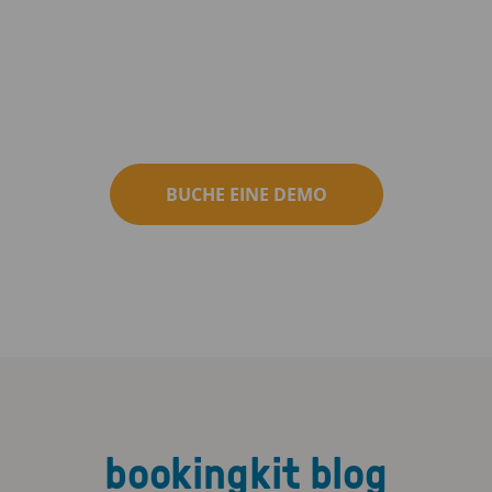
BUCHE EINE DEMO
bookingkit blog