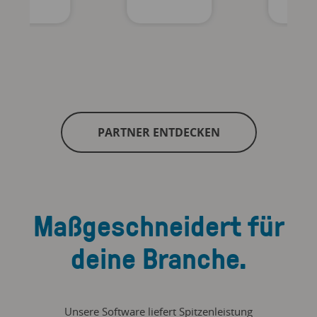
PARTNER ENTDECKEN
Maßgeschneidert für
deine Branche.
Unsere Software liefert Spitzenleistung