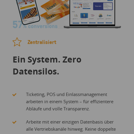
Zentralisiert
Ein System. Zero
Datensilos.
Ticketing, POS und Einlassmanagement
arbeiten in einem System – für effizientere
Abläufe und volle Transparenz.
Arbeite mit einer einzigen Datenbasis über
alle Vertriebskanäle hinweg. Keine doppelte