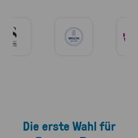
Die erste Wahl für