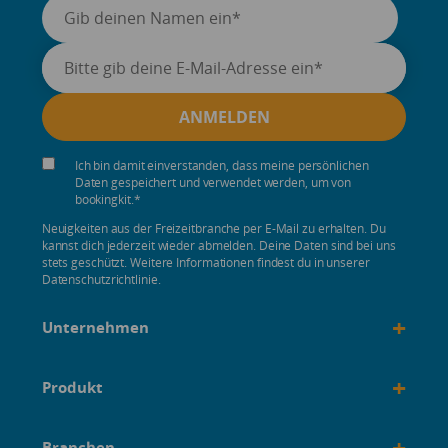
Ich bin damit einverstanden, dass meine persönlichen
Daten gespeichert und verwendet werden, um von
bookingkit.
*
Neuigkeiten aus der Freizeitbranche per E-Mail zu erhalten. Du
kannst dich jederzeit wieder abmelden. Deine Daten sind bei uns
stets geschützt. Weitere Informationen findest du in unserer
Datenschutzrichtlinie.
+
Unternehmen
+
Produkt
+
Branchen