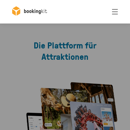
Otwórz
Die Plattform für
Attraktionen