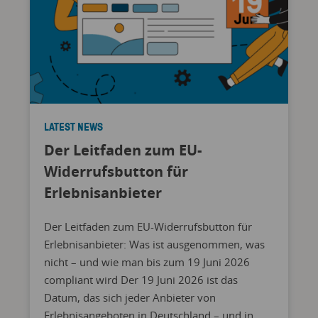
LATEST NEWS
Der Leitfaden zum EU-
Widerrufsbutton für
Erlebnisanbieter
Der Leitfaden zum EU-Widerrufsbutton für
Erlebnisanbieter: Was ist ausgenommen, was
nicht – und wie man bis zum 19 Juni 2026
compliant wird Der 19 Juni 2026 ist das
Datum, das sich jeder Anbieter von
Erlebnisangeboten in Deutschland – und in