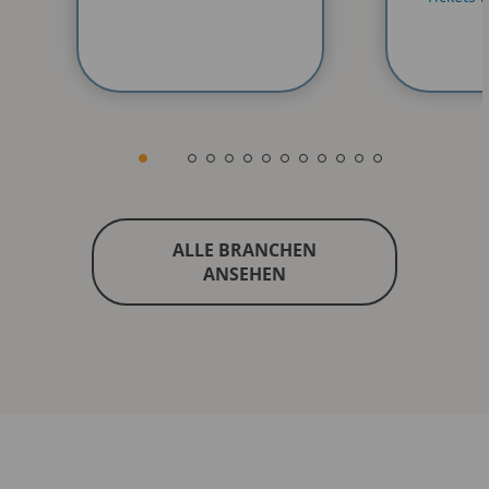
ALLE BRANCHEN
ANSEHEN