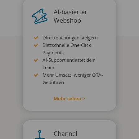
AI-basierter
Webshop
Direktbuchungen steigern
Blitzschnelle One-Click-
Payments
AI-Support entlastet dein
Team
Mehr Umsatz, weniger OTA-
Gebühren
Mehr sehen >
Channel