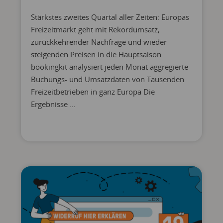
Stärkstes zweites Quartal aller Zeiten: Europas
Freizeitmarkt geht mit Rekordumsatz,
zurückkehrender Nachfrage und wieder
steigenden Preisen in die Hauptsaison
bookingkit analysiert jeden Monat aggregierte
Buchungs- und Umsatzdaten von Tausenden
Freizeitbetrieben in ganz Europa Die
Ergebnisse …