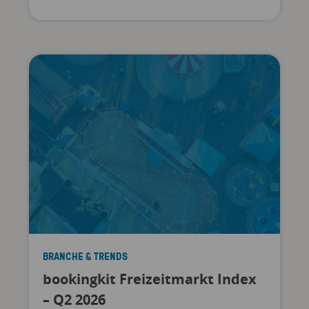
BRANCHE & TRENDS
bookingkit Freizeitmarkt Index
– Q2 2026