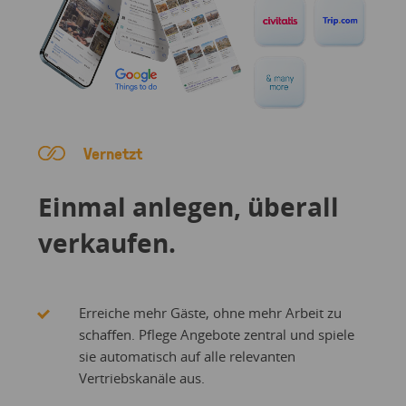
Vernetzt
Einmal anlegen, überall
verkaufen.
Erreiche mehr Gäste, ohne mehr Arbeit zu
schaffen. Pflege Angebote zentral und spiele
sie automatisch auf alle relevanten
Vertriebskanäle aus.