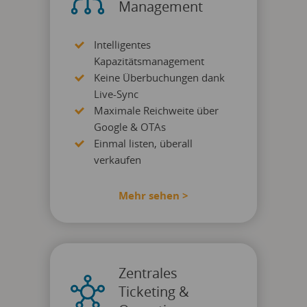
Management
Intelligentes
Kapazitätsmanagement
Keine Überbuchungen dank
Live-Sync
Maximale Reichweite über
Google & OTAs
Einmal listen, überall
verkaufen
Mehr sehen >
Zentrales
Ticketing &