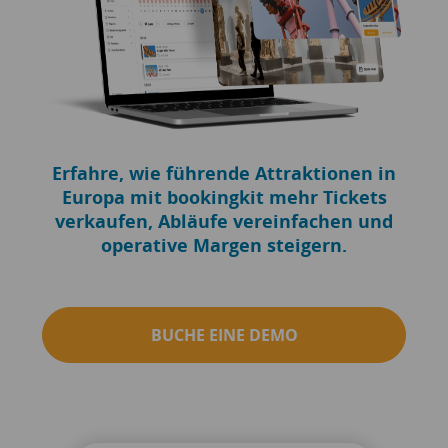
Erfahre, wie führende Attraktionen in
Europa mit bookingkit mehr Tickets
verkaufen, Abläufe vereinfachen und
operative Margen steigern.
BUCHE EINE DEMO