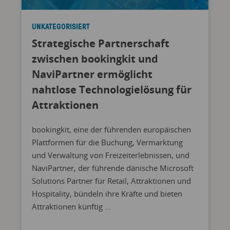
UNKATEGORISIERT
Strategische Partnerschaft
zwischen bookingkit und
NaviPartner ermöglicht
nahtlose Technologielösung für
Attraktionen
bookingkit, eine der führenden europäischen
Plattformen für die Buchung, Vermarktung
und Verwaltung von Freizeiterlebnissen, und
NaviPartner, der führende dänische Microsoft
Solutions Partner für Retail, Attraktionen und
Hospitality, bündeln ihre Kräfte und bieten
Attraktionen künftig …