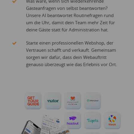
Was wäre, wenn sich wiederkehrende
Gästeanfragen von selbst beantworten?
Unsere AI beantwortet Routinefragen rund
um die Uhr, damit dein Team mehr Zeit für
deine Gäste statt für Administration hat.
Starte einen professionellen Webshop, der
Vertrauen schafft und verkauft. Gemeinsam
sorgen wir dafür, dass dein Webauftritt
genauso überzeugt wie das Erlebnis vor Ort.