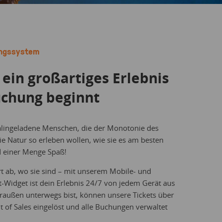
ungssystem
 ein großartiges Erlebnis
uchung beginnt
alingeladene Menschen, die der Monotonie des
ie Natur so erleben wollen, wie sie es am besten
d einer Menge Spaß!
t ab, wo sie sind – mit unserem Mobile- und
-Widget ist dein Erlebnis 24/7 von jedem Gerät aus
draußen unterwegs bist, können unsere Tickets über
of Sales eingelöst und alle Buchungen verwaltet