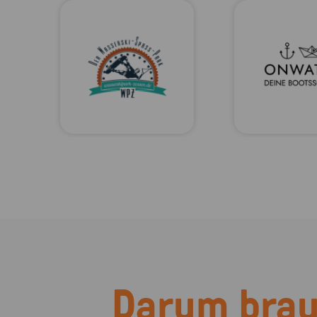
Darum brau