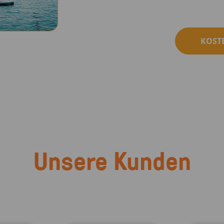
KOST
Unsere Kunden