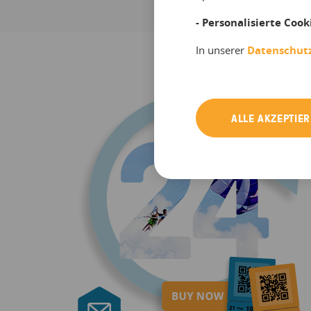
- Personalisierte Cook
In unserer
Datenschut
ALLE AKZEPTIE