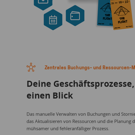
Zentrales Buchungs- und Ressourcen-
Deine Geschäftsprozesse, 
einen Blick
Das manuelle Verwalten von Buchungen und Stornie
das Aktualisieren von Ressourcen und die Planung d
mühsamer und fehleranfälliger Prozess.