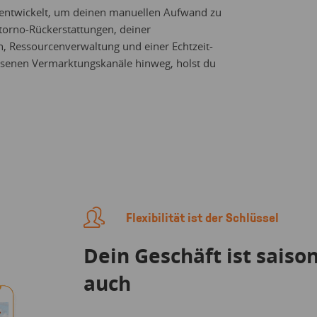
 entwickelt, um deinen manuellen Aufwand zu
torno-Rückerstattungen, deiner
 Ressourcenverwaltung und einer Echtzeit-
ssenen Vermarktungskanäle hinweg, holst du
Flexibilität ist der Schlüssel
Dein Geschäft ist saison
auch