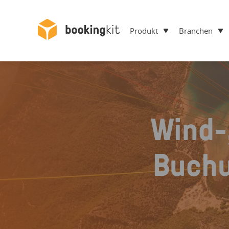
Produkt
Branchen
Wind-
Buchu