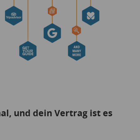
al, und dein Vertrag ist es