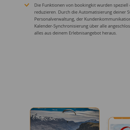
Die Funktionen von bookingkit wurden speziell
reduzieren. Durch die Automatisierung deiner S
Personalverwaltung, der Kundenkommunikation,
Kalender-Synchronisierung über alle angeschlo
alles aus deinem Erlebnisangebot heraus.