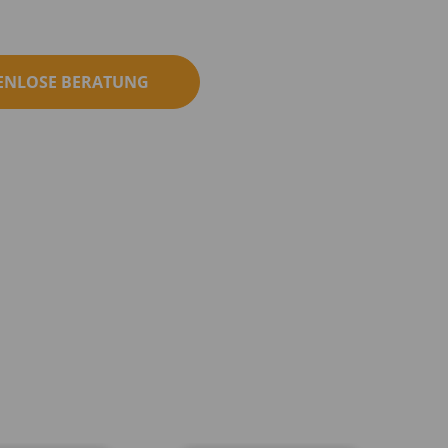
ENLOSE BERATUNG