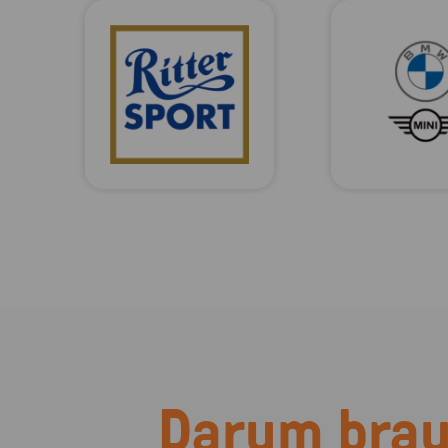
Darum brau