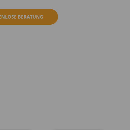
ENLOSE BERATUNG