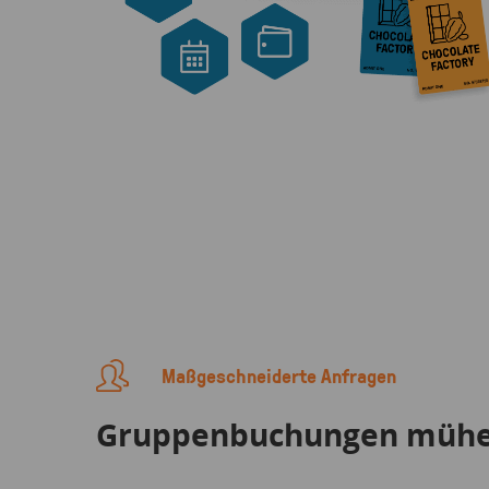
Maßgeschneiderte Anfragen
Gruppenbuchungen mühel