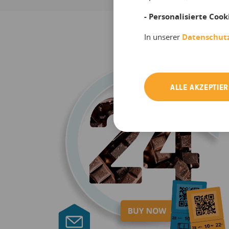
- Personalisierte Cook
In unserer
Datenschut
ALLE AKZEPTIE