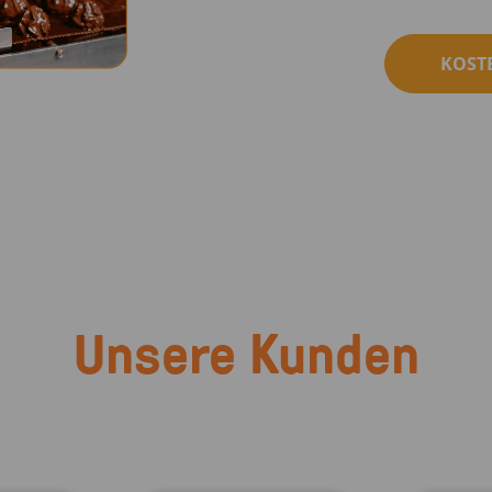
KOST
Unsere Kunden