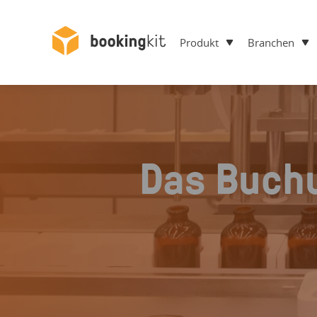
Produkt
Branchen
Das Buch