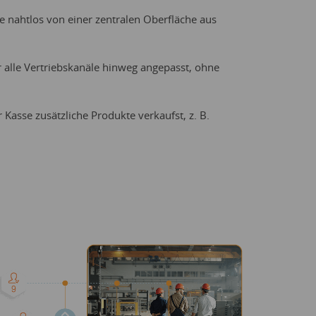
se nahtlos von einer zentralen Oberfläche aus
 alle Vertriebskanäle hinweg angepasst, ohne
asse zusätzliche Produkte verkaufst, z. B.