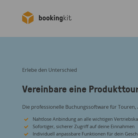
Erlebe den Unterschied
Vereinbare eine Produkttour
Die professionelle Buchungssoftware für Touren, A
Nahtlose Anbindung an alle wichtigen Vertriebsk
Sofortiger, sicherer Zugriff auf deine Einnahmen
Individuell anpassbare Funktionen für dein Gesch