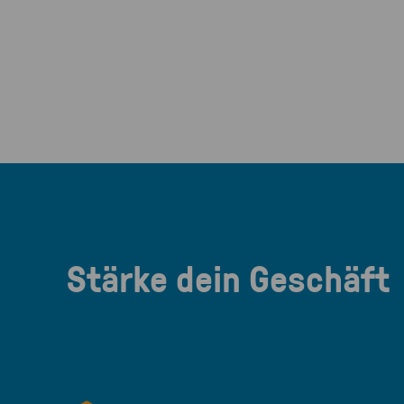
Stärke dein Geschäft