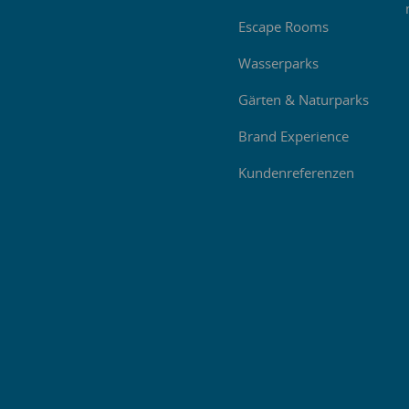
Escape Rooms
Wasserparks
Gärten & Naturparks
Brand Experience
Kundenreferenzen