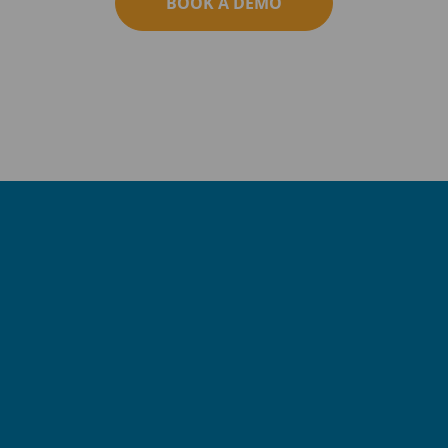
BOOK A DEMO