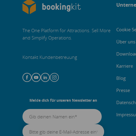
Untern
Cookie Se
The One Platform for Attractions. Sell More
and Simplify Operations.
Über uns
Downloa
Kontakt Kundenbetreuung
Karriere
Blog
Presse
Melde dich für unseren Newsletter an
Datensch
Impress