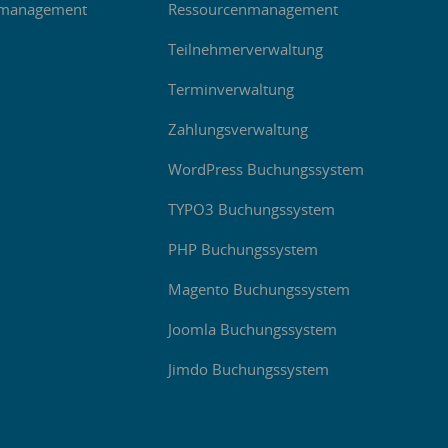
management
Ressourcenmanagement
Teilnehmerverwaltung
Terminverwaltung
Zahlungsverwaltung
WordPress Buchungssystem
TYPO3 Buchungssystem
PHP Buchungssystem
Magento Buchungssystem
Joomla Buchungssystem
Jimdo Buchungssystem