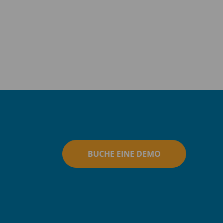
BUCHE EINE DEMO