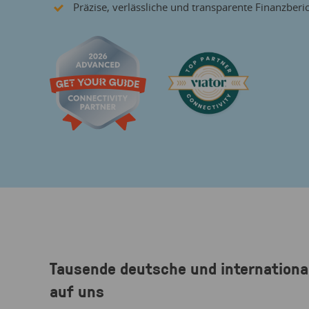
Präzise, verlässliche und transparente Finanzberi
Tausende deutsche und internationa
auf uns