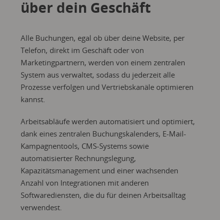
über dein Geschäft
Alle Buchungen, egal ob über deine Website, per
Telefon, direkt im Geschäft oder von
Marketingpartnern, werden von einem zentralen
System aus verwaltet, sodass du jederzeit alle
Prozesse verfolgen und Vertriebskanäle optimieren
kannst.
Arbeitsabläufe werden automatisiert und optimiert,
dank eines zentralen Buchungskalenders, E-Mail-
Kampagnentools, CMS-Systems sowie
automatisierter Rechnungslegung,
Kapazitätsmanagement und einer wachsenden
Anzahl von Integrationen mit anderen
Softwarediensten, die du für deinen Arbeitsalltag
verwendest.