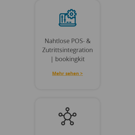
Nahtlose POS- &
Zutrittsintegration
| bookingkit
Mehr sehen >