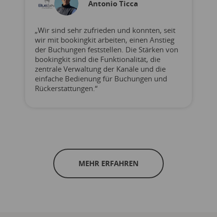
Antonio Ticca
„Wir sind sehr zufrieden und konnten, seit
wir mit bookingkit arbeiten, einen Anstieg
der Buchungen feststellen. Die Stärken von
bookingkit sind die Funktionalität, die
zentrale Verwaltung der Kanäle und die
einfache Bedienung für Buchungen und
Rückerstattungen.“
MEHR ERFAHREN