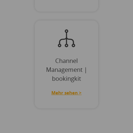
Channel
Management |
bookingkit
Mehr sehen >