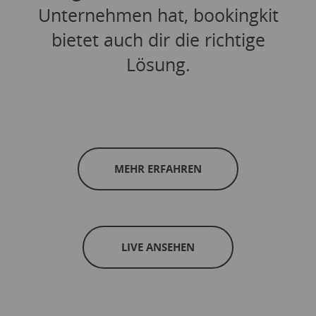
Unternehmen hat, bookingkit
bietet auch dir die richtige
Lösung.
MEHR ERFAHREN
LIVE ANSEHEN