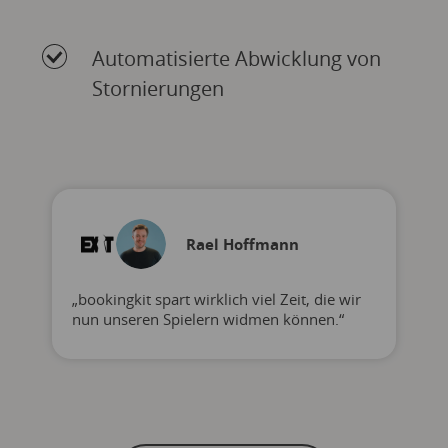
Automatisierte Abwicklung von
Stornierungen
Rael Hoffmann
„bookingkit spart wirklich viel Zeit, die wir
nun unseren Spielern widmen können.“