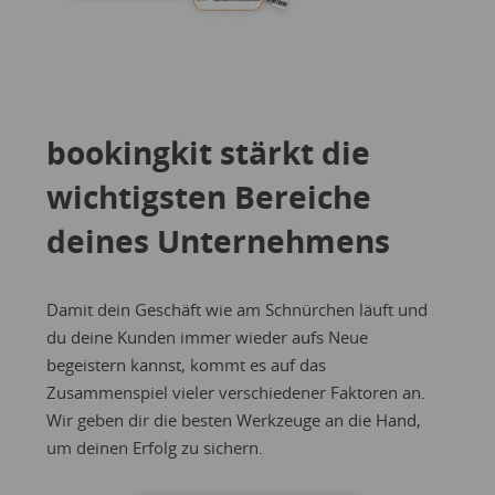
bookingkit stärkt die
wichtigsten Bereiche
deines Unternehmens
Damit dein Geschäft wie am Schnürchen läuft und
du deine Kunden immer wieder aufs Neue
begeistern kannst, kommt es auf das
Zusammenspiel vieler verschiedener Faktoren an.
Wir geben dir die besten Werkzeuge an die Hand,
um deinen Erfolg zu sichern.