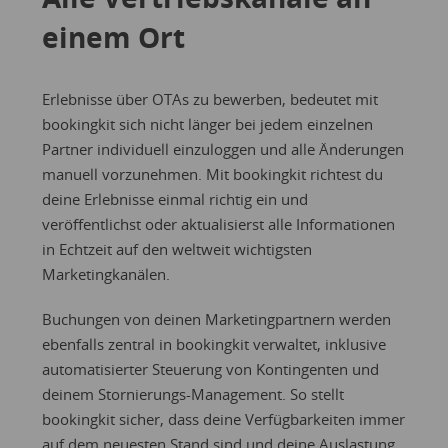
einem Ort
Erlebnisse über OTAs zu bewerben, bedeutet mit
bookingkit sich nicht länger bei jedem einzelnen
Partner individuell einzuloggen und alle Änderungen
manuell vorzunehmen. Mit bookingkit richtest du
deine Erlebnisse einmal richtig ein und
veröffentlichst oder aktualisierst alle Informationen
in Echtzeit auf den weltweit wichtigsten
Marketingkanälen.
Buchungen von deinen Marketingpartnern werden
ebenfalls zentral in bookingkit verwaltet, inklusive
automatisierter Steuerung von Kontingenten und
deinem Stornierungs-Management. So stellt
bookingkit sicher, dass deine Verfügbarkeiten immer
auf dem neuesten Stand sind und deine Auslastung