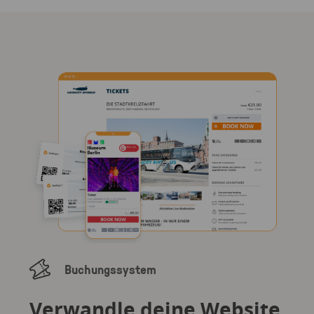
Buchungssystem
Verwandle deine Website