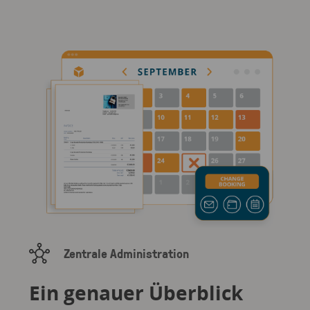
Zentrale Administration
Ein genauer Überblick