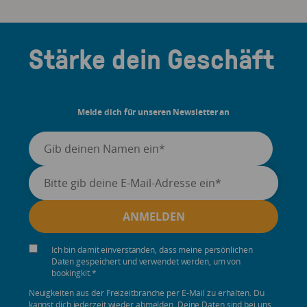
Stärke dein Geschäft
Melde dich für unseren Newsletter an
Ich bin damit einverstanden, dass meine persönlichen
Daten gespeichert und verwendet werden, um von
bookingkit.
*
Neuigkeiten aus der Freizeitbranche per E-Mail zu erhalten. Du
kannst dich jederzeit wieder abmelden. Deine Daten sind bei uns