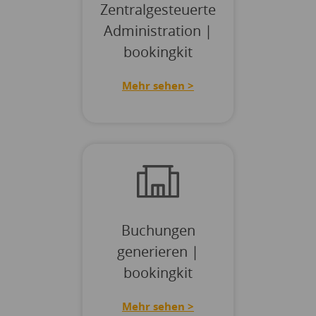
Zentralgesteuerte
Administration |
bookingkit
Mehr sehen >
Buchungen
generieren |
bookingkit
Mehr sehen >