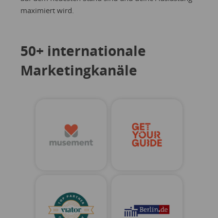
maximiert wird.
50+ internationale
Marketingkanäle