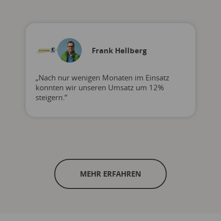
Frank Hellberg
„Nach nur wenigen Monaten im Einsatz
konnten wir unseren Umsatz um 12%
steigern.”
MEHR ERFAHREN