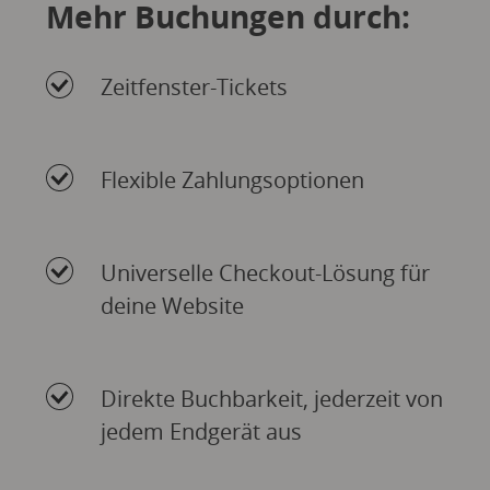
Mehr Buchungen durch:
Zeitfenster-Tickets
Flexible Zahlungsoptionen
Universelle Checkout-Lösung für
deine Website
Direkte Buchbarkeit, jederzeit von
jedem Endgerät aus