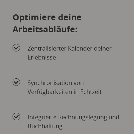
Optimiere deine
Arbeitsabläufe:
Zentralisierter Kalender deiner
Erlebnisse
Synchronisation von
Verfügbarkeiten in Echtzeit
Integrierte Rechnungslegung und
Buchhaltung