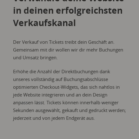
in deinen erfolgreichsten
Verkaufskanal
Der Verkauf von Tickets treibt dein Geschäft an.
Gemeinsam mit dir wollen wir dir mehr Buchungen
und Umsatz bringen.
Erhöhe die Anzahl der Direktbuchungen dank
unseres vollständig auf Buchungsabschlüsse
optimierten Checkout-Widgets, das sich nahtlos in
jede Website integrieren und an dein Design
anpassen lässt. Tickets können innerhalb weniger
Sekunden ausgewählt, gekauft und gedruckt werden;
jederzeit und von jedem Endgerät aus.