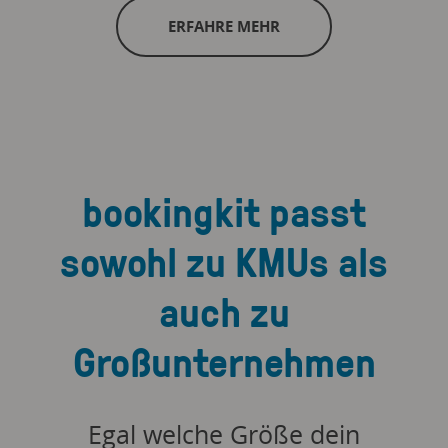
ERFAHRE MEHR
bookingkit passt
sowohl zu KMUs als
auch zu
Großunternehmen
Egal welche Größe dein