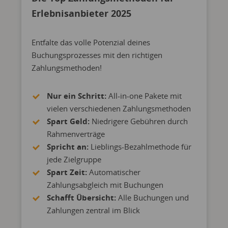
Erlebnisanbieter 2025
Entfalte das volle Potenzial deines
Buchungsprozesses mit den richtigen
Zahlungsmethoden!
Nur ein Schritt:
All-in-one Pakete mit
vielen verschiedenen Zahlungsmethoden
Spart Geld:
Niedrigere Gebühren durch
Rahmenverträge
Spricht an:
Lieblings-Bezahlmethode für
jede Zielgruppe
Spart Zeit:
Automatischer
Zahlungsabgleich mit Buchungen
Schafft Übersicht:
Alle Buchungen und
Zahlungen zentral im Blick