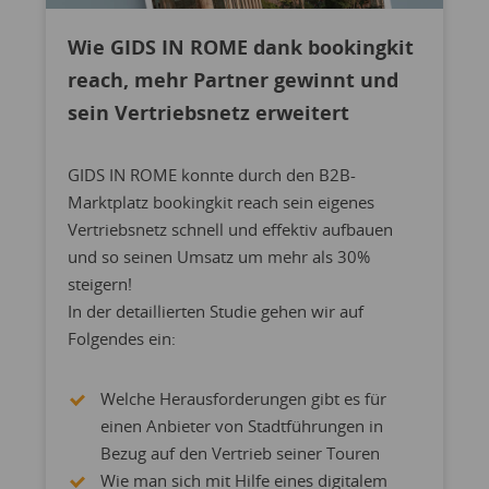
Wie GIDS IN ROME dank bookingkit
reach, mehr Partner gewinnt und
sein Vertriebsnetz erweitert
GIDS IN ROME konnte durch den B2B-
Marktplatz bookingkit reach sein eigenes
Vertriebsnetz schnell und effektiv aufbauen
und so seinen Umsatz um mehr als 30%
steigern!
In der detaillierten Studie gehen wir auf
Folgendes ein:
Welche Herausforderungen gibt es für
einen Anbieter von Stadtführungen in
Bezug auf den Vertrieb seiner Touren
Wie man sich mit Hilfe eines digitalem