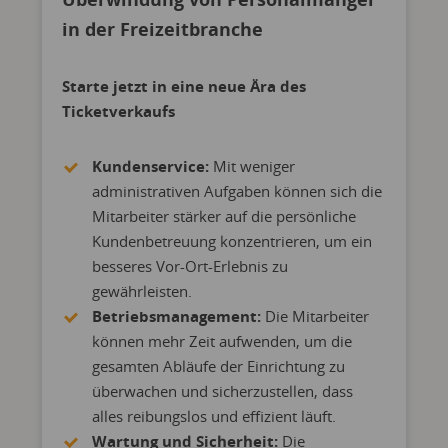
in der Freizeitbranche
Starte jetzt in eine neue Ära des
Ticketverkaufs
Kundenservice:
Mit weniger
administrativen Aufgaben können sich die
Mitarbeiter stärker auf die persönliche
Kundenbetreuung konzentrieren, um ein
besseres Vor-Ort-Erlebnis zu
gewährleisten.
Betriebsmanagement:
Die Mitarbeiter
können mehr Zeit aufwenden, um die
gesamten Abläufe der Einrichtung zu
überwachen und sicherzustellen, dass
alles reibungslos und effizient läuft.
Wartung und Sicherheit:
Die