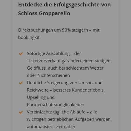
Entdecke die Erfolgsgeschichte von
Schloss Gropparello
Direktbuchungen um 90% steigern – mit
bookingkit:
Sofortige Auszahlung – der
Ticketvorverkauf garantiert einen stetigen
Geldfluss, auch bei schlechtem Wetter
oder Nichterscheinen
Deutliche Steigerung von Umsatz und
Reichweite – besseres Kundenerlebnis,
Upselling und
Partnerschaftsmöglichkeiten
Vereinfachte tägliche Abläufe – alle
wichtigen betrieblichen Aufgaben werden
automatisiert. Zeitnaher