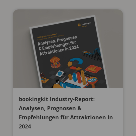
bookingkit Industry-Report:
Analysen, Prognosen &
Empfehlungen für Attraktionen in
2024