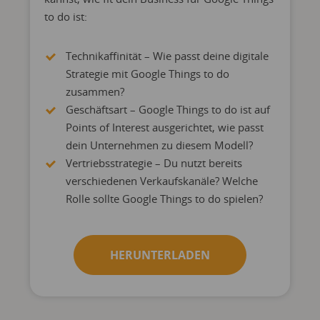
to do ist:
Technikaffinität – Wie passt deine digitale
Strategie mit Google Things to do
zusammen?
Geschäftsart – Google Things to do ist auf
Points of Interest ausgerichtet, wie passt
dein Unternehmen zu diesem Modell?
Vertriebsstrategie – Du nutzt bereits
verschiedenen Verkaufskanäle? Welche
Rolle sollte Google Things to do spielen?
HERUNTERLADEN