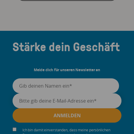
Stärke dein Geschäft
Melde dich für unseren Newsletter an
Ich bin damit einverstanden, dass meine persönlichen