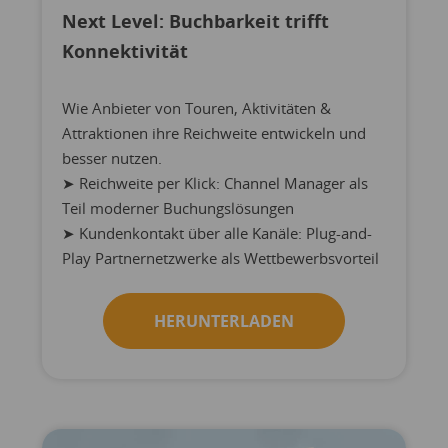
Next Level: Buchbarkeit trifft
Konnektivität
Wie Anbieter von Touren, Aktivitäten &
Attraktionen ihre Reichweite entwickeln und
besser nutzen.
➤ Reichweite per Klick: Channel Manager als
Teil moderner Buchungslösungen
➤ Kundenkontakt über alle Kanäle: Plug-and-
Play Partnernetzwerke als Wettbewerbsvorteil
HERUNTERLADEN