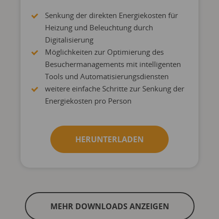
Senkung der direkten Energiekosten für
Heizung und Beleuchtung durch
Digitalisierung
Möglichkeiten zur Optimierung des
Besuchermanagements mit intelligenten
Tools und Automatisierungsdiensten
weitere einfache Schritte zur Senkung der
Energiekosten pro Person
HERUNTERLADEN
MEHR DOWNLOADS ANZEIGEN