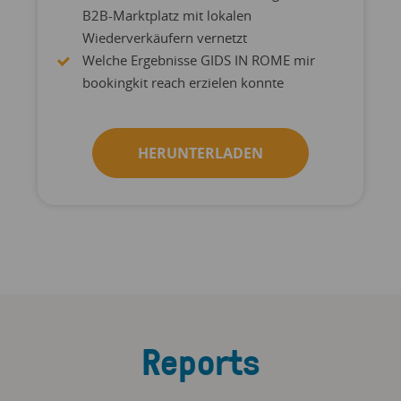
B2B-Marktplatz mit lokalen
Wiederverkäufern vernetzt
Welche Ergebnisse GIDS IN ROME mir
bookingkit reach erzielen konnte
HERUNTERLADEN
Reports