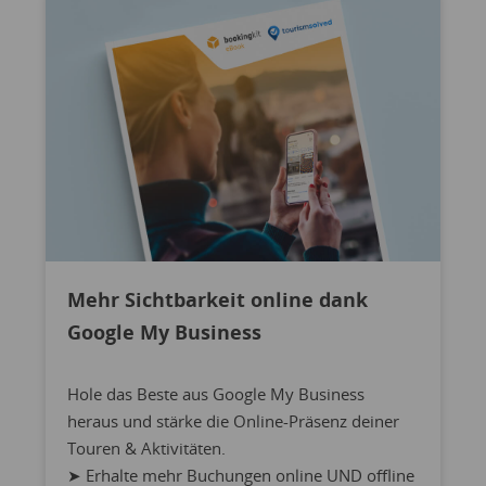
Mehr Sichtbarkeit online dank
Google My Business
Hole das Beste aus Google My Business
heraus und stärke die Online-Präsenz deiner
Touren & Aktivitäten.
➤ Erhalte mehr Buchungen online UND offline