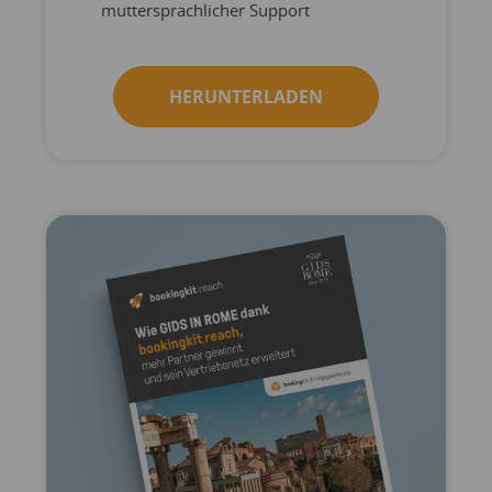
muttersprachlicher Support
HERUNTERLADEN