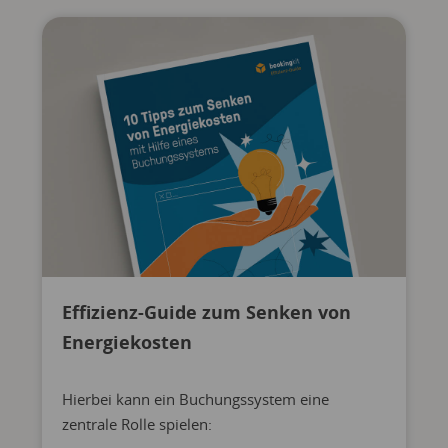
Effizienz-Guide zum Senken von
Energiekosten
Hierbei kann ein Buchungssystem eine
zentrale Rolle spielen: