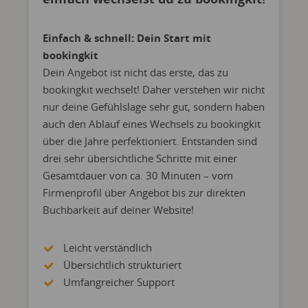
Einfach & schnell: Dein Start mit
bookingkit
Dein Angebot ist nicht das erste, das zu
bookingkit wechselt! Daher verstehen wir nicht
nur deine Gefühlslage sehr gut, sondern haben
auch den Ablauf eines Wechsels zu bookingkit
über die Jahre perfektioniert. Entstanden sind
drei sehr übersichtliche Schritte mit einer
Gesamtdauer von ca. 30 Minuten – vom
Firmenprofil über Angebot bis zur direkten
Buchbarkeit auf deiner Website!
Leicht verständlich
Übersichtlich strukturiert
Umfangreicher Support