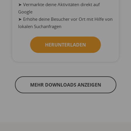
➤ Vermarkte deine Aktivitäten direkt auf
Google
➤ Erhöhe deine Besucher vor Ort mit Hilfe von
lokalen Suchanfragen
HERUNTERLADEN
MEHR DOWNLOADS ANZEIGEN