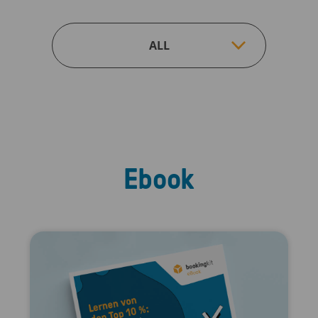
Ebook