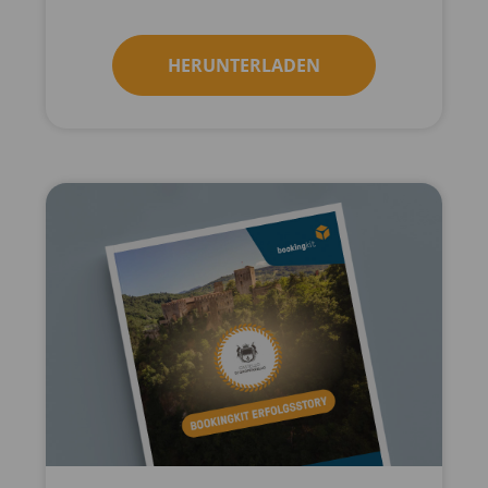
HERUNTERLADEN