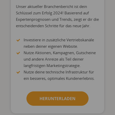
Unser aktueller Branchenbericht ist dein
Schlüssel zum Erfolg 2024! Basierend auf
Expertenprognosen und Trends, zeigt er dir die
entscheidenden Schritte für das neue Jahr.
Investiere in zusätzliche Vertriebskanäle
neben deiner eigenen Website.
Nutze Aktionen, Kampagnen, Gutscheine
und andere Anreize als Teil deiner
langfristigen Marketingstrategie.
Nutze deine technische Infrastruktur für
ein besseres, optimales Kundenerlebnis.
HERUNTERLADEN