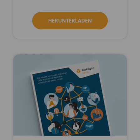
HERUNTERLADEN