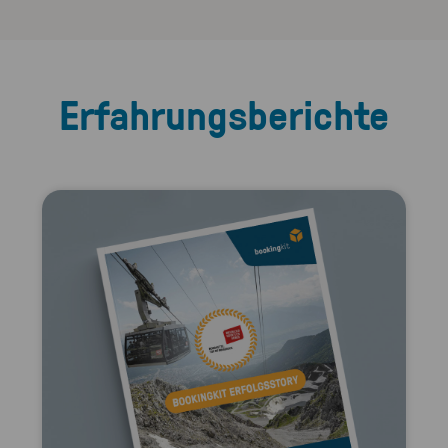
Erfahrungsberichte