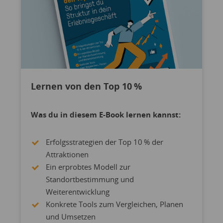
Lernen von den Top 10 %
Was du in diesem E-Book lernen kannst:
Erfolgsstrategien der Top 10 % der
Attraktionen
Ein erprobtes Modell zur
Standortbestimmung und
Weiterentwicklung
Konkrete Tools zum Vergleichen, Planen
und Umsetzen