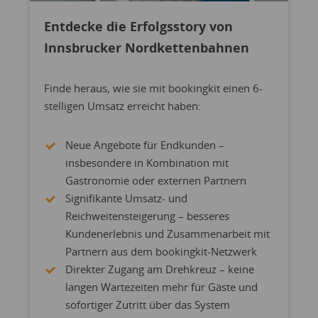
Entdecke die Erfolgsstory von
Innsbrucker Nordkettenbahnen
Finde heraus, wie sie mit bookingkit einen 6-
stelligen Umsatz erreicht haben:
Neue Angebote für Endkunden –
insbesondere in Kombination mit
Gastronomie oder externen Partnern
Signifikante Umsatz- und
Reichweitensteigerung – besseres
Kundenerlebnis und Zusammenarbeit mit
Partnern aus dem bookingkit-Netzwerk
Direkter Zugang am Drehkreuz – keine
langen Wartezeiten mehr für Gäste und
sofortiger Zutritt über das System