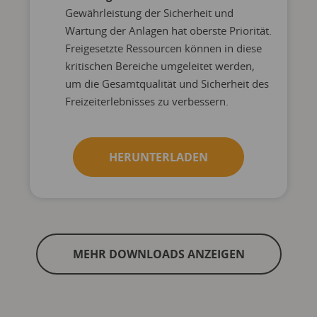
Gewährleistung der Sicherheit und
Wartung der Anlagen hat oberste Priorität.
Freigesetzte Ressourcen können in diese
kritischen Bereiche umgeleitet werden,
um die Gesamtqualität und Sicherheit des
Freizeiterlebnisses zu verbessern.
HERUNTERLADEN
MEHR DOWNLOADS ANZEIGEN