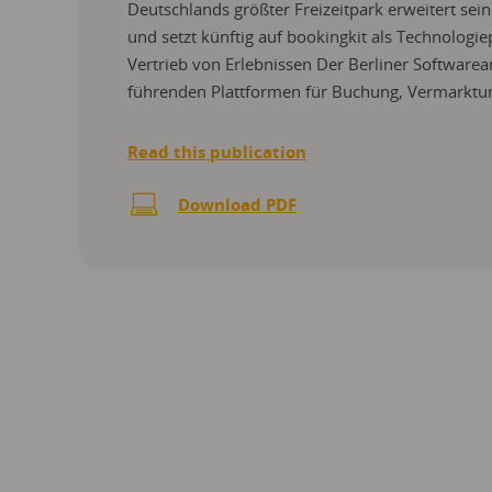
Deutschlands größter Freizeitpark erweitert seine
und setzt künftig auf bookingkit als Technologie
Vertrieb von Erlebnissen Der Berliner Softwarea
führenden Plattformen für Buchung, Vermarktu
Read this publication
Download PDF