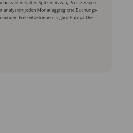
herzahlen halten Spitzenniveau, Preise zeigen
kit analysiert jeden Monat aggregierte Buchungs-
senden Freizeitbetrieben in ganz Europa Die