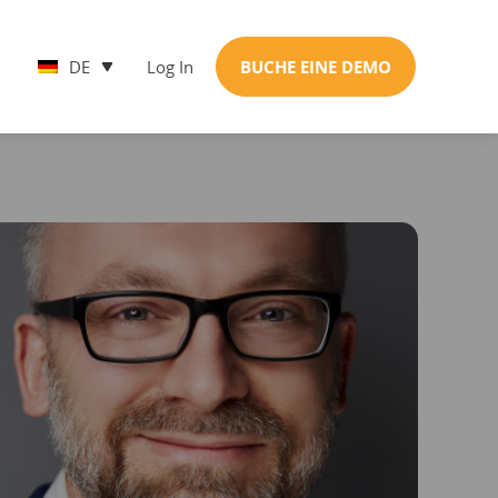
DE
Log In
BUCHE EINE DEMO