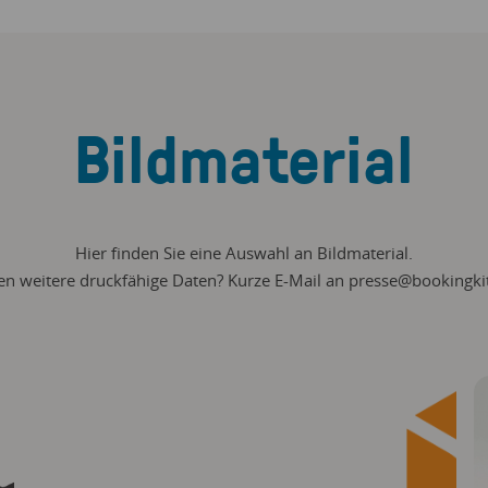
Bildmaterial
Hier finden Sie eine Auswahl an Bildmaterial.
en weitere druckfähige Daten? Kurze E-Mail an
presse@bookingki