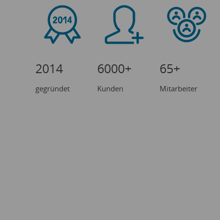
2014
6000+
65+
gegründet
Kunden
Mitarbeiter