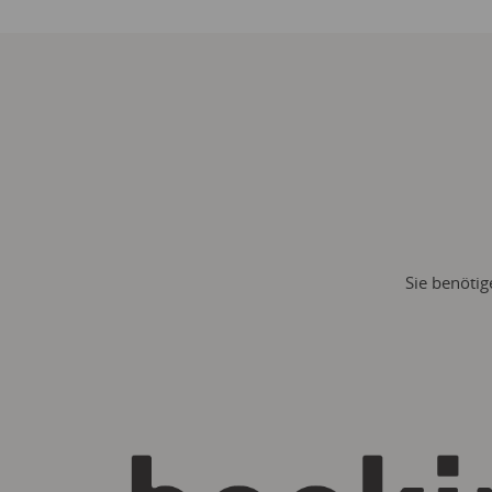
Sie benötig