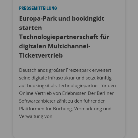
PRESSEMITTEILUNG
Europa-Park und bookingkit
starten
Technologiepartnerschaft für
digitalen Multichannel-
Ticketvertrieb
Deutschlands größter Freizeitpark erweitert
seine digitale Infrastruktur und setzt künftig
auf bookingkit als Technologiepartner für den
Online-Vertrieb von Erlebnissen Der Berliner
Softwareanbieter zählt zu den führenden
Plattformen für Buchung, Vermarktung und
Verwaltung von ...