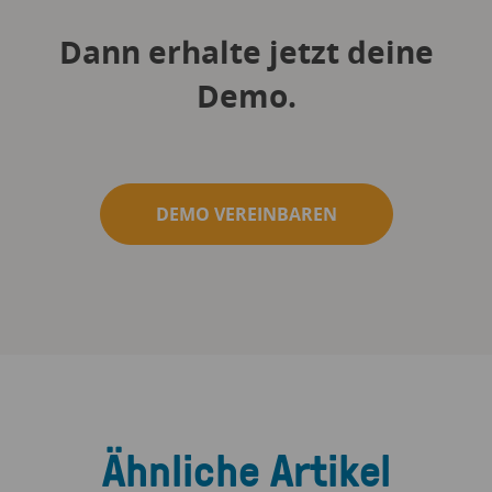
Dann erhalte jetzt deine
Demo.
DEMO VEREINBAREN
Ähnliche Artikel