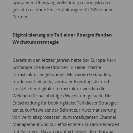
operativen Übergang vollständig reibungslos zu
gestalten – ohne Einschränkungen für Gäste oder
Partner.
Digitalisierung als Teil einer übergreifenden
Wachstumsstrategie
Bereits in den letzten Jahren hatte der Europa-Park
umfangreiche Investitionen in seine interne
Infrastruktur angekündigt. Mit neuen Gebäuden,
moderner Leitstelle, zentraler Eventlogistik und
zusätzlicher digitaler Infrastruktur werden die
Weichen für nachhaltiges Wachstum gestellt. Die
Entscheidung für bookingkit ist Teil dieser Strategie:
ein zukunftsweisender Schritt zur Automatisierung
von Vertriebsprozessen, zum intelligenten Channel
Management und zur effizienteren Zusammenarbeit
mit Partnern. Davon profitiert neben dem Europa-