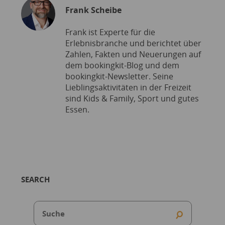
Frank Scheibe
Frank ist Experte für die
Erlebnisbranche und berichtet über
Zahlen, Fakten und Neuerungen auf
dem bookingkit-Blog und dem
bookingkit-Newsletter. Seine
Lieblingsaktivitäten in der Freizeit
sind Kids & Family, Sport und gutes
Essen.
SEARCH