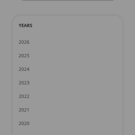
YEARS
2026
2025
2024
2023
2022
2021
2020