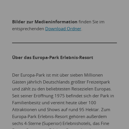
Bilder zur Medieninformation
finden Sie im
entsprechenden
Download Ordner
.
Über das Europa-Park Erlebnis-Resort
Der Europa-Park ist mit über sieben Millionen
Gästen jährlich Deutschlands größter Freizeitpark
und zählt zu den beliebtesten Reisezielen Europas.
Seit seiner Eröffnung 1975 befindet sich der Park in
Familienbesitz und vereint heute über 100
Attraktionen und Shows auf rund 95 Hektar. Zum
Europa-Park Erlebnis-Resort gehören außerdem
sechs 4-Sterne (Superior) Erlebnishotels, das Fine