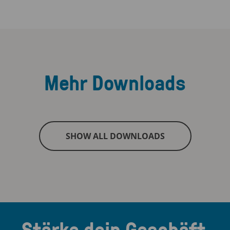
Mehr Downloads
SHOW ALL DOWNLOADS
Stärke dein Geschäft