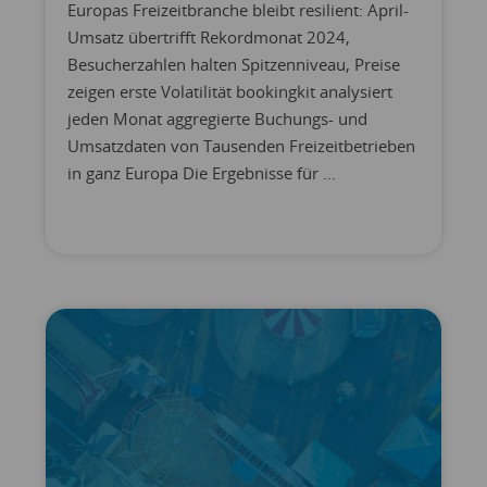
Europas Freizeitbranche bleibt resilient: April-
Umsatz übertrifft Rekordmonat 2024,
Besucherzahlen halten Spitzenniveau, Preise
zeigen erste Volatilität bookingkit analysiert
jeden Monat aggregierte Buchungs- und
Umsatzdaten von Tausenden Freizeitbetrieben
in ganz Europa Die Ergebnisse für ...