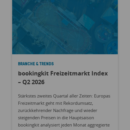
BRANCHE & TRENDS
bookingkit Freizeitmarkt Index
– Q2 2026
Stärkstes zweites Quartal aller Zeiten: Europas
Freizeitmarkt geht mit Rekordumsatz,
zurückkehrender Nachfrage und wieder
steigenden Preisen in die Hauptsaison
bookingkit analysiert jeden Monat aggregierte