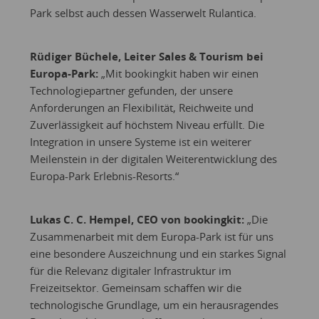
Park selbst auch dessen Wasserwelt Rulantica.
Rüdiger Büchele, Leiter Sales & Tourism bei
Europa-Park:
„Mit bookingkit haben wir einen
Technologiepartner gefunden, der unsere
Anforderungen an Flexibilität, Reichweite und
Zuverlässigkeit auf höchstem Niveau erfüllt. Die
Integration in unsere Systeme ist ein weiterer
Meilenstein in der digitalen Weiterentwicklung des
Europa-Park Erlebnis-Resorts.“
Lukas C. C. Hempel, CEO von bookingkit:
„Die
Zusammenarbeit mit dem Europa-Park ist für uns
eine besondere Auszeichnung und ein starkes Signal
für die Relevanz digitaler Infrastruktur im
Freizeitsektor. Gemeinsam schaffen wir die
technologische Grundlage, um ein herausragendes