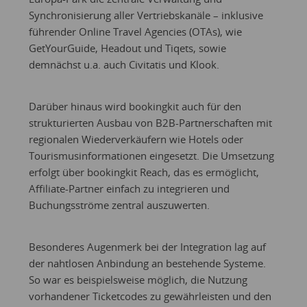
Synchronisierung aller Vertriebskanäle – inklusive
führender Online Travel Agencies (OTAs), wie
GetYourGuide, Headout und Tiqets, sowie
demnächst u.a. auch Civitatis und Klook.
Darüber hinaus wird bookingkit auch für den
strukturierten Ausbau von B2B-Partnerschaften mit
regionalen Wiederverkäufern wie Hotels oder
Tourismusinformationen eingesetzt. Die Umsetzung
erfolgt über bookingkit Reach, das es ermöglicht,
Affiliate-Partner einfach zu integrieren und
Buchungsströme zentral auszuwerten.
Besonderes Augenmerk bei der Integration lag auf
der nahtlosen Anbindung an bestehende Systeme.
So war es beispielsweise möglich, die Nutzung
vorhandener Ticketcodes zu gewährleisten und den