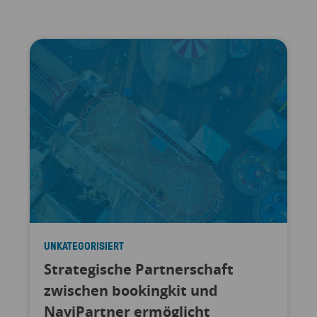
UNKATEGORISIERT
Strategische Partnerschaft
zwischen bookingkit und
NaviPartner ermöglicht