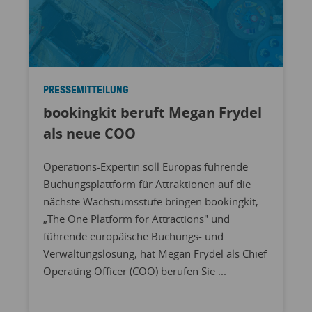
PRESSEMITTEILUNG
bookingkit beruft Megan Frydel
als neue COO
Operations-Expertin soll Europas führende
Buchungsplattform für Attraktionen auf die
nächste Wachstumsstufe bringen bookingkit,
„The One Platform for Attractions" und
führende europäische Buchungs- und
Verwaltungslösung, hat Megan Frydel als Chief
Operating Officer (COO) berufen Sie ...