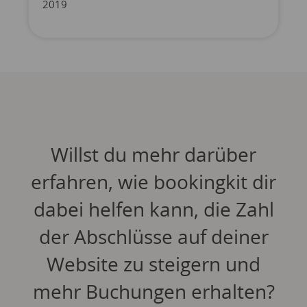
2019
Willst du mehr darüber
erfahren, wie bookingkit dir
dabei helfen kann, die Zahl
der Abschlüsse auf deiner
Website zu steigern und
mehr Buchungen erhalten?