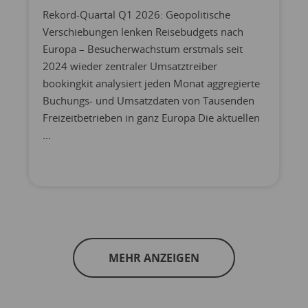
Rekord-Quartal Q1 2026: Geopolitische
Verschiebungen lenken Reisebudgets nach
Europa – Besucherwachstum erstmals seit
2024 wieder zentraler Umsatztreiber
bookingkit analysiert jeden Monat aggregierte
Buchungs- und Umsatzdaten von Tausenden
Freizeitbetrieben in ganz Europa Die aktuellen
...
MEHR ANZEIGEN