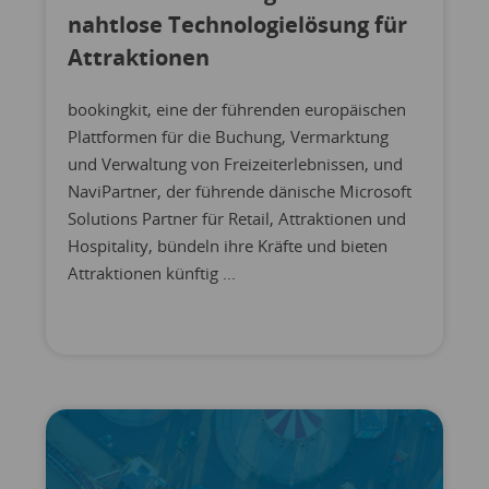
nahtlose Technologielösung für
Attraktionen
bookingkit, eine der führenden europäischen
Plattformen für die Buchung, Vermarktung
und Verwaltung von Freizeiterlebnissen, und
NaviPartner, der führende dänische Microsoft
Solutions Partner für Retail, Attraktionen und
Hospitality, bündeln ihre Kräfte und bieten
Attraktionen künftig ...