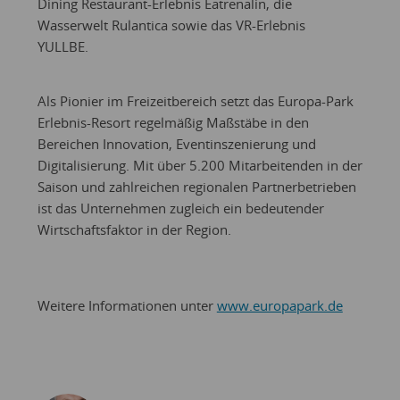
Dining Restaurant-Erlebnis Eatrenalin, die
Wasserwelt Rulantica sowie das VR-Erlebnis
YULLBE.
Als Pionier im Freizeitbereich setzt das Europa-Park
Erlebnis-Resort regelmäßig Maßstäbe in den
Bereichen Innovation, Eventinszenierung und
Digitalisierung. Mit über 5.200 Mitarbeitenden in der
Saison und zahlreichen regionalen Partnerbetrieben
ist das Unternehmen zugleich ein bedeutender
Wirtschaftsfaktor in der Region.
Weitere Informationen unter
www.europapark.de