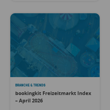
BRANCHE & TRENDS
bookingkit Freizeitmarkt Index
– April 2026