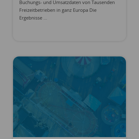
Buchungs- und Umsatzdaten von Tausenden
Freizeitbetrieben in ganz Europa Die
Ergebnisse ...