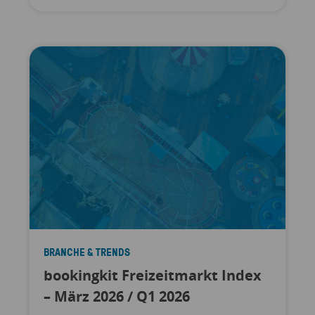
BRANCHE & TRENDS
bookingkit Freizeitmarkt Index
– März 2026 / Q1 2026