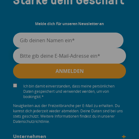
Melde dich für unseren Newsletter an
Ich bin damit einverstanden, dass meine persönlichen
Daten gespeichert und verwendet werden, um von
bookingkit.
*
Neuigkeiten aus der Freizeitbranche per E-Mail zu erhalten. Du
kannst dich jederzeit wieder abmelden. Deine Daten sind bei uns
stets geschützt. Weitere Informationen findest du in unserer
Datenschutzrichtlinie.
+
Unternehmen