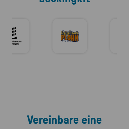
Vereinbare eine