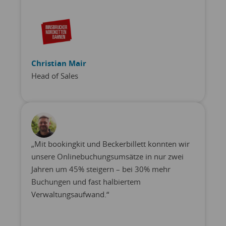
Christian Mair
Head of Sales
„Mit bookingkit und Beckerbillett konnten wir
unsere Onlinebuchungsumsätze in nur zwei
Jahren um 45% steigern – bei 30% mehr
Buchungen und fast halbiertem
Verwaltungsaufwand.“