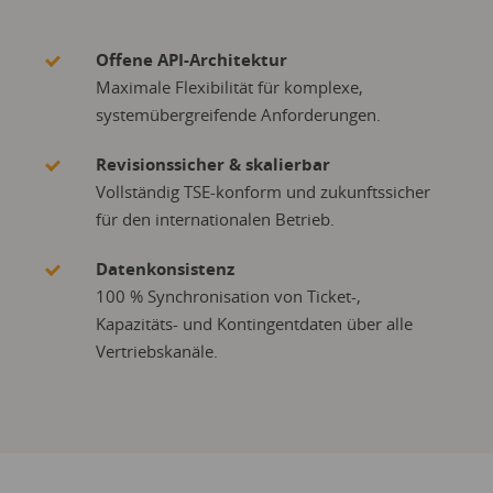
Offene API-Architektur
Maximale Flexibilität für komplexe,
systemübergreifende Anforderungen.
Revisionssicher & skalierbar
Vollständig TSE-konform und zukunftssicher
für den internationalen Betrieb.
Datenkonsistenz
100 % Synchronisation von Ticket-,
Kapazitäts- und Kontingentdaten über alle
Vertriebskanäle.