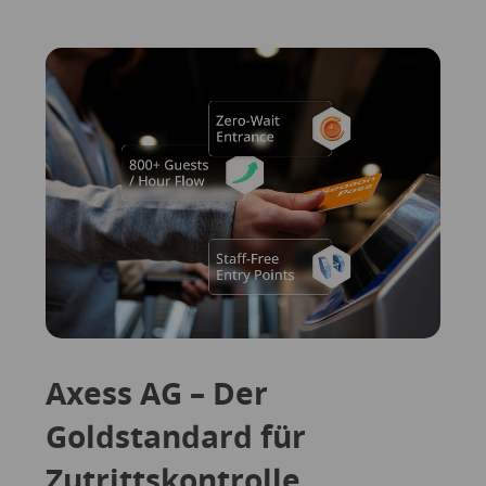
Axess AG – Der
Goldstandard für
Zutrittskontrolle