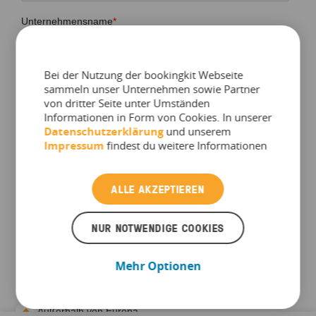
Bei der Nutzung der bookingkit Webseite
sammeln unser Unternehmen sowie Partner
von dritter Seite unter Umständen
Informationen in Form von Cookies. In unserer
Datenschutzerklärung
und unserem
Impressum
findest du weitere Informationen
ALLE AKZEPTIEREN
NUR NOTWENDIGE COOKIES
Mehr Optionen