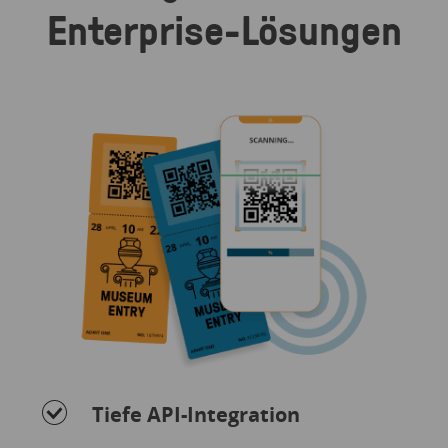
Enterprise-Lösungen
Tiefe API-Integration