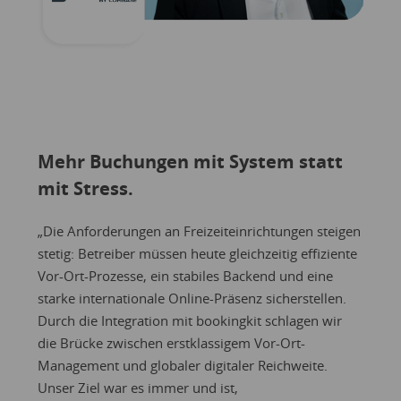
Mehr Buchungen mit System statt
mit Stress.
„Die Anforderungen an Freizeiteinrichtungen steigen
stetig: Betreiber müssen heute gleichzeitig effiziente
Vor-Ort-Prozesse, ein stabiles Backend und eine
starke internationale Online-Präsenz sicherstellen.
Durch die Integration mit bookingkit schlagen wir
die Brücke zwischen erstklassigem Vor-Ort-
Management und globaler digitaler Reichweite.
Unser Ziel war es immer und ist,