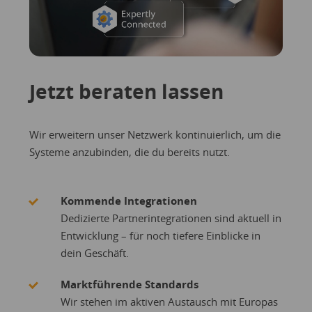
Jetzt beraten lassen
Wir erweitern unser Netzwerk kontinuierlich, um die
Systeme anzubinden, die du bereits nutzt.
Kommende Integrationen
Dedizierte Partnerintegrationen sind aktuell in
Entwicklung – für noch tiefere Einblicke in
dein Geschäft.
Marktführende Standards
Wir stehen im aktiven Austausch mit Europas