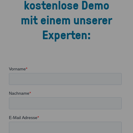
kostenlose Demo
mit einem unserer
Experten: