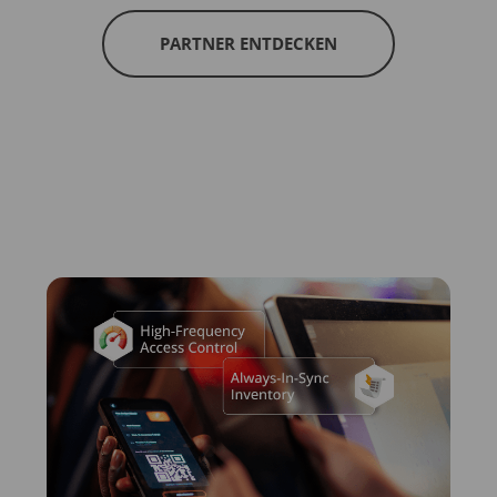
PARTNER ENTDECKEN