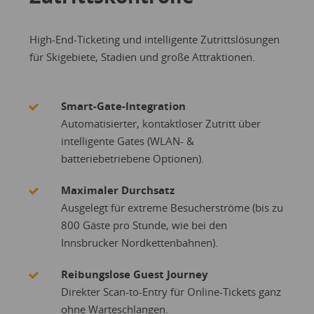
High-End-Ticketing und intelligente Zutrittslösungen
für Skigebiete, Stadien und große Attraktionen.
Smart-Gate-Integration
Automatisierter, kontaktloser Zutritt über
intelligente Gates (WLAN- &
batteriebetriebene Optionen).
Maximaler Durchsatz
Ausgelegt für extreme Besucherströme (bis zu
800 Gäste pro Stunde, wie bei den
Innsbrucker Nordkettenbahnen).
Reibungslose Guest Journey
Direkter Scan-to-Entry für Online-Tickets ganz
ohne Warteschlangen.