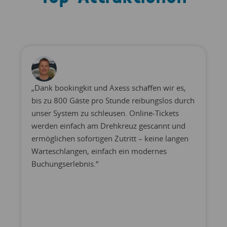
„Dank bookingkit und Axess schaffen wir es,
bis zu 800 Gäste pro Stunde reibungslos durch
unser System zu schleusen. Online-Tickets
werden einfach am Drehkreuz gescannt und
ermöglichen sofortigen Zutritt – keine langen
Warteschlangen, einfach ein modernes
Buchungserlebnis.“