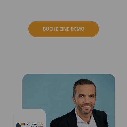
BUCHE EINE DEMO