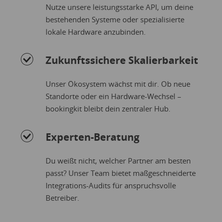
Nutze unsere leistungsstarke API, um deine
bestehenden Systeme oder spezialisierte
lokale Hardware anzubinden.
Zukunftssichere Skalierbarkeit
Unser Ökosystem wächst mit dir. Ob neue
Standorte oder ein Hardware-Wechsel –
bookingkit bleibt dein zentraler Hub.
Experten-Beratung
Du weißt nicht, welcher Partner am besten
passt? Unser Team bietet maßgeschneiderte
Integrations-Audits für anspruchsvolle
Betreiber.