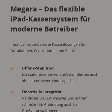
Megara – Das flexible
iPad-Kassensystem für
moderne Betreiber
Intuitive, serverbasierte Kassenlösungen für
Attraktionen, Gastronomie und Retail.
Offline-Stabilität
Ein stationärer Server stellt den Betrieb auch
ohne Internetverbindung sicher.
Finanzielle Integrität
Nahtloser DATEV-Transfer und extrem
schnelle TSE-Anbindung auch bei
Großveranstaltungen.