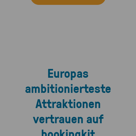
Europas
ambitionierteste
Attraktionen
vertrauen auf
bookingkit