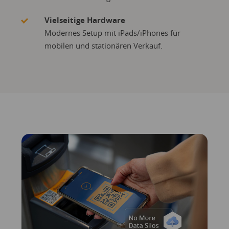
Vielseitige Hardware
Modernes Setup mit iPads/iPhones für
mobilen und stationären Verkauf.