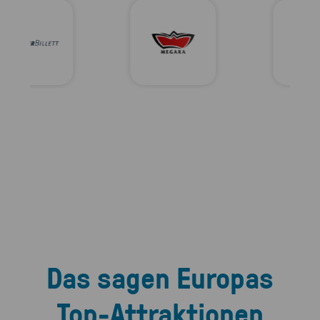
Das sagen Europas
Top-Attraktionen