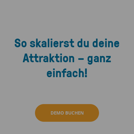
So skalierst du deine
Attraktion – ganz
einfach!
DEMO BUCHEN