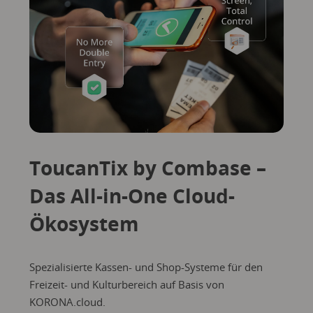
ToucanTix by Combase –
Das All-in-One Cloud-
Ökosystem
Spezialisierte Kassen- und Shop-Systeme für den
Freizeit- und Kulturbereich auf Basis von
KORONA.cloud.