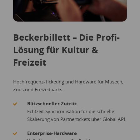
Beckerbillett – Die Profi-
Lösung für Kultur &
Freizeit
Hochfrequenz-Ticketing und Hardware für Museen,
Zoos und Freizeitparks.
Blitzschneller Zutritt
Echtzeit-Synchronisation für die schnelle
Skalierung von Partnertickets über Global API.
Enterprise-Hardware