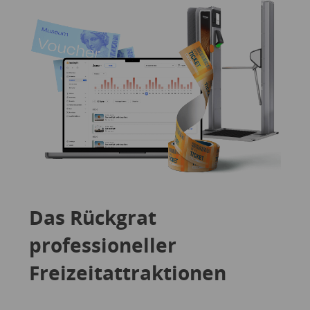
Das Rückgrat
professioneller
Freizeitattraktionen