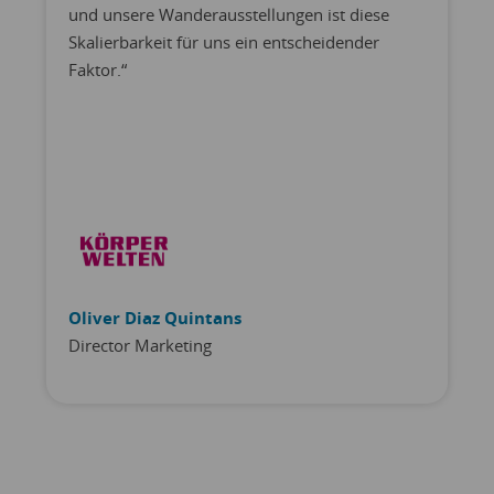
und unsere Wanderausstellungen ist diese
Skalierbarkeit für uns ein entscheidender
Faktor.“
Oliver Diaz Quintans
Director Marketing