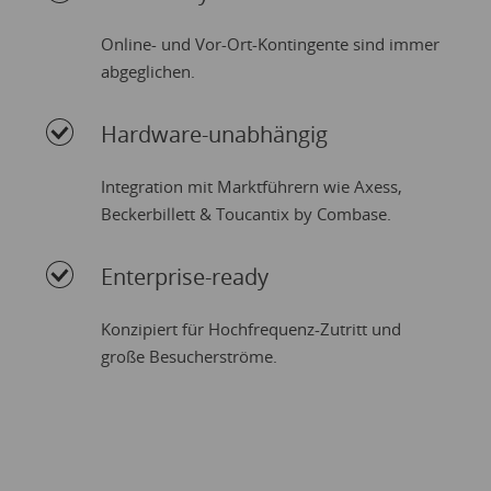
Online- und Vor-Ort-Kontingente sind immer
abgeglichen.
Hardware-unabhängig
Integration mit Marktführern wie Axess,
Beckerbillett & Toucantix by Combase.
Enterprise-ready
Konzipiert für Hochfrequenz-Zutritt und
große Besucherströme.