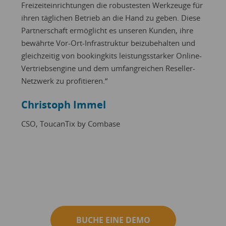
Freizeiteinrichtungen die robustesten Werkzeuge für
ihren täglichen Betrieb an die Hand zu geben. Diese
Partnerschaft ermöglicht es unseren Kunden, ihre
bewährte Vor-Ort-Infrastruktur beizubehalten und
gleichzeitig von bookingkits leistungsstarker Online-
Vertriebsengine und dem umfangreichen Reseller-
Netzwerk zu profitieren.“
Christoph Immel
CSO, ToucanTix by Combase
BUCHE EINE DEMO