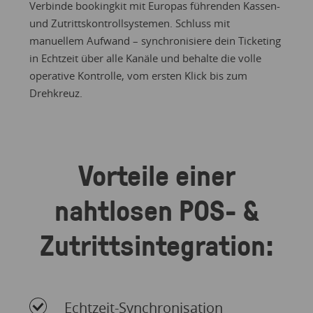
Verbinde bookingkit mit Europas führenden Kassen-
und Zutrittskontrollsystemen. Schluss mit
manuellem Aufwand – synchronisiere dein Ticketing
in Echtzeit über alle Kanäle und behalte die volle
operative Kontrolle, vom ersten Klick bis zum
Drehkreuz.
Vorteile einer
nahtlosen POS- &
Zutrittsintegration:
Echtzeit-Synchronisation