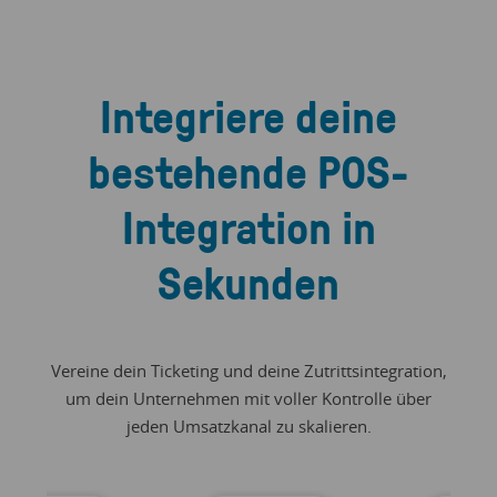
Integriere deine
bestehende POS-
Integration in
Sekunden
Vereine dein Ticketing und deine Zutrittsintegration,
um dein Unternehmen mit voller Kontrolle über
jeden Umsatzkanal zu skalieren.