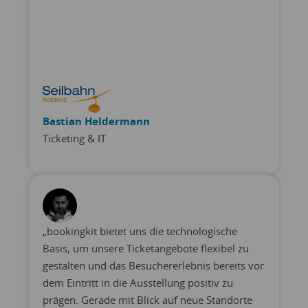
Bastian Heldermann
Ticketing & IT
„bookingkit bietet uns die technologische
Basis, um unsere Ticketangebote flexibel zu
gestalten und das Besuchererlebnis bereits vor
dem Eintritt in die Ausstellung positiv zu
prägen. Gerade mit Blick auf neue Standorte