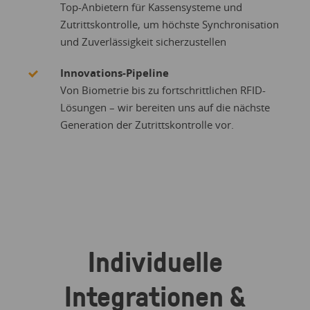
Top-Anbietern für Kassensysteme und
Zutrittskontrolle, um höchste Synchronisation
und Zuverlässigkeit sicherzustellen
Innovations-Pipeline
Von Biometrie bis zu fortschrittlichen RFID-
Lösungen – wir bereiten uns auf die nächste
Generation der Zutrittskontrolle vor.
Individuelle
Integrationen &