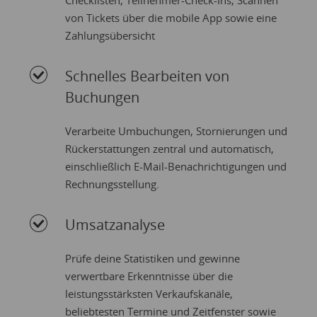
Checklisten, Teilnehmer-Check-Ins, Scannen
von Tickets über die mobile App sowie eine
Zahlungsübersicht
Schnelles Bearbeiten von
Buchungen
Verarbeite Umbuchungen, Stornierungen und
Rückerstattungen zentral und automatisch,
einschließlich E-Mail-Benachrichtigungen und
Rechnungsstellung.
Umsatzanalyse
Prüfe deine Statistiken und gewinne
verwertbare Erkenntnisse über die
leistungsstärksten Verkaufskanäle,
beliebtesten Termine und Zeitfenster sowie