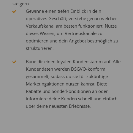
steigern.
Gewinne einen tiefen Einblick in dein
operatives Geschäft; verstehe genau welcher
Verkaufskanal am besten funktioniert. Nutze
dieses Wissen, um Vertriebskanäle zu
optimieren und dein Angebot bestmöglich zu
strukturieren.
Baue dir einen loyalen Kundenstamm auf. Alle
Kundendaten werden DSGVO-konform
gesammelt, sodass du sie für zukünftige
Marketingaktionen nutzen kannst. Biete
Rabatte und Sonderkonditionen an oder
informiere deine Kunden schnell und einfach
über deine neuesten Erlebnisse.