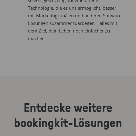
setzen gleichzeitig auf eine offene
Technologie, die es uns ermöglicht, besser
mit Marketingkanälen und anderen Software-
Lösungen zusammenzuarbeiten – alles mit
dem Ziel, dein Leben noch einfacher zu
machen.
Entdecke weitere
bookingkit-Lösungen