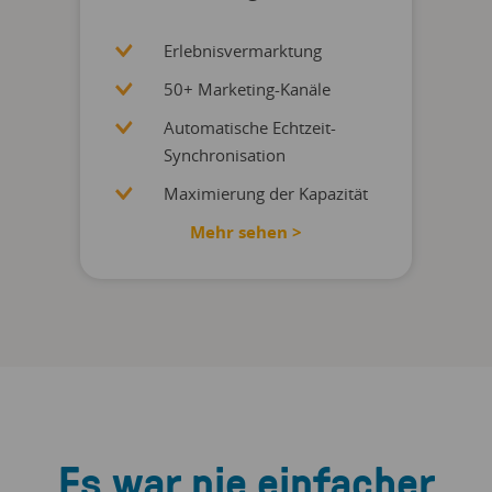
Erlebnisvermarktung
50+ Marketing-Kanäle
Automatische Echtzeit-
Synchronisation
Maximierung der Kapazität
Mehr sehen >
Es war nie einfacher