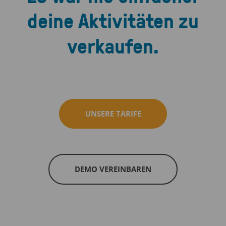
deine Aktivitäten zu
verkaufen.
UNSERE TARIFE
DEMO VEREINBAREN