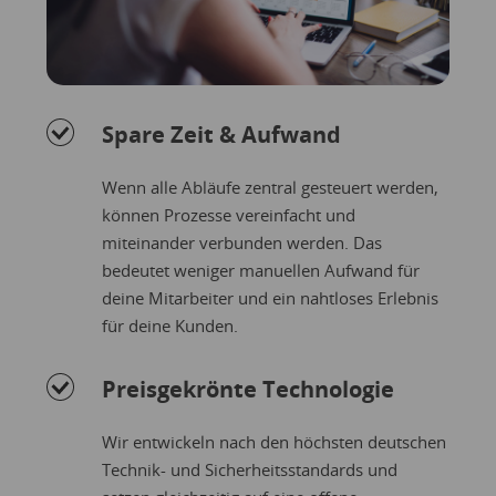
Spare Zeit & Aufwand
Wenn alle Abläufe zentral gesteuert werden,
können Prozesse vereinfacht und
miteinander verbunden werden. Das
bedeutet weniger manuellen Aufwand für
deine Mitarbeiter und ein nahtloses Erlebnis
für deine Kunden.
Preisgekrönte Technologie
Wir entwickeln nach den höchsten deutschen
Technik- und Sicherheitsstandards und