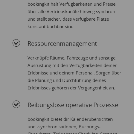
bookingkit hält Verfügbarkeiten und Preise
über alle Vertriebskanäle hinweg synchron
und stellt sicher, dass verfügbare Plätze
konstant buchbar sind.
Ressourcenmanagement
Verknüpfe Räume, Fahrzeuge und sonstige
Ausrüstung mit den Verfügbarkeiten deiner
Erlebnisse und deinem Personal. Sorgen über
die Planung und Durchführung deines
Erlebnisses gehören der Vergangenheit an.
Reibungslose operative Prozesse
bookingkit bietet dir Kalenderübersichten
und -synchronisationen, Buchungs-