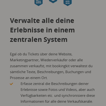
Verwalte alle deine
Erlebnisse in einem
zentralen System
Egal ob du Tickets über deine Website,
Marketingpartner, Wiederverkäufer oder alle
zusammen verkaufst; mit bookingkit verwaltest du
sämtliche Texte, Beschreibungen, Buchungen und
Prozesse an einem Ort.
Erfasse zentral die Beschreibungen deiner
Erlebnisse sowie Fotos und Videos, aber auch
Verfügbarkeiten etc. und synchronisiere diese
Informationen für alle deine Verkaufskanäle.