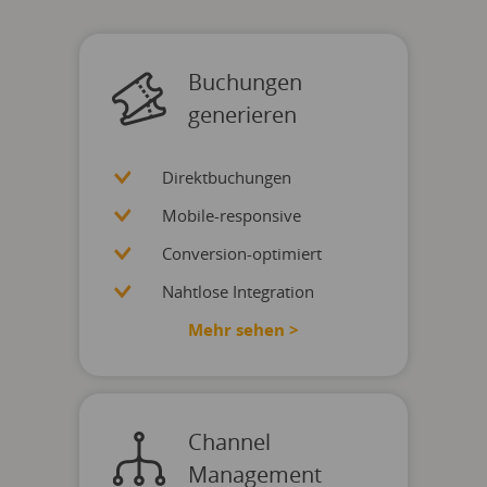
Buchungen
generieren
Direktbuchungen
Mobile-responsive
Conversion-optimiert
Nahtlose Integration
Mehr sehen >
Channel
Management