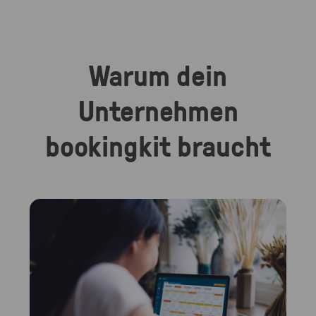
Warum dein
Unternehmen
bookingkit braucht