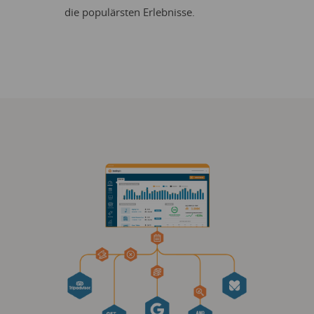
die populärsten Erlebnisse.