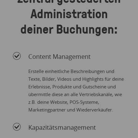
Administration
deiner Buchungen:
Content Management
Erstelle einheitliche Beschreibungen und
Texte, Bilder, Videos und Highlights für deine
Erlebnisse, Produkte und Gutscheine und
übermittle diese an alle Vertriebskanäle, wie
z.B. deine Website, POS-Systeme,
Marketingpartner und Wiederverkäufer.
Kapazitätsmanagement