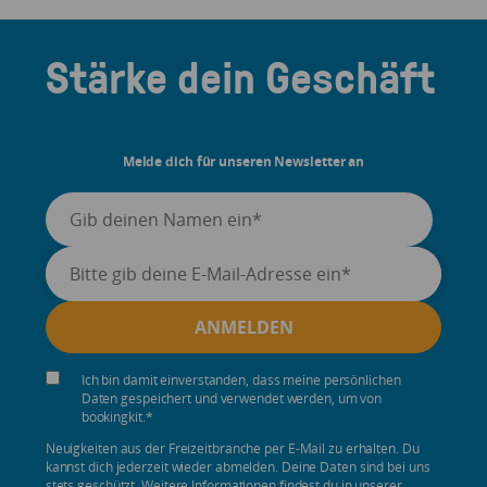
Stärke dein Geschäft
Melde dich für unseren Newsletter an
Ich bin damit einverstanden, dass meine persönlichen
Daten gespeichert und verwendet werden, um von
bookingkit.
*
Neuigkeiten aus der Freizeitbranche per E-Mail zu erhalten. Du
kannst dich jederzeit wieder abmelden. Deine Daten sind bei uns
stets geschützt. Weitere Informationen findest du in unserer