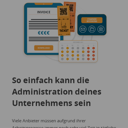
So einfach kann die
Administration deines
Unternehmens sein
Viele Anbieter müssen aufgrund ihrer
Arbeitsprozesse immer noch sehr viel Zeit in tägliche