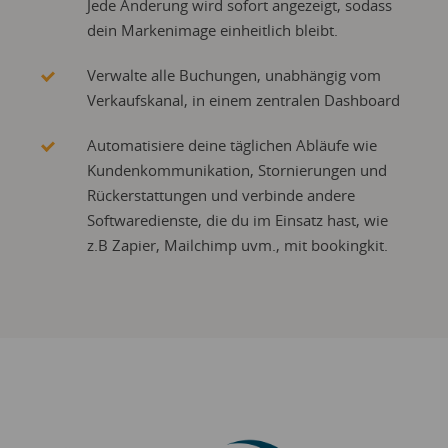
Jede Änderung wird sofort angezeigt, sodass
dein Markenimage einheitlich bleibt.
Verwalte alle Buchungen, unabhängig vom
Verkaufskanal, in einem zentralen Dashboard
Automatisiere deine täglichen Abläufe wie
Kundenkommunikation, Stornierungen und
Rückerstattungen und verbinde andere
Softwaredienste, die du im Einsatz hast, wie
z.B Zapier, Mailchimp uvm., mit bookingkit.