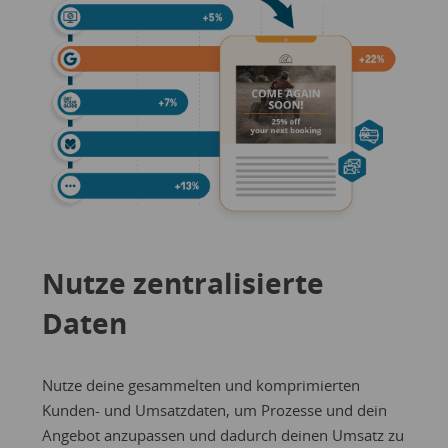
Nutze zentralisierte
Daten
Nutze deine gesammelten und komprimierten
Kunden- und Umsatzdaten, um Prozesse und dein
Angebot anzupassen und dadurch deinen Umsatz zu