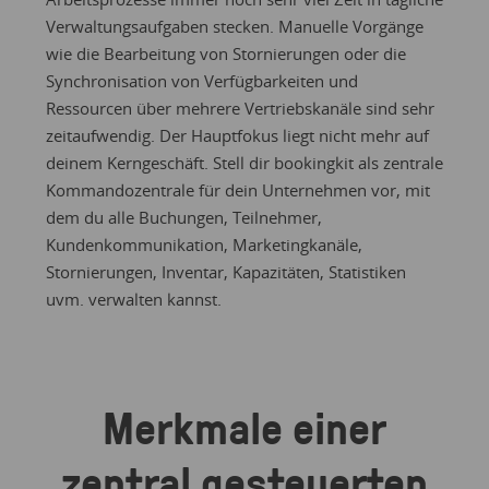
Verwaltungsaufgaben stecken. Manuelle Vorgänge
wie die Bearbeitung von Stornierungen oder die
Synchronisation von Verfügbarkeiten und
Ressourcen über mehrere Vertriebskanäle sind sehr
zeitaufwendig. Der Hauptfokus liegt nicht mehr auf
deinem Kerngeschäft. Stell dir bookingkit als zentrale
Kommandozentrale für dein Unternehmen vor, mit
dem du alle Buchungen, Teilnehmer,
Kundenkommunikation, Marketingkanäle,
Stornierungen, Inventar, Kapazitäten, Statistiken
uvm. verwalten kannst.
Merkmale einer
zentral gesteuerten