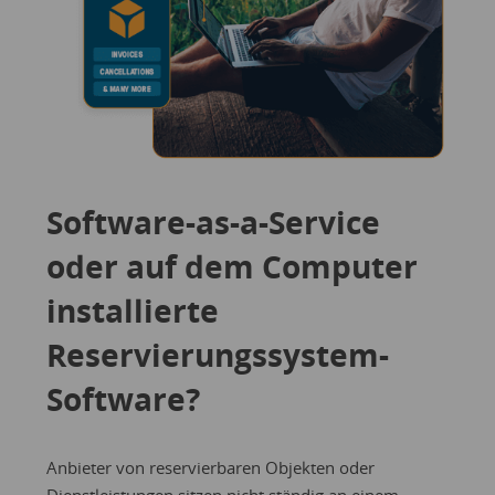
Software-as-a-Service
oder auf dem Computer
installierte
Reservierungssystem-
Software?
Anbieter von reservierbaren Objekten oder
Dienstleistungen sitzen nicht ständig an einem