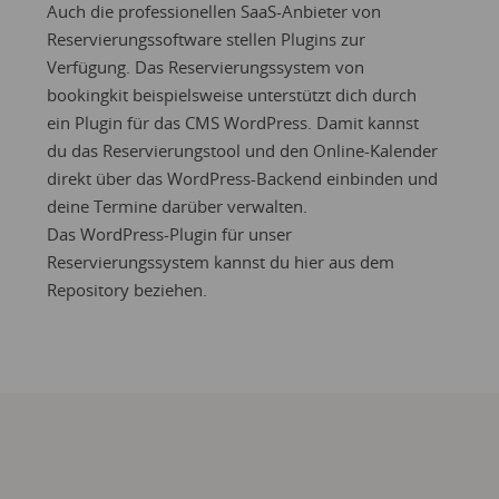
Auch die professionellen SaaS-Anbieter von
Reservierungssoftware stellen Plugins zur
Verfügung. Das Reservierungssystem von
bookingkit beispielsweise unterstützt dich durch
ein Plugin für das CMS WordPress. Damit kannst
du das Reservierungstool und den Online-Kalender
direkt über das WordPress-Backend einbinden und
deine Termine darüber verwalten.
Das WordPress-Plugin für unser
Reservierungssystem kannst du hier aus dem
Repository beziehen.