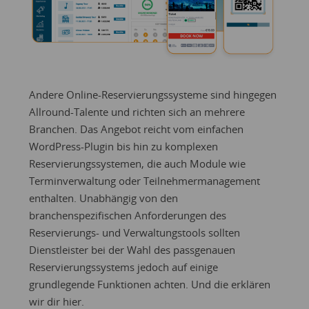
Andere Online-Reservierungssysteme sind hingegen
Allround-Talente und richten sich an mehrere
Branchen. Das Angebot reicht vom einfachen
WordPress-Plugin bis hin zu komplexen
Reservierungssystemen, die auch Module wie
Terminverwaltung oder Teilnehmermanagement
enthalten. Unabhängig von den
branchenspezifischen Anforderungen des
Reservierungs- und Verwaltungstools sollten
Dienstleister bei der Wahl des passgenauen
Reservierungssystems jedoch auf einige
grundlegende Funktionen achten. Und die erklären
wir dir hier.