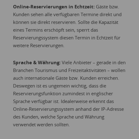
Online-Reservierungen in Echtzeit:
Gäste bzw.
Kunden sehen alle verfügbaren Termine direkt und
können sie direkt reservieren. Sollte die Kapazität
eines Termins erschöpft sein, sperrt das
Reservierungssystem diesen Termin in Echtzeit für
weitere Reservierungen.
Sprache & Währung:
Viele Anbieter – gerade in den
Branchen Tourismus und Freizeitaktivitäten – wollen
auch internationale Gäste bzw. Kunden erreichen.
Deswegen ist es ungemein wichtig, dass die
Reservierungsfunktion zumindest in englischer
Sprache verfügbar ist. Idealerweise erkennt das
Online-Reservierungssystem anhand der IP-Adresse
des Kunden, welche Sprache und Währung
verwendet werden sollten.