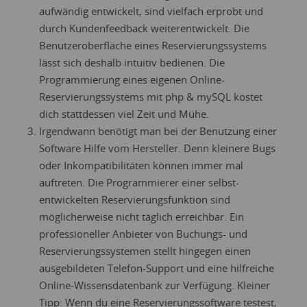
aufwändig entwickelt, sind vielfach erprobt und
durch Kundenfeedback weiterentwickelt. Die
Benutzeroberfläche eines Reservierungssystems
lässt sich deshalb intuitiv bedienen. Die
Programmierung eines eigenen Online-
Reservierungssystems mit php & mySQL kostet
dich stattdessen viel Zeit und Mühe.
Irgendwann benötigt man bei der Benutzung einer
Software Hilfe vom Hersteller. Denn kleinere Bugs
oder Inkompatibilitäten können immer mal
auftreten. Die Programmierer einer selbst-
entwickelten Reservierungsfunktion sind
möglicherweise nicht täglich erreichbar. Ein
professioneller Anbieter von Buchungs- und
Reservierungssystemen stellt hingegen einen
ausgebildeten Telefon-Support und eine hilfreiche
Online-Wissensdatenbank zur Verfügung. Kleiner
Tipp: Wenn du eine Reservierungssoftware testest,