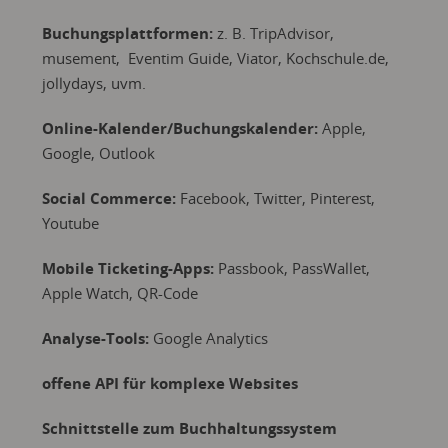
Buchungsplattformen:
z. B. TripAdvisor,
musement, Eventim Guide, Viator, Kochschule.de,
jollydays, uvm.
Online-Kalender/Buchungskalender:
Apple,
Google, Outlook
Social Commerce:
Facebook, Twitter, Pinterest,
Youtube
Mobile Ticketing-Apps:
Passbook, PassWallet,
Apple Watch, QR-Code
Analyse-Tools:
Google Analytics
offene API für komplexe Websites
Schnittstelle zum Buchhaltungssystem