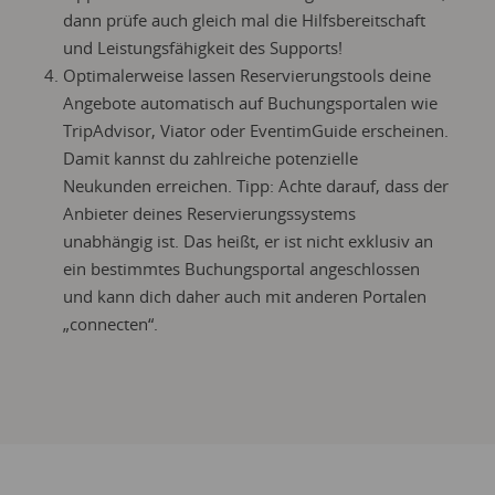
dann prüfe auch gleich mal die Hilfsbereitschaft
und Leistungsfähigkeit des Supports!
Optimalerweise lassen Reservierungstools deine
Angebote automatisch auf Buchungsportalen wie
TripAdvisor, Viator oder EventimGuide erscheinen.
Damit kannst du zahlreiche potenzielle
Neukunden erreichen. Tipp: Achte darauf, dass der
Anbieter deines Reservierungssystems
unabhängig ist. Das heißt, er ist nicht exklusiv an
ein bestimmtes Buchungsportal angeschlossen
und kann dich daher auch mit anderen Portalen
„connecten“.