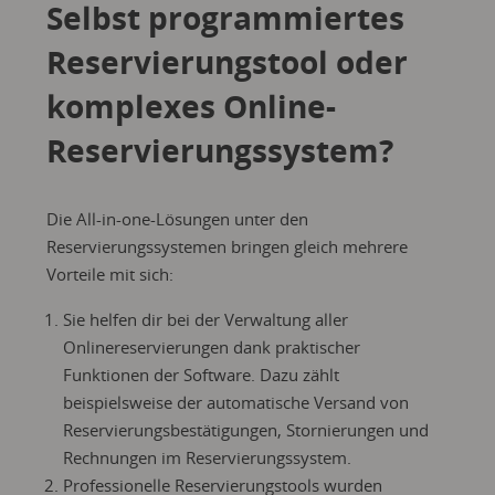
Selbst programmiertes
Reservierungstool oder
komplexes Online-
Reservierungssystem?
Die All-in-one-Lösungen unter den
Reservierungssystemen bringen gleich mehrere
Vorteile mit sich:
Sie helfen dir bei der Verwaltung aller
Onlinereservierungen dank praktischer
Funktionen der Software. Dazu zählt
beispielsweise der automatische Versand von
Reservierungsbestätigungen, Stornierungen und
Rechnungen im Reservierungssystem.
Professionelle Reservierungstools wurden