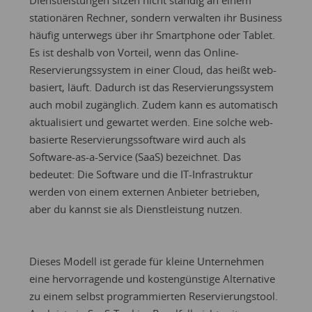
stationären Rechner, sondern verwalten ihr Business
häufig unterwegs über ihr Smartphone oder Tablet.
Es ist deshalb von Vorteil, wenn das Online-
Reservierungssystem in einer Cloud, das heißt web-
basiert, läuft. Dadurch ist das Reservierungssystem
auch mobil zugänglich. Zudem kann es automatisch
aktualisiert und gewartet werden. Eine solche web-
basierte Reservierungssoftware wird auch als
Software-as-a-Service (SaaS) bezeichnet. Das
bedeutet: Die Software und die IT-Infrastruktur
werden von einem externen Anbieter betrieben,
aber du kannst sie als Dienstleistung nutzen.
Dieses Modell ist gerade für kleine Unternehmen
eine hervorragende und kostengünstige Alternative
zu einem selbst programmierten Reservierungstool.