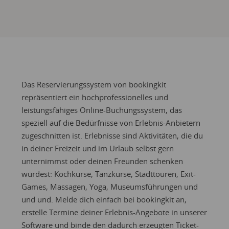
Das Reservierungssystem von bookingkit
repräsentiert ein hochprofessionelles und
leistungsfähiges Online-Buchungssystem, das
speziell auf die Bedürfnisse von Erlebnis-Anbietern
zugeschnitten ist. Erlebnisse sind Aktivitäten, die du
in deiner Freizeit und im Urlaub selbst gern
unternimmst oder deinen Freunden schenken
würdest: Kochkurse, Tanzkurse, Stadttouren, Exit-
Games, Massagen, Yoga, Museumsführungen und
und und. Melde dich einfach bei bookingkit an,
erstelle Termine deiner Erlebnis-Angebote in unserer
Software und binde den dadurch erzeugten Ticket-