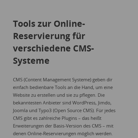
Tools zur Online-
Reservierung für
verschiedene CMS-
Systeme
CMS (Content Management Systeme) geben dir
einfach bedienbare Tools an die Hand, um eine
Website zu erstellen und sie zu pflegen. Die
bekanntesten Anbieter sind WordPress, Jimdo,
Joomla und Typo3 (Open Source CMS). Für jedes
CMS gibt es zahlreiche Plugins – das heißt
Erweiterungen der Basis-Version des CMS – mit
denen Online-Reservierungen möglich werden.