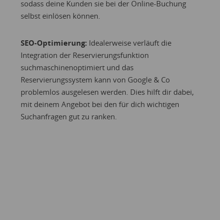
sodass deine Kunden sie bei der Online-Buchung
selbst einlösen können.
SEO-Optimierung:
Idealerweise verläuft die
Integration der Reservierungsfunktion
suchmaschinenoptimiert und das
Reservierungssystem kann von Google & Co
problemlos ausgelesen werden. Dies hilft dir dabei,
mit deinem Angebot bei den für dich wichtigen
Suchanfragen gut zu ranken.