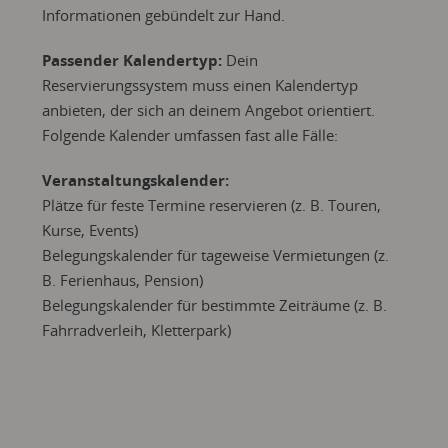
Informationen gebündelt zur Hand.
Passender Kalendertyp:
Dein
Reservierungssystem muss einen Kalendertyp
anbieten, der sich an deinem Angebot orientiert.
Folgende Kalender umfassen fast alle Fälle:
Veranstaltungskalender:
Plätze für feste Termine reservieren (z. B. Touren,
Kurse, Events)
Belegungskalender für tageweise Vermietungen (z.
B. Ferienhaus, Pension)
Belegungskalender für bestimmte Zeiträume (z. B.
Fahrradverleih, Kletterpark)