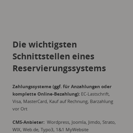
Die wichtigsten
Schnittstellen eines
Reservierungssystems
Zahlungssysteme (ggf. für Anzahlungen oder
komplette Online-Bezahlung):
EC-Lastschrift,
Visa, MasterCard, Kauf auf Rechnung, Barzahlung
vor Ort
CMS-Anbieter:
Wordpress, Joomla, Jimdo, Strato,
WIX, Web.de, Typo3, 1&1 MyWebsite