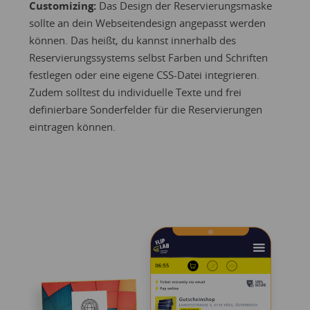
Customizing:
Das Design der Reservierungsmaske
sollte an dein Webseitendesign angepasst werden
können. Das heißt, du kannst innerhalb des
Reservierungssystems selbst Farben und Schriften
festlegen oder eine eigene CSS-Datei integrieren.
Zudem solltest du individuelle Texte und frei
definierbare Sonderfelder für die Reservierungen
eintragen können.