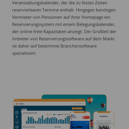
Veranstaltungskalender, der die zu festen Zeiten
reservierbaren Termine enthält. Hingegen benötigen
Vermieter von Pensionen auf ihrer Homepage ein
Reservierungssystem mit einem Belegungskalender,
der online freie Kapazitäten anzeigt. Der Großteil der
Anbieter von Reservierungssoftware auf dem Markt
ist daher auf bestimmte Branchensoftware
spezialisiert.