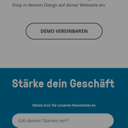
Shop in deinem Design auf deiner Webseite ein.
DEMO VEREINBAREN
Stärke dein Geschäft
Melde dich für unseren Newsletter an