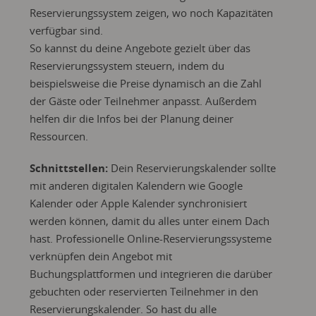
Reservierungssystem zeigen, wo noch Kapazitäten
verfügbar sind.
So kannst du deine Angebote gezielt über das
Reservierungssystem steuern, indem du
beispielsweise die Preise dynamisch an die Zahl
der Gäste oder Teilnehmer anpasst. Außerdem
helfen dir die Infos bei der Planung deiner
Ressourcen.
Schnittstellen:
Dein Reservierungskalender sollte
mit anderen digitalen Kalendern wie Google
Kalender oder Apple Kalender synchronisiert
werden können, damit du alles unter einem Dach
hast. Professionelle Online-Reservierungssysteme
verknüpfen dein Angebot mit
Buchungsplattformen und integrieren die darüber
gebuchten oder reservierten Teilnehmer in den
Reservierungskalender. So hast du alle