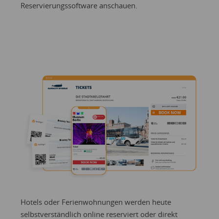
Reservierungssoftware anschauen.
Hotels oder Ferienwohnungen werden heute
selbstverständlich online reserviert oder direkt