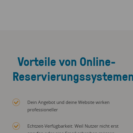
Vorteile von Online-
Reservierungssysteme
Dein Angebot und deine Website wirken
professioneller
Echtzeit-Verfügbarkeit: Weil Nutzer nicht erst