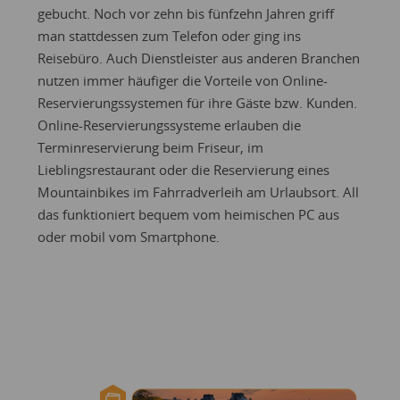
gebucht. Noch vor zehn bis fünfzehn Jahren griff
man stattdessen zum Telefon oder ging ins
Reisebüro. Auch Dienstleister aus anderen Branchen
nutzen immer häufiger die Vorteile von Online-
Reservierungssystemen für ihre Gäste bzw. Kunden.
Online-Reservierungssysteme erlauben die
Terminreservierung beim Friseur, im
Lieblingsrestaurant oder die Reservierung eines
Mountainbikes im Fahrradverleih am Urlaubsort. All
das funktioniert bequem vom heimischen PC aus
oder mobil vom Smartphone.