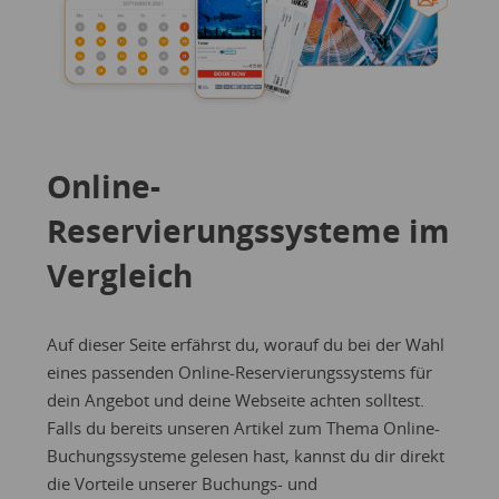
Online-
Reservierungssysteme im
Vergleich
Auf dieser Seite erfährst du, worauf du bei der Wahl
eines passenden Online-Reservierungssystems für
dein Angebot und deine Webseite achten solltest.
Falls du bereits unseren
Artikel zum Thema Online-
Buchungssysteme
gelesen hast, kannst du dir direkt
die Vorteile unserer Buchungs- und