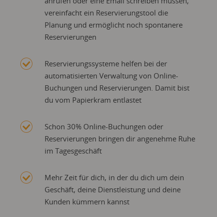
anrufen oder eine Email schreiben müssen,
vereinfacht ein Reservierungstool die
Planung und ermöglicht noch spontanere
Reservierungen
Reservierungssysteme helfen bei der
automatisierten Verwaltung von Online-
Buchungen und Reservierungen. Damit bist
du vom Papierkram entlastet
Schon 30% Online-Buchungen oder
Reservierungen bringen dir angenehme Ruhe
im Tagesgeschäft
Mehr Zeit für dich, in der du dich um dein
Geschäft, deine Dienstleistung und deine
Kunden kümmern kannst