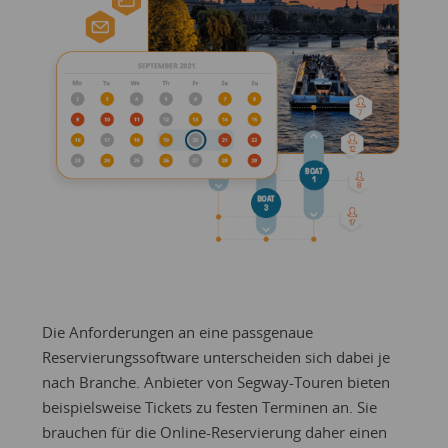
Die Anforderungen an eine passgenaue
Reservierungssoftware unterscheiden sich dabei je
nach Branche. Anbieter von Segway-Touren bieten
beispielsweise Tickets zu festen Terminen an. Sie
brauchen für die Online-Reservierung daher einen