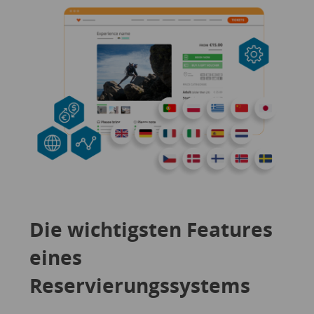
Die wichtigsten Features
eines
Reservierungssystems