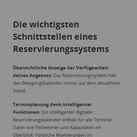
Die wichtigsten
Schnittstellen eines
Reservierungssystems
Übersichtliche Anzeige der Verfügbarkeit
deines Angebots:
Das Reservierungssystem hält
den Belegungskalender immer auf dem aktuellsten
Stand.
Terminplanung dank intelligenter
Funktionen:
Ein intelligenter digitaler
Reservierungskalender enthält für alle Termine
Daten wie Teilnehmer und Kapazitäten im
Überblick! Farbliche Markierungen im