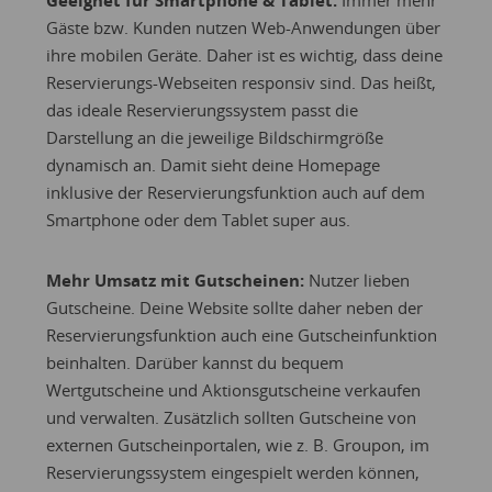
Geeignet für Smartphone & Tablet:
Immer mehr
Gäste bzw. Kunden nutzen Web-Anwendungen über
ihre mobilen Geräte. Daher ist es wichtig, dass deine
Reservierungs-Webseiten responsiv sind. Das heißt,
das ideale Reservierungssystem passt die
Darstellung an die jeweilige Bildschirmgröße
dynamisch an. Damit sieht deine Homepage
inklusive der Reservierungsfunktion auch auf dem
Smartphone oder dem Tablet super aus.
Mehr Umsatz mit Gutscheinen:
Nutzer lieben
Gutscheine. Deine Website sollte daher neben der
Reservierungsfunktion auch eine Gutscheinfunktion
beinhalten. Darüber kannst du bequem
Wertgutscheine und Aktionsgutscheine verkaufen
und verwalten. Zusätzlich sollten Gutscheine von
externen Gutscheinportalen, wie z. B. Groupon, im
Reservierungssystem eingespielt werden können,