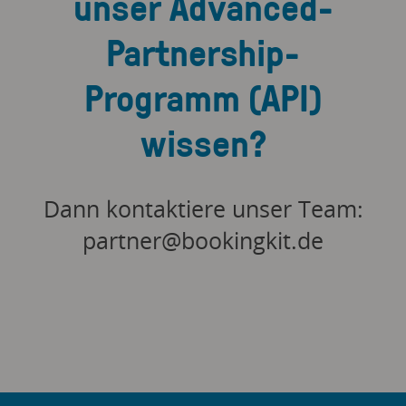
unser Advanced-
Partnership-
Programm (API)
wissen?
Dann kontaktiere unser Team:
partner@bookingkit.de