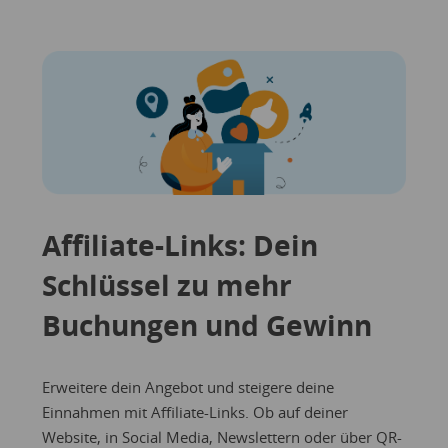
Affiliate-Links: Dein
Schlüssel zu mehr
Buchungen und Gewinn
Erweitere dein Angebot und steigere deine
Einnahmen mit
Affiliate-Links
. Ob auf deiner
Website, in Social Media, Newslettern oder über QR-