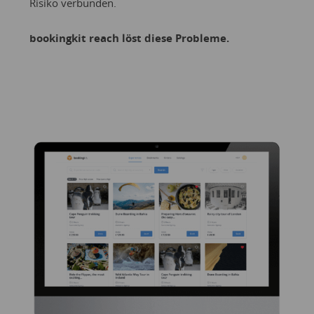
Risiko verbunden.
bookingkit reach löst diese Probleme.