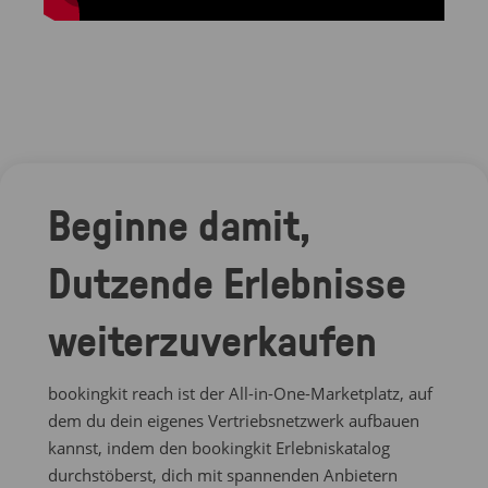
Beginne damit,
Dutzende Erlebnisse
weiterzuverkaufen
bookingkit reach ist der All-in-One-Marketplatz, auf
dem du dein eigenes Vertriebsnetzwerk aufbauen
kannst, indem den bookingkit Erlebniskatalog
durchstöberst, dich mit spannenden Anbietern