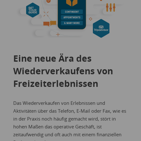
Eine neue Ära des
Wiederverkaufens von
Freizeiterlebnissen
Das Wiederverkaufen von Erlebnissen und
Aktivitäten über das Telefon, E-Mail oder Fax, wie es
in der Praxis noch häufig gemacht wird, stört in
hohen Maßen das operative Geschäft, ist
zeitaufwendig und oft auch mit einem finanziellen