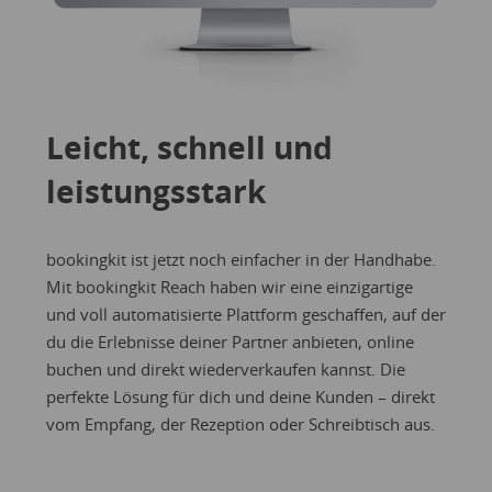
Leicht, schnell und
leistungsstark
bookingkit ist jetzt noch einfacher in der Handhabe.
Mit bookingkit Reach haben wir eine einzigartige
und voll automatisierte Plattform geschaffen, auf der
du die Erlebnisse deiner Partner anbieten, online
buchen und direkt wiederverkaufen kannst. Die
perfekte Lösung für dich und deine Kunden – direkt
vom Empfang, der Rezeption oder Schreibtisch aus.