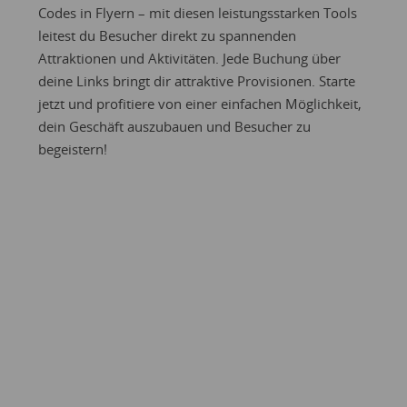
Codes in Flyern – mit diesen leistungsstarken Tools
leitest du Besucher direkt zu spannenden
Attraktionen und Aktivitäten. Jede Buchung über
deine Links bringt dir attraktive Provisionen. Starte
jetzt und profitiere von einer einfachen Möglichkeit,
dein Geschäft auszubauen und Besucher zu
begeistern!