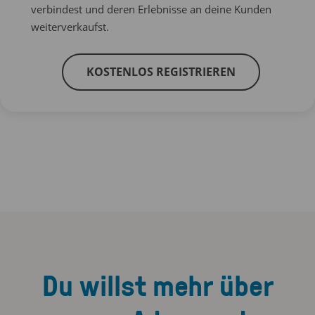
verbindest und deren Erlebnisse an deine Kunden
weiterverkaufst.
KOSTENLOS REGISTRIEREN
Du willst mehr über