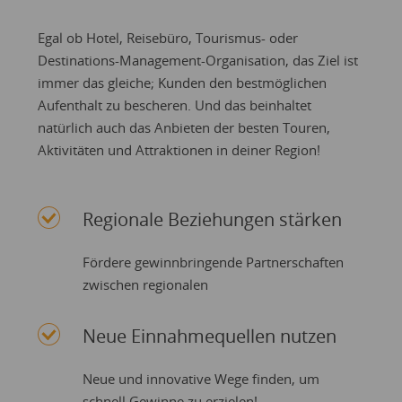
Egal ob Hotel, Reisebüro, Tourismus- oder
Destinations-Management-Organisation, das Ziel ist
immer das gleiche; Kunden den bestmöglichen
Aufenthalt zu bescheren. Und das beinhaltet
natürlich auch das Anbieten der besten Touren,
Aktivitäten und Attraktionen in deiner Region!
Regionale Beziehungen stärken
Fördere gewinnbringende Partnerschaften
zwischen regionalen
Neue Einnahmequellen nutzen
Neue und innovative Wege finden, um
schnell Gewinne zu erzielen!