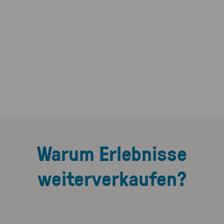
Warum Erlebnisse
weiterverkaufen?