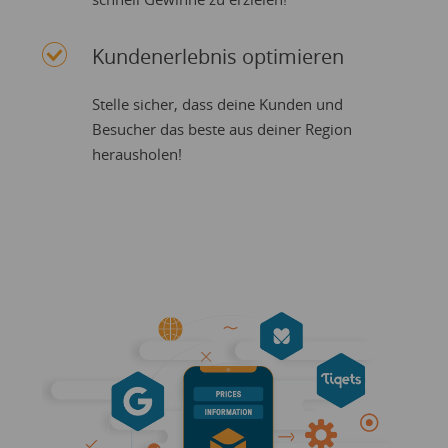
Kundenerlebnis optimieren
Stelle sicher, dass deine Kunden und
Besucher das beste aus deiner Region
herausholen!