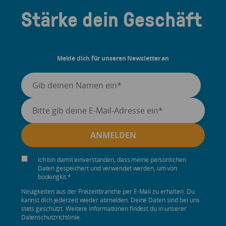
Stärke dein Geschäft
Melde dich für unseren Newsletter an
Ich bin damit einverstanden, dass meine persönlichen
Daten gespeichert und verwendet werden, um von
bookingkit.
*
Neuigkeiten aus der Freizeitbranche per E-Mail zu erhalten. Du
kannst dich jederzeit wieder abmelden. Deine Daten sind bei uns
stets geschützt. Weitere Informationen findest du in unserer
Datenschutzrichtlinie.