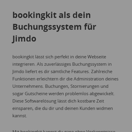
bookingkit als dein
Buchungssystem für
Jimdo
bookingkit lässt sich perfekt in deine Webseite
integrieren. Als zuverlässiges Buchungssystem in
Jimdo liefert es dir sämtliche Features. Zahlreiche
Funktionen erleichtern dir die Administration deines
Unternehmens. Buchungen, Stornierungen und
sogar Gutscheine werden problemlos abgewickelt.
Diese Softwarelösung lässt dich kostbare Zeit
einsparen, die du dir und deinen Kunden widmen
kannst.
Mit bookingkit kannst du ganz ohne Vorkenntnisse