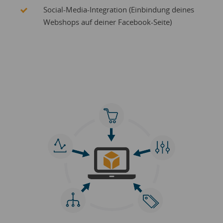
Social-Media-Integration (Einbindung deines
Webshops auf deiner Facebook-Seite)