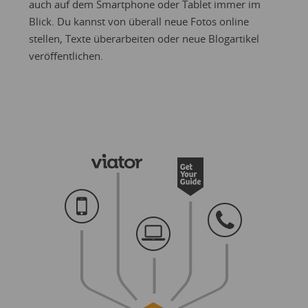
auch auf dem Smartphone oder Tablet immer im
Blick. Du kannst von überall neue Fotos online
stellen, Texte überarbeiten oder neue Blogartikel
veröffentlichen.