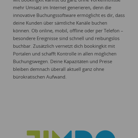
mehr Umsatz im Internet generieren, denn die
innovative Buchungssoftware ermöglicht es dir, dass
deine Kunden über sämtliche Kanäle buchen
können. Ob online, mobil, offline oder per Telefon –
besondere Ereignisse sind schnell und reibungslos
buchbar. Zusätzlich vernetzt dich bookingkit mit
Portalen und schafft Kontrolle in allen möglichen
Buchungswegen. Deine Kapazitäten und Preise
bleiben demnach überall aktuell ganz ohne
bürokratischen Aufwand.