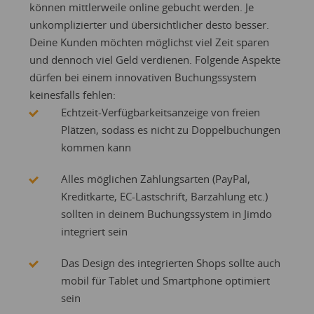
können mittlerweile online gebucht werden. Je
unkomplizierter und übersichtlicher desto besser.
Deine Kunden möchten möglichst viel Zeit sparen
und dennoch viel Geld verdienen. Folgende Aspekte
dürfen bei einem innovativen Buchungssystem
keinesfalls fehlen:
Echtzeit-Verfügbarkeitsanzeige von freien
Plätzen, sodass es nicht zu Doppelbuchungen
kommen kann
Alles möglichen Zahlungsarten (PayPal,
Kreditkarte, EC-Lastschrift, Barzahlung etc.)
sollten in deinem Buchungssystem in Jimdo
integriert sein
Das Design des integrierten Shops sollte auch
mobil für Tablet und Smartphone optimiert
sein