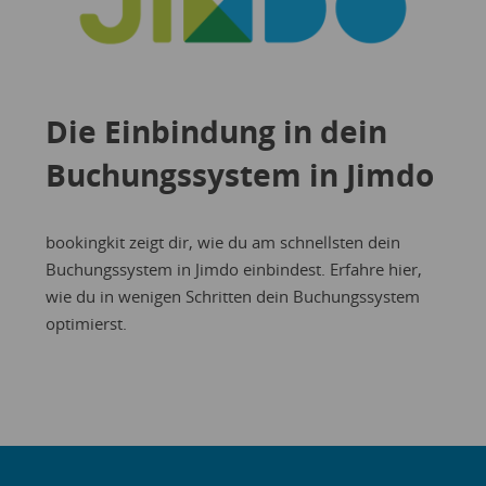
Die Einbindung in dein
Buchungssystem in Jimdo
bookingkit zeigt dir, wie du am schnellsten dein
Buchungssystem in Jimdo einbindest. Erfahre
hier
,
wie du in wenigen Schritten dein Buchungssystem
optimierst.