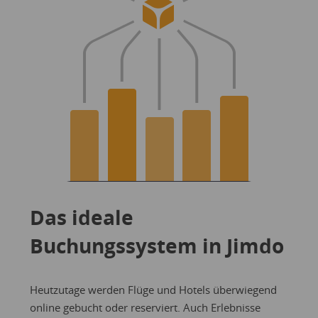
Das ideale
Buchungssystem in Jimdo
Heutzutage werden Flüge und Hotels überwiegend
online gebucht oder reserviert. Auch Erlebnisse