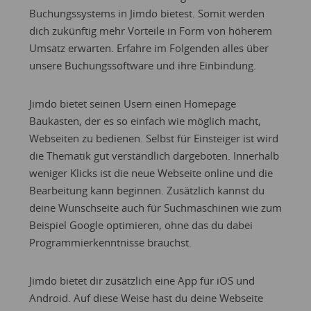
Buchungssystems in Jimdo bietest. Somit werden
dich zukünftig mehr Vorteile in Form von höherem
Umsatz erwarten. Erfahre im Folgenden alles über
unsere Buchungssoftware und ihre Einbindung.
Jimdo bietet seinen Usern einen Homepage
Baukasten, der es so einfach wie möglich macht,
Webseiten zu bedienen. Selbst für Einsteiger ist wird
die Thematik gut verständlich dargeboten. Innerhalb
weniger Klicks ist die neue Webseite online und die
Bearbeitung kann beginnen. Zusätzlich kannst du
deine Wunschseite auch für Suchmaschinen wie zum
Beispiel Google optimieren, ohne das du dabei
Programmierkenntnisse brauchst.
Jimdo bietet dir zusätzlich eine App für iOS und
Android. Auf diese Weise hast du deine Webseite