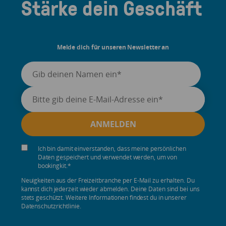
Stärke dein Geschäft
Melde dich für unseren Newsletter an
Ich bin damit einverstanden, dass meine persönlichen
Daten gespeichert und verwendet werden, um von
bookingkit.
*
Neuigkeiten aus der Freizeitbranche per E-Mail zu erhalten. Du
kannst dich jederzeit wieder abmelden. Deine Daten sind bei uns
stets geschützt. Weitere Informationen findest du in unserer
Datenschutzrichtlinie.