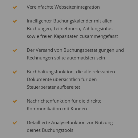
Vereinfachte Webseitenintegration
Intelligenter Buchungskalender mit allen
Buchungen, Teilnehmern, Zahlungsinfos
sowie freien Kapazitäten zusammengefasst
Der Versand von Buchungsbestätigungen und
Rechnungen sollte automatisiert sein
Buchhaltungsfunktion, die alle relevanten
Dokumente übersichtlich für den
Steuerberater aufbereitet
Nachrichtenfunktion für die direkte
Kommunikation mit Kunden
Detaillierte Analysefunktion zur Nutzung
deines Buchungstools