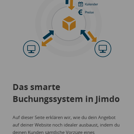
Das smarte
Buchungssystem in Jimdo
Auf dieser Seite erklären wir, wie du dein Angebot
auf deiner Website noch idealer ausbaust, indem du
deinen Kunden sämtliche Vorzüge eines