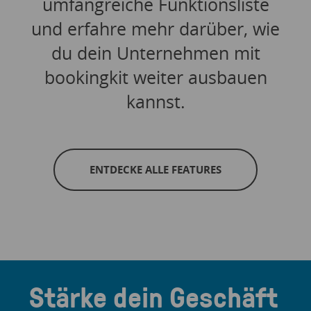
umfangreiche Funktionsliste
und erfahre mehr darüber, wie
du dein Unternehmen mit
bookingkit weiter ausbauen
kannst.
ENTDECKE ALLE FEATURES
Stärke dein Geschäft