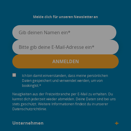
Melde dich für unseren Newsletter an
Ich bin damit einverstanden, dass meine persönlichen
Daten gespeichert und verwendet werden, um von
bookingkit.
*
Neuigkeiten aus der Freizeitbranche per E-Mail zu erhalten. Du
kannst dich jederzeit wieder abmelden. Deine Daten sind bei uns
stets geschützt. Weitere Informationen findest du in unserer
Datenschutzrichtlinie.
+
Unternehmen