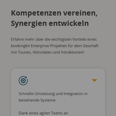
Kompetenzen vereinen,
Synergien entwickeln
Erfahre mehr über die wichtigsten Vorteile eines
bookingkit Enterprise-Projektes für dein Geschäft
mit Touren, Aktivitäten und Attraktionen!
Schnelle Umsetzung und Integration in
bestehende Systeme
Dank eines agilen Teams an