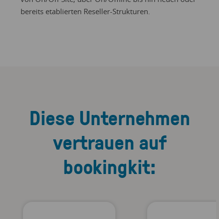
bereits etablierten Reseller-Strukturen.
Diese Unternehmen
vertrauen auf
bookingkit: