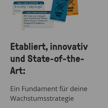
Etabliert, innovativ
und State-of-the-
Art:
Ein Fundament für deine
Wachstumsstrategie