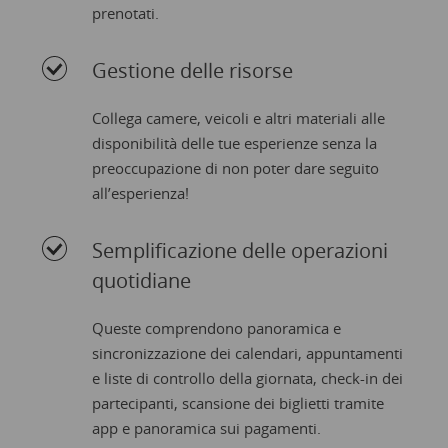
prenotati.
Gestione delle risorse
Collega camere, veicoli e altri materiali alle
disponibilità delle tue esperienze senza la
preoccupazione di non poter dare seguito
all’esperienza!
Semplificazione delle operazioni
quotidiane
Queste comprendono panoramica e
sincronizzazione dei calendari, appuntamenti
e liste di controllo della giornata, check-in dei
partecipanti, scansione dei biglietti tramite
app e panoramica sui pagamenti.