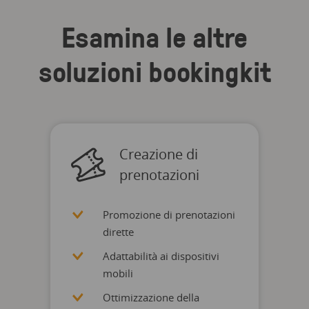
Esamina le altre
soluzioni bookingkit
Creazione di
prenotazioni
Promozione di prenotazioni
dirette
Adattabilità ai dispositivi
mobili
Ottimizzazione della