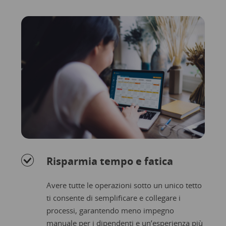
Risparmia tempo e fatica
Avere tutte le operazioni sotto un unico tetto
ti consente di semplificare e collegare i
processi, garantendo meno impegno
manuale per i dipendenti e un’esperienza più