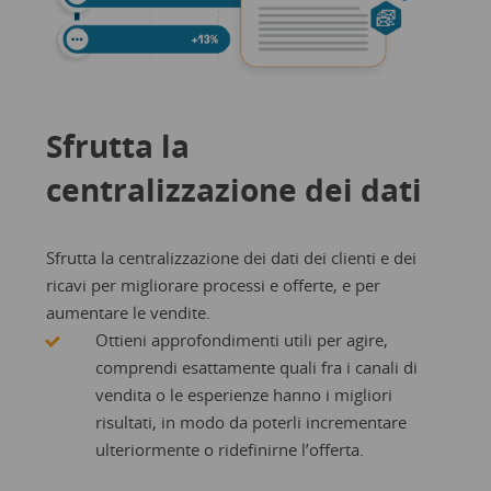
Sfrutta la
centralizzazione dei dati
Sfrutta la centralizzazione dei dati dei clienti e dei
ricavi per migliorare processi e offerte, e per
aumentare le vendite.
Ottieni approfondimenti utili per agire,
comprendi esattamente quali fra i canali di
vendita o le esperienze hanno i migliori
risultati, in modo da poterli incrementare
ulteriormente o ridefinirne l’offerta.