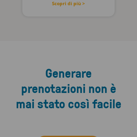
Scopri di più >
Generare
prenotazioni non è
mai stato così facile