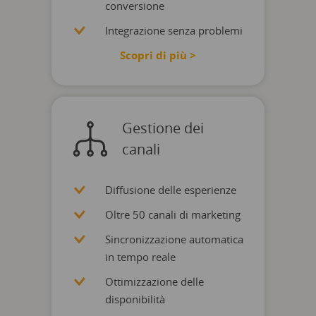
conversione
Integrazione senza problemi
Scopri di più >
Gestione dei
canali
Diffusione delle esperienze
Oltre 50 canali di marketing
Sincronizzazione automatica
in tempo reale
Ottimizzazione delle
disponibilità