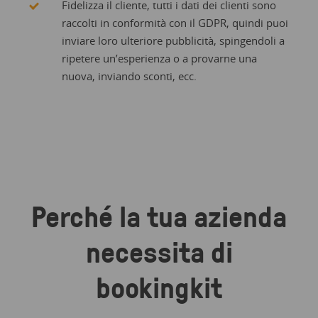
Fidelizza il cliente, tutti i dati dei clienti sono
raccolti in conformità con il GDPR, quindi puoi
inviare loro ulteriore pubblicità, spingendoli a
ripetere un’esperienza o a provarne una
nuova, inviando sconti, ecc.
Perché la tua azienda
necessita di
bookingkit