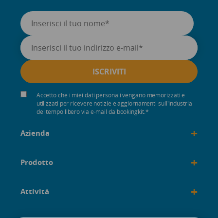
Accetto che i miei dati personali vengano memorizzati e
utilizzati per ricevere notizie e aggiornamenti sull'industria
del tempo libero via e-mail da bookingkit.
*
+
Azienda
+
Prodotto
+
Attività