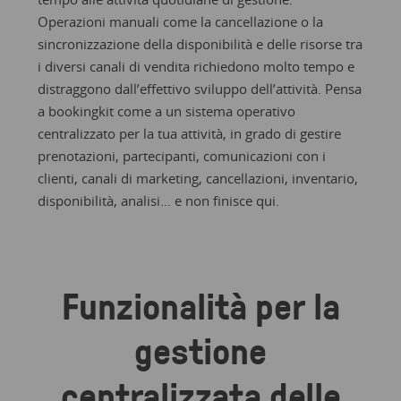
Operazioni manuali come la cancellazione o la
sincronizzazione della disponibilità e delle risorse tra
i diversi canali di vendita richiedono molto tempo e
distraggono dall’effettivo sviluppo dell’attività. Pensa
a bookingkit come a un sistema operativo
centralizzato per la tua attività, in grado di gestire
prenotazioni, partecipanti, comunicazioni con i
clienti, canali di marketing, cancellazioni, inventario,
disponibilità, analisi… e non finisce qui.
Funzionalità per la
gestione
centralizzata delle