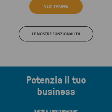
VEDI TARIFFE
LE NOSTRE FUNZIONALITÀ
Potenzia il tuo
business
Iscriviti alla nostra newsletter