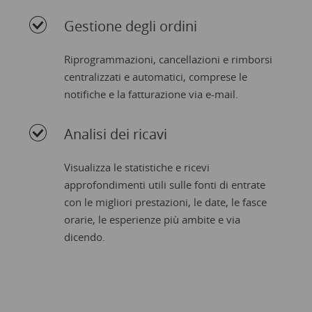
Gestione degli ordini
Riprogrammazioni, cancellazioni e rimborsi
centralizzati e automatici, comprese le
notifiche e la fatturazione via e-mail.
Analisi dei ricavi
Visualizza le statistiche e ricevi
approfondimenti utili sulle fonti di entrate
con le migliori prestazioni, le date, le fasce
orarie, le esperienze più ambite e via
dicendo.