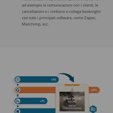
ad esempio le comunicazioni con i clienti, le
cancellazioni e i rimborsi e collega bookingkit
con tutti i principali software, come Zapier,
Mailchimp, ecc.