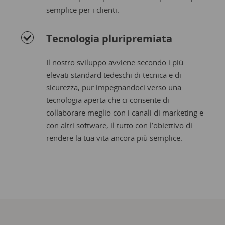
semplice per i clienti.
Tecnologia pluripremiata
Il nostro sviluppo avviene secondo i più
elevati standard tedeschi di tecnica e di
sicurezza, pur impegnandoci verso una
tecnologia aperta che ci consente di
collaborare meglio con i canali di marketing e
con altri software, il tutto con l’obiettivo di
rendere la tua vita ancora più semplice.