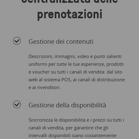
prenotazioni
Gestione dei contenuti
Descrizioni, immagini, video e punti salienti
uniformi per tutte le tue esperienze, prodotti
e voucher su tutti i canali di vendita: dal sito
web al sistema POS, ai canali di distribuzione
e ai rivenditori.
Gestione della disponibilità
Sincronizza le disponibilità e i prezzi su tutti i
canali di vendita, per garantire che gli
intervalli disponibili siano costantemente