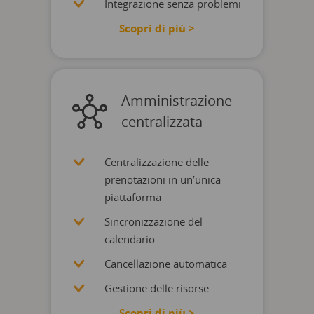
Integrazione senza problemi
Scopri di più >
Amministrazione
centralizzata
Centralizzazione delle
prenotazioni in un’unica
piattaforma
Sincronizzazione del
calendario
Cancellazione automatica
Gestione delle risorse
Scopri di più >