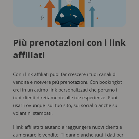
Più prenotazioni con i link
affiliati
Con i link affiliati puoi far crescere i tuoi canali di
vendita e ricevere più prenotazioni. Con bookingkit
crei in un attimo link personalizzati che portano i
tuoi clienti direttamente alle tue esperienze. Puoi
usarli ovunque: sul tuo sito, sui social o anche su
volantini stampati.
I link affiliati ti aiutano a raggiungere nuovi clienti e
aumentare le vendite. Ti danno anche tutti i dati per