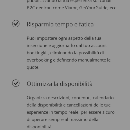
pubblicizzando la tua esperienza sui canali
B2C dedicati come Viator, GetYourGuide, ecc.
Risparmia tempo e fatica
Puoi impostare ogni aspetto della tua
inserzione e aggiornarlo dal tuo account
bookingkit, eliminando la possibilità di
overbooking e definendo manualmente le
quote.
Ottimizza la disponibilità
Organizza descrizioni, contenuti, calendario
della disponibilità e cancellazioni delle tue
esperienze in tempo reale, per essere sicuro
di operare sempre al massimo della
disponibilità.