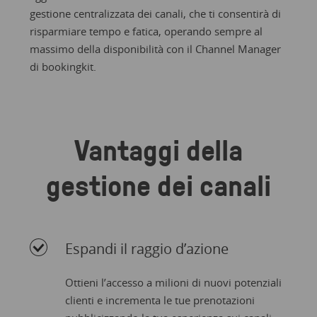
gestione centralizzata dei canali, che ti consentirà di
risparmiare tempo e fatica, operando sempre al
massimo della disponibilità con il Channel Manager
di bookingkit.
Vantaggi della
gestione dei canali
Espandi il raggio d’azione
Ottieni l’accesso a milioni di nuovi potenziali
clienti e incrementa le tue prenotazioni