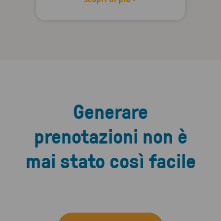
Generare
prenotazioni non è
mai stato così facile