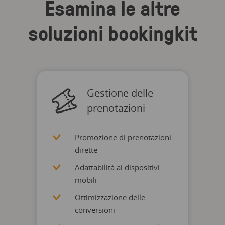
Esamina le altre
soluzioni bookingkit
Gestione delle
prenotazioni
Promozione di prenotazioni
dirette
Adattabilità ai dispositivi
mobili
Ottimizzazione delle
conversioni