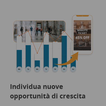
Individua nuove
opportunità di crescita