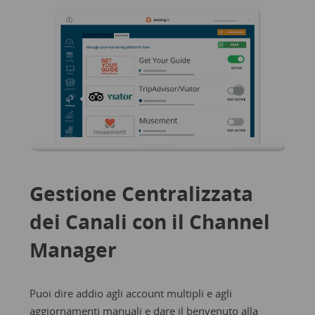
Gestione Centralizzata
dei Canali con il Channel
Manager
Puoi dire addio agli account multipli e agli
aggiornamenti manuali e dare il benvenuto alla