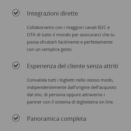
Integrazioni dirette
Collaboriamo con i maggiori canali B2C e
OTA di tutto il mondo per assicurarci che tu
possa sfruttarli facilmente e perfettamente
con un semplice gesto.
Esperienza del cliente senza attriti
Convalida tutti i biglietti nello stesso modo,
indipendentemente dall’origine dell’acquisto:
dal sito, di persona oppure attraverso i
partner con il sistema di biglietteria on line.
Panoramica completa