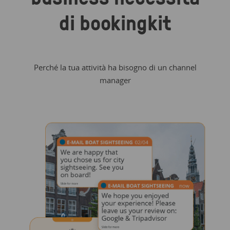
di bookingkit
Perché la tua attività ha bisogno di un channel
manager