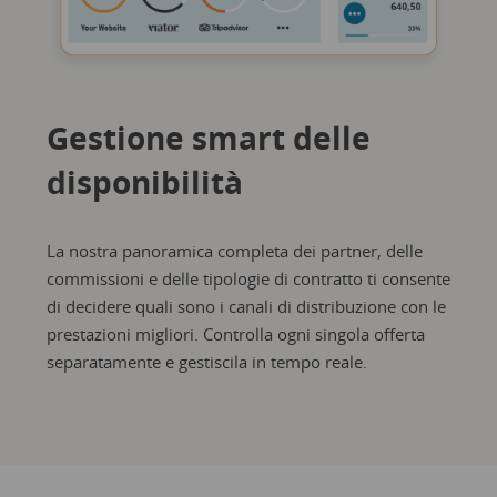
Gestione smart delle
disponibilità
La nostra panoramica completa dei partner, delle
commissioni e delle tipologie di contratto ti consente
di decidere quali sono i canali di distribuzione con le
prestazioni migliori. Controlla ogni singola offerta
separatamente e gestiscila in tempo reale.