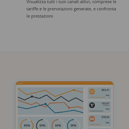
Visualizza tutti i tuoi canali attivi, comprese le
tariffe e le prenotazioni generate, e confronta
le prestazioni.