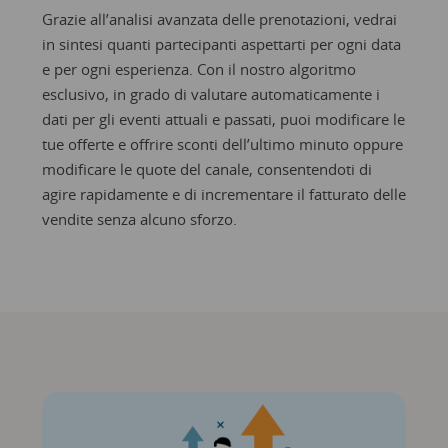
Grazie all’analisi avanzata delle prenotazioni, vedrai
in sintesi quanti partecipanti aspettarti per ogni data
e per ogni esperienza. Con il nostro algoritmo
esclusivo, in grado di valutare automaticamente i
dati per gli eventi attuali e passati, puoi modificare le
tue offerte e offrire sconti dell’ultimo minuto oppure
modificare le quote del canale, consentendoti di
agire rapidamente e di incrementare il fatturato delle
vendite senza alcuno sforzo.