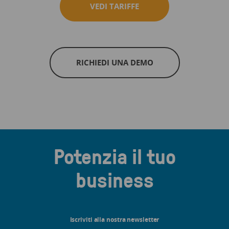
VEDI TARIFFE
RICHIEDI UNA DEMO
Potenzia il tuo
business
Iscriviti alla nostra newsletter