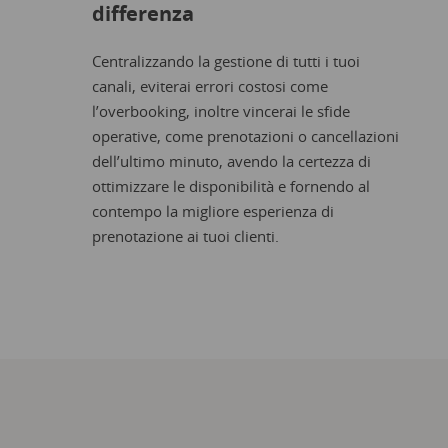
differenza
Centralizzando la gestione di tutti i tuoi
canali, eviterai errori costosi come
l’overbooking, inoltre vincerai le sfide
operative, come prenotazioni o cancellazioni
dell’ultimo minuto, avendo la certezza di
ottimizzare le disponibilità e fornendo al
contempo la migliore esperienza di
prenotazione ai tuoi clienti.