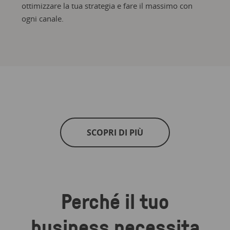
ottimizzare la tua strategia e fare il massimo con
ogni canale.
SCOPRI DI PIÙ
Perché il tuo
business necessita