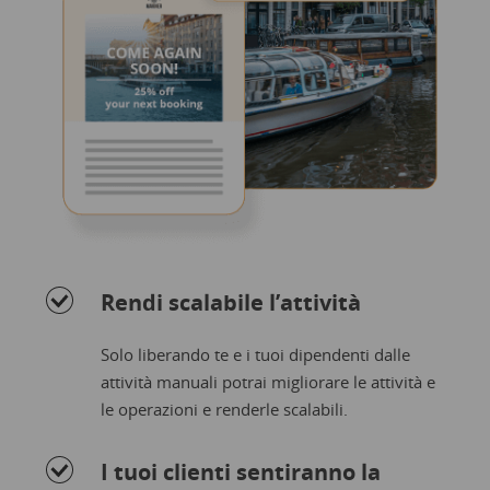
Rendi scalabile l’attività
Solo liberando te e i tuoi dipendenti dalle
attività manuali potrai migliorare le attività e
le operazioni e renderle scalabili.
I tuoi clienti sentiranno la