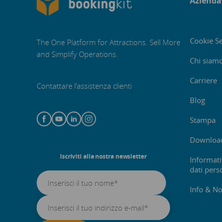
Azienda
Cookie Se
The One Platform for Attractions. Sell More
and Simplify Operations.
Chi siam
Carriere
Contattare l’assistenza clienti
Blog
Stampa
Downloa
Iscriviti alla nostra newsletter
Informati
dati pers
Info & No