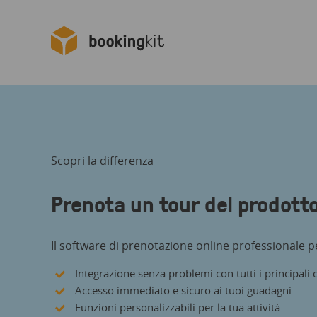
Scopri la differenza
Prenota un tour del prodott
Il software di prenotazione online professionale per
Integrazione senza problemi con tutti i principali 
Accesso immediato e sicuro ai tuoi guadagni
Funzioni personalizzabili per la tua attività