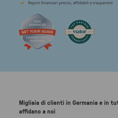
Report finanziari precisi, affidabili e trasparenti
Migliaia di clienti in Germania e in tu
affidano a noi