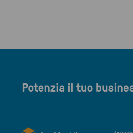
Potenzia il tuo busine