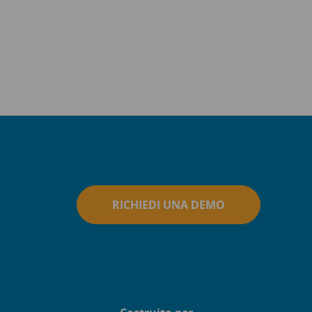
RICHIEDI UNA DEMO