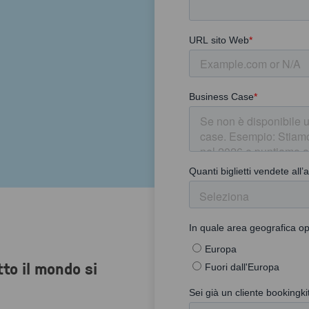
tto il mondo si