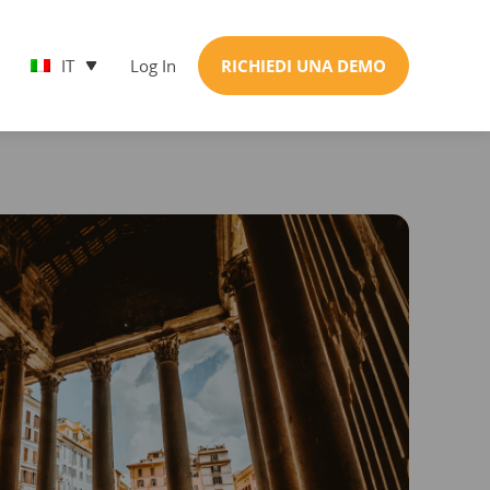
IT
Log In
RICHIEDI UNA DEMO