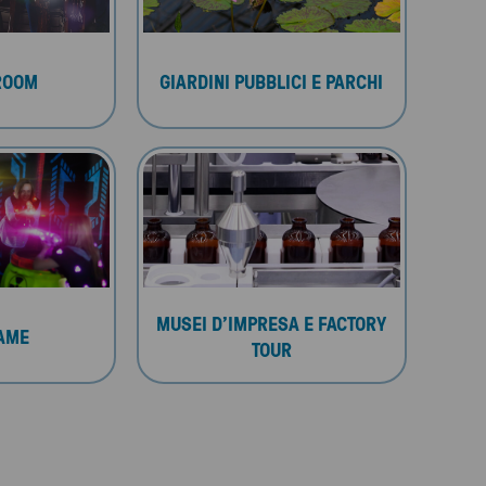
ROOM
GIARDINI PUBBLICI E PARCHI
MUSEI D’IMPRESA E FACTORY
AME
TOUR