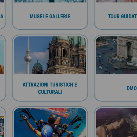
MA
MUSEI E GALLERIE
TOUR GUIDATI
ATTRAZIONI TURISTICH E
DMO
CULTURALI