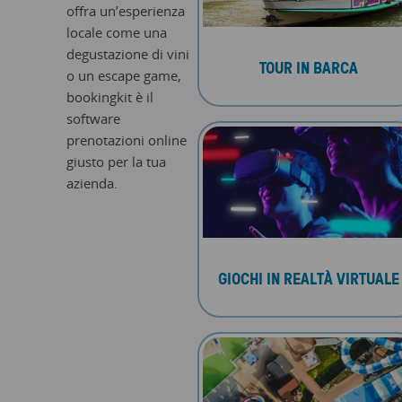
offra un’esperienza
locale come una
degustazione di vini
TOUR IN BARCA
o un escape game,
bookingkit è il
software
prenotazioni online
giusto per la tua
azienda.
GIOCHI IN REALTÀ VIRTUALE