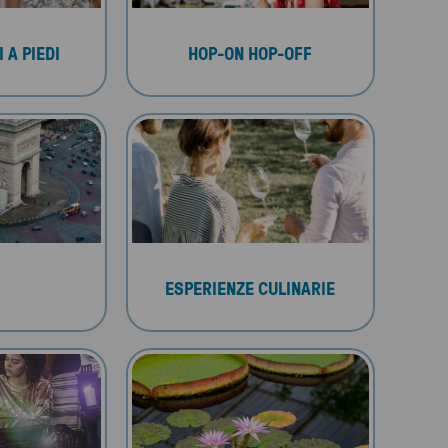
 A PIEDI
HOP-ON HOP-OFF
ESPERIENZE CULINARIE