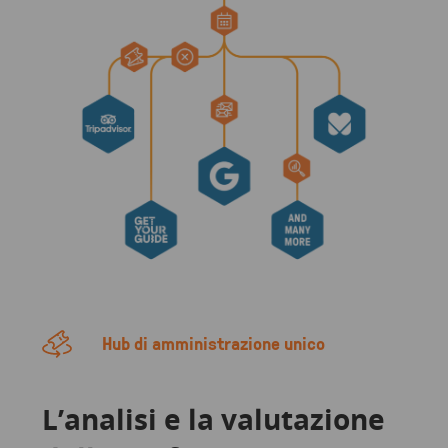
Hub di amministrazione unico
L’analisi e la valutazione