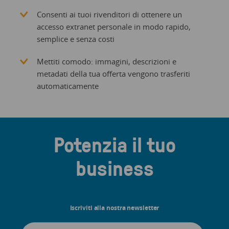
Consenti ai tuoi rivenditori di ottenere un
accesso extranet personale in modo rapido,
semplice e senza costi
Mettiti comodo: immagini, descrizioni e
metadati della tua offerta vengono trasferiti
automaticamente
Potenzia il tuo
business
Iscriviti alla nostra newsletter