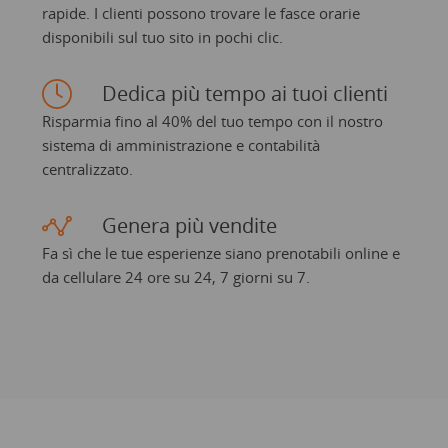
rapide. I clienti possono trovare le fasce orarie
disponibili sul tuo sito in pochi clic.
Dedica più tempo ai tuoi clienti
Risparmia fino al 40% del tuo tempo con il nostro
sistema di amministrazione e contabilità
centralizzato.
Genera più vendite
Fa sì che le tue esperienze siano prenotabili online e
da cellulare 24 ore su 24, 7 giorni su 7.