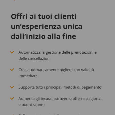
Offri ai tuoi clienti
un’esperienza unica
dall’inizio alla fine
Automatizza la gestione delle prenotazioni e
delle cancellazioni
Crea automaticamente biglietti con validità
immediata
Supporta tutti i principali metodi di pagamento
Aumenta gli incassi attraverso offerte stagionali
e buoni sconto