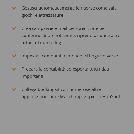
Gestisci automaticamente le risorse come sala
giochi e attrezzature
Crea campagne e-mail personalizzate per
conferme di prenotazione, riprenotazioni e altre
azioni di marketing
Imposta i contenuti in molteplici lingue diverse
Prepara la contabilità ed esporta tutti i dati
importanti
Collega bookingkit con numerose altre
applicazioni come Mailchimp, Zapier o HubSpot