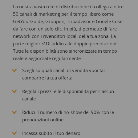
La nostra vasta rete di distribuzione ti collega a oltre
50 canali di marketing per il tempo libero come
GetYourGuide, Groupon, Tripadvisor e Google Cose
da fare con un solo clic. In più, ti permette di fare
network con i rivenditori locali della tua zona. La
parte migliore? Dì addio alle doppie prenotazioni!
Tutte le disponibilità sono sincronizzate in tempo
reale e aggiornate regolarmente.
Scegli su quali canali di vendita vuoi far
comparire la tua offerta
Regola i prezzi e le disponibilità per ciascun
canale
Riduci il numero di no-show del 90% con le
prenotazioni online
Incassa subito il tuo denaro