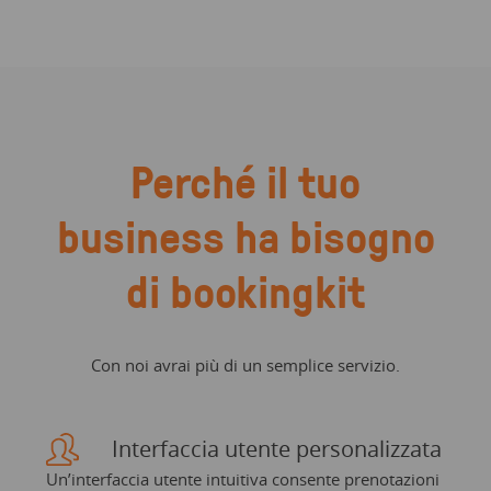
Perché il tuo
business ha bisogno
di bookingkit
Con noi avrai più di un semplice servizio.
Interfaccia utente personalizzata
Un’interfaccia utente intuitiva consente prenotazioni