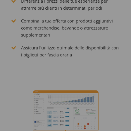
Differenzia i prezzi delle tue esperienze per
attrarre più clienti in determinati periodi
Combina la tua offerta con prodotti aggiuntivi
come merchandise, bevande o attrezzature
supplementari
Assicura l’utilizzo ottimale delle disponibilità con
i biglietti per fascia oraria