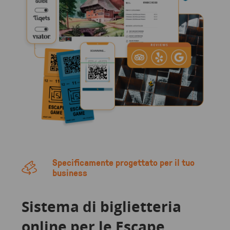
Specificamente progettato per il tuo
business
Sistema di biglietteria
online per le Escape