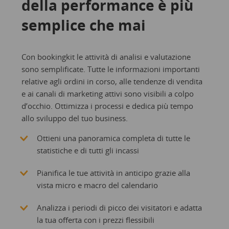
della performance è più
semplice che mai
Con bookingkit le attività di analisi e valutazione
sono semplificate. Tutte le informazioni importanti
relative agli ordini in corso, alle tendenze di vendita
e ai canali di marketing attivi sono visibili a colpo
d’occhio. Ottimizza i processi e dedica più tempo
allo sviluppo del tuo business.
Ottieni una panoramica completa di tutte le
statistiche e di tutti gli incassi
Pianifica le tue attività in anticipo grazie alla
vista micro e macro del calendario
Analizza i periodi di picco dei visitatori e adatta
la tua offerta con i prezzi flessibili