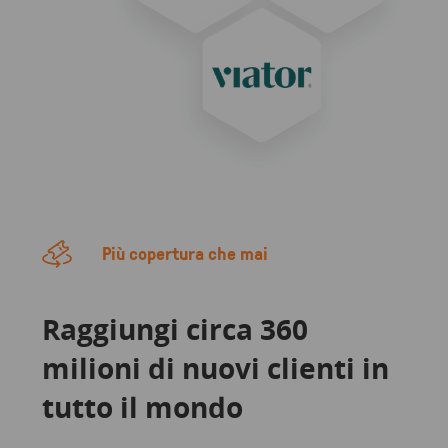
Più copertura che mai
Raggiungi circa 360
milioni di nuovi clienti in
tutto il mondo