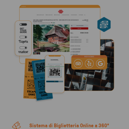
Sistema di Biglietteria Online a 360°