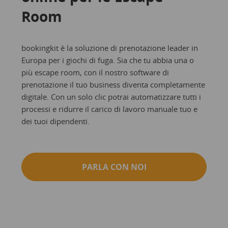
Room
bookingkit è la soluzione di prenotazione leader in
Europa per i giochi di fuga. Sia che tu abbia una o
più escape room, con il nostro software di
prenotazione il tuo business diventa completamente
digitale. Con un solo clic potrai automatizzare tutti i
processi e ridurre il carico di lavoro manuale tuo e
dei tuoi dipendenti.
PARLA CON NOI