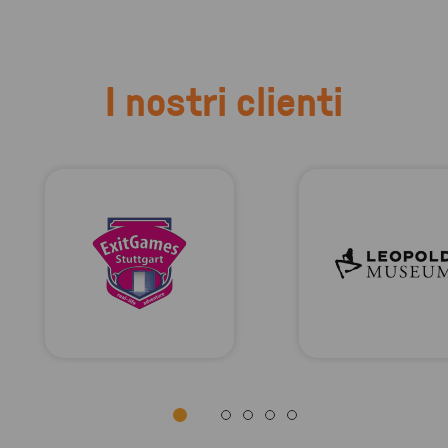
I nostri clienti