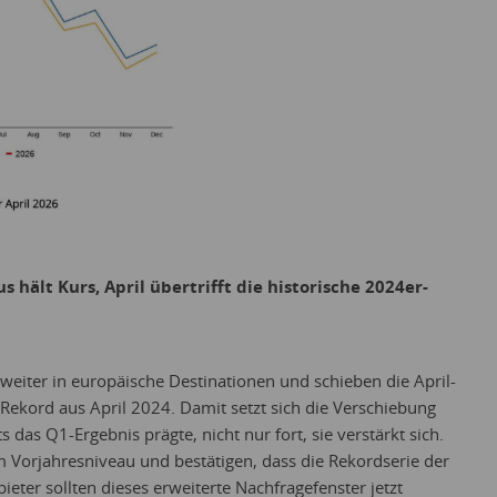
 hält Kurs, April übertrifft die historische 2024er-
 weiter in europäische Destinationen und schieben die April-
ekord aus April 2024. Damit setzt sich die Verschiebung
s das Q1-Ergebnis prägte, nicht nur fort, sie verstärkt sich.
m Vorjahresniveau und bestätigen, dass die Rekordserie der
ieter sollten dieses erweiterte Nachfragefenster jetzt