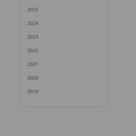
2025
2024
2023
2022
2021
2020
2019