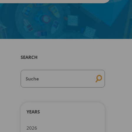
SEARCH
YEARS
2026