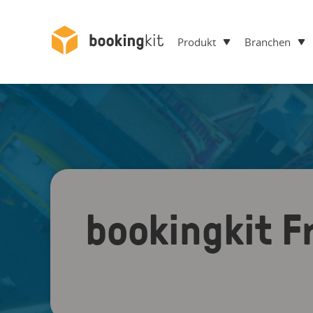
Produkt
Branchen
bookingkit F