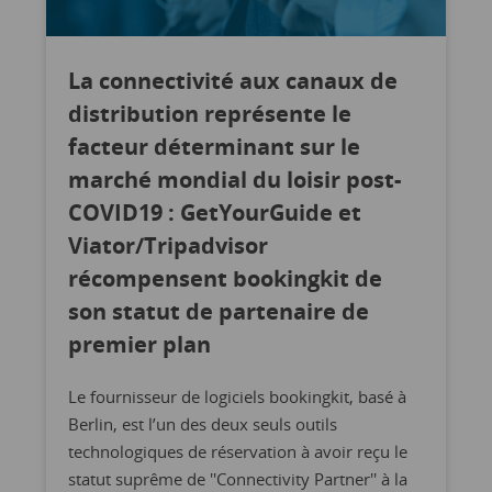
La connectivité aux canaux de
distribution représente le
facteur déterminant sur le
marché mondial du loisir post-
COVID19 : GetYourGuide et
Viator/Tripadvisor
récompensent bookingkit de
son statut de partenaire de
premier plan
Le fournisseur de logiciels bookingkit, basé à
Berlin, est l’un des deux seuls outils
technologiques de réservation à avoir reçu le
statut suprême de ''Connectivity Partner'' à la