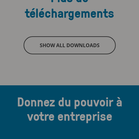
téléchargements
SHOW ALL DOWNLOADS
Donnez du pouvoir à
votre entreprise