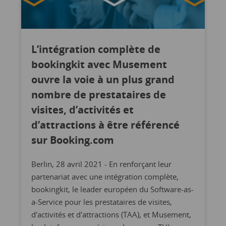
L’intégration complète de
bookingkit avec Musement
ouvre la voie à un plus grand
nombre de prestataires de
visites, d’activités et
d’attractions à être référencé
sur Booking.com
Berlin, 28 avril 2021 - En renforçant leur
partenariat avec une intégration complète,
bookingkit, le leader européen du Software-as-
a-Service pour les prestataires de visites,
d'activités et d'attractions (TAA), et Musement,