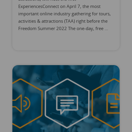
ExperiencesConnect on April 7, the most
important online industry gathering for tours,
activities & attractions (TAA) right before the
Freedom Summer 2022 The one-day, free ...