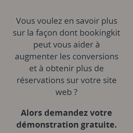
Vous voulez en savoir plus
sur la façon dont bookingkit
peut vous aider à
augmenter les conversions
et à obtenir plus de
réservations sur votre site
web ?
Alors demandez votre
démonstration gratuite.