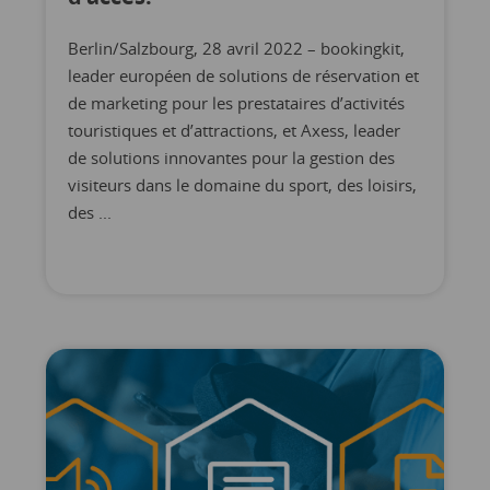
Berlin/Salzbourg, 28 avril 2022 – bookingkit,
leader européen de solutions de réservation et
de marketing pour les prestataires d’activités
touristiques et d’attractions, et Axess, leader
de solutions innovantes pour la gestion des
visiteurs dans le domaine du sport, des loisirs,
des ...