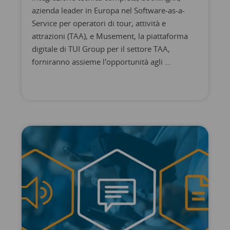
azienda leader in Europa nel Software-as-a-
Service per operatori di tour, attività e
attrazioni (TAA), e Musement, la piattaforma
digitale di TUI Group per il settore TAA,
forniranno assieme l'opportunità agli ...