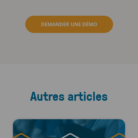
DEMANDER UNE DÉMO
Autres articles