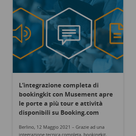
L’integrazione completa di
bookingkit con Musement apre
le porte a più tour e attività
disponibili su Booking.com
Berlino, 12 Maggio 2021 – Grazie ad una
integrazione tecnica completa, bookingkit,