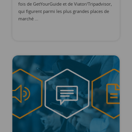
fois de GetYourGuide et de Viator/Tripadvisor,
qui figurent parmi les plus grandes places de
marché ...