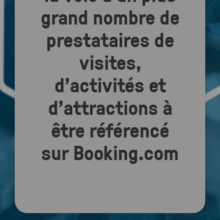
grand nombre de
prestataires de
visites,
d’activités et
d’attractions à
être référencé
sur Booking.com