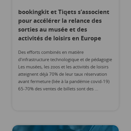
bookingkit et Tiqets s’associent
pour accélérer la relance des
sorties au musée et des
activités de loisirs en Europe
Des efforts combinés en matière
d'infrastructure technologique et de pédagogie
Les musées, les zoos et les activités de loisirs
atteignent déjà 70% de leur taux réservation
avant fermeture (liée à la pandémie covid-19)
65-70% des ventes de billets sont des ...