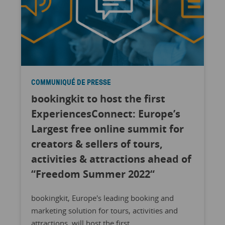
COMMUNIQUÉ DE PRESSE
bookingkit to host the first
ExperiencesConnect: Europe’s
Largest free online summit for
creators & sellers of tours,
activities & attractions ahead of
“Freedom Summer 2022“
bookingkit, Europe's leading booking and
marketing solution for tours, activities and
attractions, will host the first