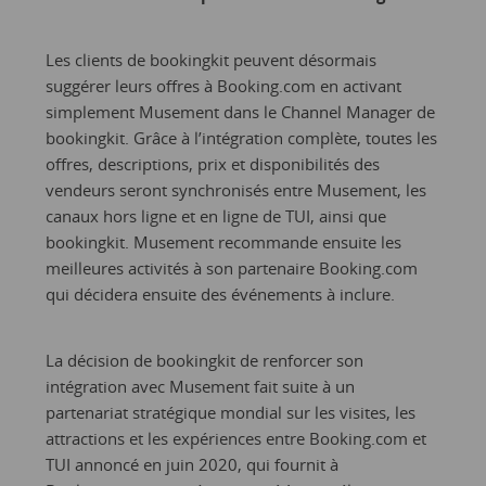
Les clients de bookingkit peuvent désormais
suggérer leurs offres à Booking.com en activant
simplement Musement dans le Channel Manager de
bookingkit. Grâce à l’intégration complète, toutes les
offres, descriptions, prix et disponibilités des
vendeurs seront synchronisés entre Musement, les
canaux hors ligne et en ligne de TUI, ainsi que
bookingkit. Musement recommande ensuite les
meilleures activités à son partenaire Booking.com
qui décidera ensuite des événements à inclure.
La décision de bookingkit de renforcer son
intégration avec Musement fait suite à un
partenariat stratégique mondial sur les visites, les
attractions et les expériences entre Booking.com et
TUI annoncé en juin 2020, qui fournit à