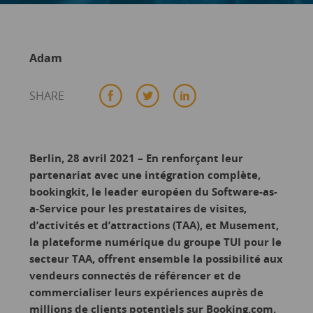
Adam
SHARE
Berlin, 28 avril 2021 – En renforçant leur
partenariat avec une intégration complète,
bookingkit, le leader européen du Software-as-
a-Service pour les prestataires de visites,
d’activités et d’attractions (TAA), et Musement,
la plateforme numérique du groupe TUI pour le
secteur TAA, offrent ensemble la possibilité aux
vendeurs connectés de référencer et de
commercialiser leurs expériences auprès de
millions de clients potentiels sur Booking.com.