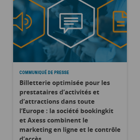
COMMUNIQUÉ DE PRESSE
Billetterie optimisée pour les
prestataires d’activités et
d’attractions dans toute
l’Europe : la société bookingkit
et Axess combinent le
marketing en ligne et le contrôle
d’accès.