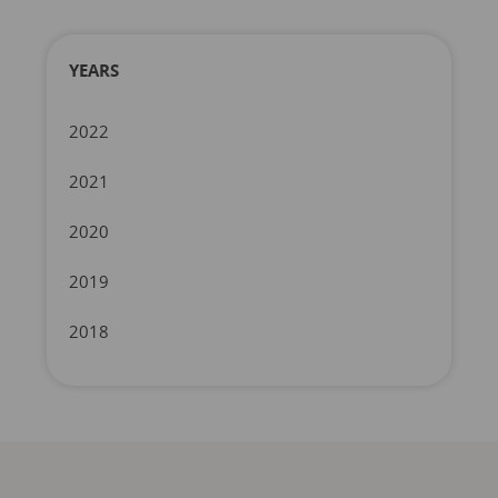
YEARS
2022
2021
2020
2019
2018