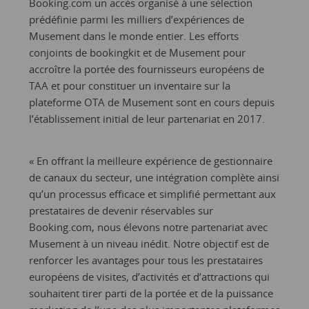
Booking.com un accès organisé à une sélection
prédéfinie parmi les milliers d’expériences de
Musement dans le monde entier. Les efforts
conjoints de bookingkit et de Musement pour
accroître la portée des fournisseurs européens de
TAA et pour constituer un inventaire sur la
plateforme OTA de Musement sont en cours depuis
l’établissement initial de leur partenariat en 2017.
« En offrant la meilleure expérience de gestionnaire
de canaux du secteur, une intégration complète ainsi
qu’un processus efficace et simplifié permettant aux
prestataires de devenir réservables sur
Booking.com, nous élevons notre partenariat avec
Musement à un niveau inédit. Notre objectif est de
renforcer les avantages pour tous les prestataires
européens de visites, d’activités et d’attractions qui
souhaitent tirer parti de la portée et de la puissance