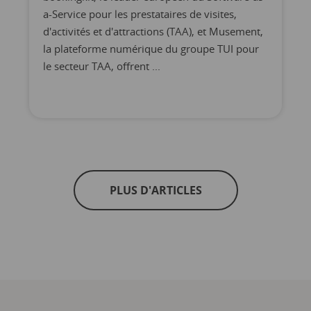
a-Service pour les prestataires de visites,
d'activités et d'attractions (TAA), et Musement,
la plateforme numérique du groupe TUI pour
le secteur TAA, offrent ...
PLUS D'ARTICLES