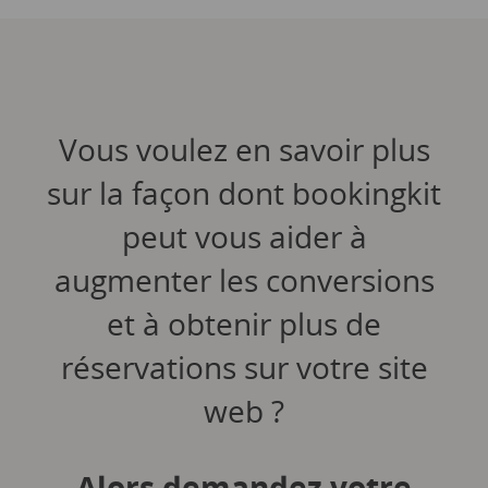
Vous voulez en savoir plus
sur la façon dont bookingkit
peut vous aider à
augmenter les conversions
et à obtenir plus de
réservations sur votre site
web ?
Alors demandez votre