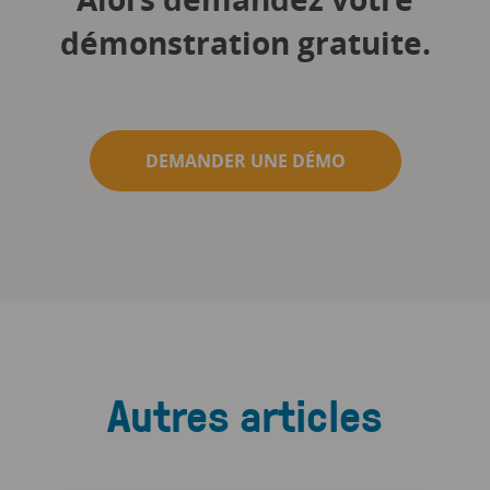
démonstration gratuite.
DEMANDER UNE DÉMO
Autres articles