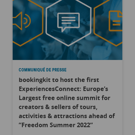
COMMUNIQUÉ DE PRESSE
bookingkit to host the first
ExperiencesConnect: Europe’s
Largest free online summit for
creators & sellers of tours,
activities & attractions ahead of
“Freedom Summer 2022“