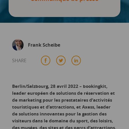
Frank Scheibe
SHARE
Berlin/Salzbourg, 28 avril 2022 – bookingkit,
leader européen de solutions de réservation et
de marketing pour les prestataires d’activités
touristiques et d’attractions, et Axess, leader
de solutions innovantes pour la gestion des
visiteurs dans le domaine du sport, des loisirs,
des musées, des sites et des parcs d’attractions,