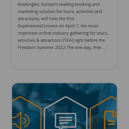
bookingkit, Europe's leading booking and
marketing solution for tours, activities and
attractions, will host the first
ExperiencesConnect on April 7, the most
important online industry gathering for tours,
activities & attractions (TAA) right before the
Freedom Summer 2022 The one-day, free ...