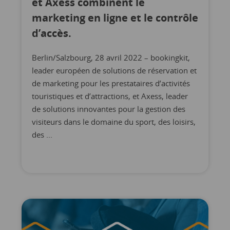
et Axess combinent le
marketing en ligne et le contrôle
d’accès.
Berlin/Salzbourg, 28 avril 2022 – bookingkit,
leader européen de solutions de réservation et
de marketing pour les prestataires d’activités
touristiques et d’attractions, et Axess, leader
de solutions innovantes pour la gestion des
visiteurs dans le domaine du sport, des loisirs,
des ...