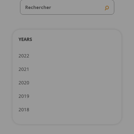
YEARS
2022
2021
2020
2019
2018