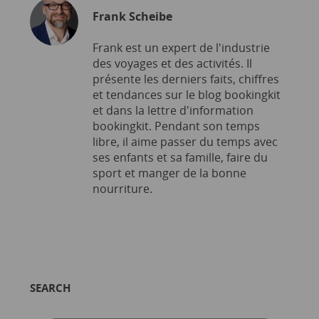
Frank Scheibe
Frank est un expert de l'industrie
des voyages et des activités. Il
présente les derniers faits, chiffres
et tendances sur le blog bookingkit
et dans la lettre d'information
bookingkit. Pendant son temps
libre, il aime passer du temps avec
ses enfants et sa famille, faire du
sport et manger de la bonne
nourriture.
SEARCH