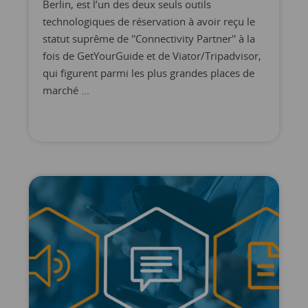
Berlin, est l’un des deux seuls outils
technologiques de réservation à avoir reçu le
statut suprême de ''Connectivity Partner'' à la
fois de GetYourGuide et de Viator/Tripadvisor,
qui figurent parmi les plus grandes places de
marché ...