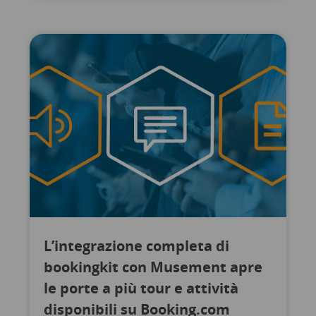
L’integrazione completa di
bookingkit con Musement apre
le porte a più tour e attività
disponibili su Booking.com