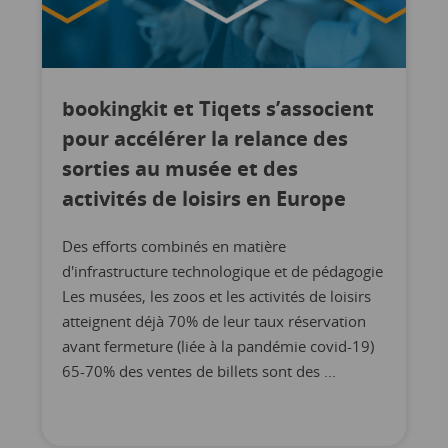
bookingkit et Tiqets s’associent
pour accélérer la relance des
sorties au musée et des
activités de loisirs en Europe
Des efforts combinés en matière
d'infrastructure technologique et de pédagogie
Les musées, les zoos et les activités de loisirs
atteignent déjà 70% de leur taux réservation
avant fermeture (liée à la pandémie covid-19)
65-70% des ventes de billets sont des ...