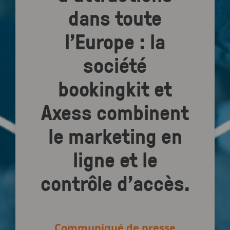
dans toute
l’Europe : la
société
bookingkit et
Axess combinent
le marketing en
ligne et le
contrôle d’accès.
Communiqué de presse