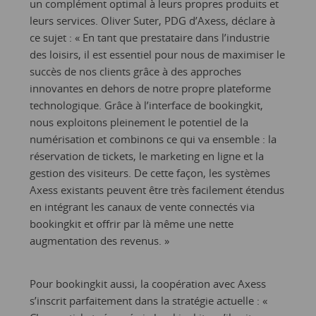
un complément optimal à leurs propres produits et
leurs services. Oliver Suter, PDG d’Axess, déclare à
ce sujet : « En tant que prestataire dans l’industrie
des loisirs, il est essentiel pour nous de maximiser le
succès de nos clients grâce à des approches
innovantes en dehors de notre propre plateforme
technologique. Grâce à l’interface de bookingkit,
nous exploitons pleinement le potentiel de la
numérisation et combinons ce qui va ensemble : la
réservation de tickets, le marketing en ligne et la
gestion des visiteurs. De cette façon, les systèmes
Axess existants peuvent être très facilement étendus
en intégrant les canaux de vente connectés via
bookingkit et offrir par là même une nette
augmentation des revenus. »
Pour bookingkit aussi, la coopération avec Axess
s’inscrit parfaitement dans la stratégie actuelle : «