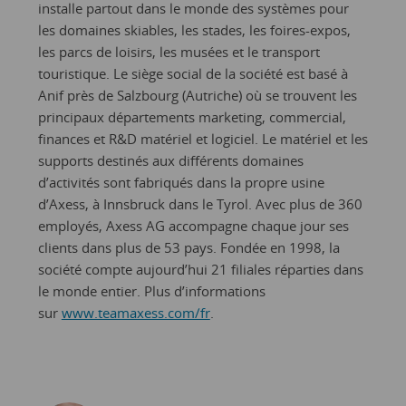
installe partout dans le monde des systèmes pour
les domaines skiables, les stades, les foires-expos,
les parcs de loisirs, les musées et le transport
touristique. Le siège social de la société est basé à
Anif près de Salzbourg (Autriche) où se trouvent les
principaux départements marketing, commercial,
finances et R&D matériel et logiciel. Le matériel et les
supports destinés aux différents domaines
d’activités sont fabriqués dans la propre usine
d’Axess, à Innsbruck dans le Tyrol. Avec plus de 360
employés, Axess AG accompagne chaque jour ses
clients dans plus de 53 pays. Fondée en 1998, la
société compte aujourd’hui 21 filiales réparties dans
le monde entier. Plus d’informations
sur
www.teamaxess.com/fr
.