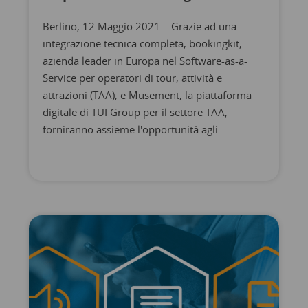
Berlino, 12 Maggio 2021 – Grazie ad una
integrazione tecnica completa, bookingkit,
azienda leader in Europa nel Software-as-a-
Service per operatori di tour, attività e
attrazioni (TAA), e Musement, la piattaforma
digitale di TUI Group per il settore TAA,
forniranno assieme l'opportunità agli ...