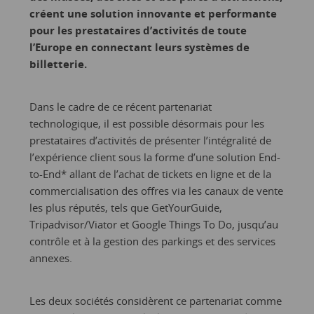
créent une solution innovante et performante
pour les prestataires d’activités de toute
l’Europe en connectant leurs systèmes de
billetterie.
Dans le cadre de ce récent partenariat
technologique, il est possible désormais pour les
prestataires d’activités de présenter l’intégralité de
l’expérience client sous la forme d’une solution End-
to-End* allant de l’achat de tickets en ligne et de la
commercialisation des offres via les canaux de vente
les plus réputés, tels que GetYourGuide,
Tripadvisor/Viator et Google Things To Do, jusqu’au
contrôle et à la gestion des parkings et des services
annexes.
Les deux sociétés considèrent ce partenariat comme