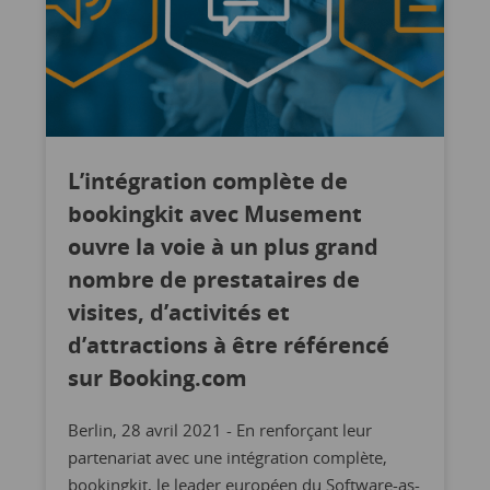
L’intégration complète de
bookingkit avec Musement
ouvre la voie à un plus grand
nombre de prestataires de
visites, d’activités et
d’attractions à être référencé
sur Booking.com
Berlin, 28 avril 2021 - En renforçant leur
partenariat avec une intégration complète,
bookingkit, le leader européen du Software-as-