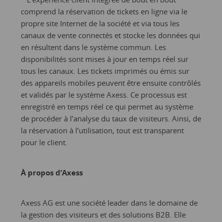
comprend la réservation de tickets en ligne via le
propre site Internet de la société et via tous les
canaux de vente connectés et stocke les données qui
en résultent dans le système commun. Les
disponibilités sont mises à jour en temps réel sur
tous les canaux. Les tickets imprimés ou émis sur
des appareils mobiles peuvent être ensuite contrôlés
et validés par le système Axess. Ce processus est
enregistré en temps réel ce qui permet au système
de procéder à l’analyse du taux de visiteurs. Ainsi, de
la réservation à l’utilisation, tout est transparent
pour le client.
À propos d’Axess
Axess AG est une société leader dans le domaine de
la gestion des visiteurs et des solutions B2B. Elle