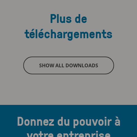
Plus de
téléchargements
SHOW ALL DOWNLOADS
Donnez du pouvoir à
votre entreprise