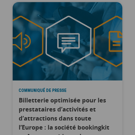
COMMUNIQUÉ DE PRESSE
Billetterie optimisée pour les
prestataires d’activités et
d’attractions dans toute
l’Europe : la société bookingkit