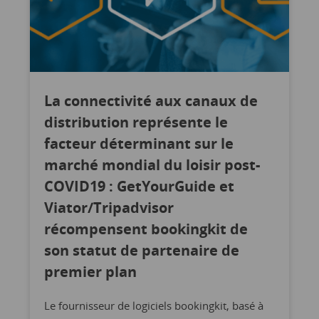
La connectivité aux canaux de
distribution représente le
facteur déterminant sur le
marché mondial du loisir post-
COVID19 : GetYourGuide et
Viator/Tripadvisor
récompensent bookingkit de
son statut de partenaire de
premier plan
Le fournisseur de logiciels bookingkit, basé à