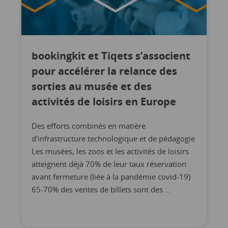
bookingkit et Tiqets s’associent
pour accélérer la relance des
sorties au musée et des
activités de loisirs en Europe
Des efforts combinés en matière
d'infrastructure technologique et de pédagogie
Les musées, les zoos et les activités de loisirs
atteignent déjà 70% de leur taux réservation
avant fermeture (liée à la pandémie covid-19)
65-70% des ventes de billets sont des ...