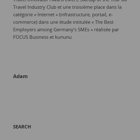
Travel Industry Club et une troisième place dans la
catégorie « Internet » (infrastructure, portail, e-
commerce) dans une étude intitulée « The Best
Employers among Germany’s SMEs » réalisée par
FOCUS Business et kununu.
Adam
SEARCH