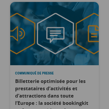
COMMUNIQUÉ DE PRESSE
Billetterie optimisée pour les
prestataires d’activités et
d’attractions dans toute
l’Europe : la société bookingkit