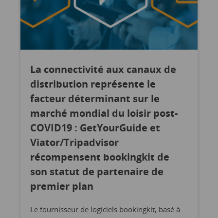
La connectivité aux canaux de
distribution représente le
facteur déterminant sur le
marché mondial du loisir post-
COVID19 : GetYourGuide et
Viator/Tripadvisor
récompensent bookingkit de
son statut de partenaire de
premier plan
Le fournisseur de logiciels bookingkit, basé à