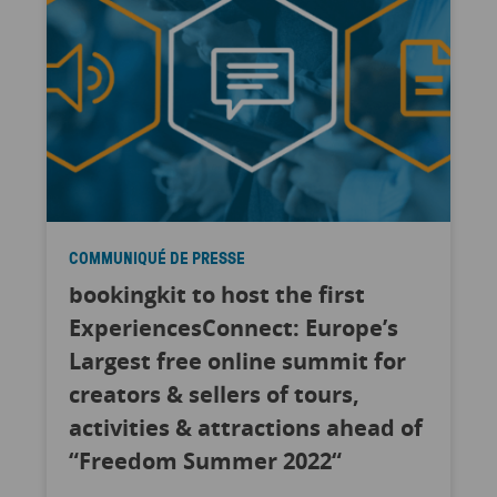
COMMUNIQUÉ DE PRESSE
bookingkit to host the first
ExperiencesConnect: Europe’s
Largest free online summit for
creators & sellers of tours,
activities & attractions ahead of
“Freedom Summer 2022“