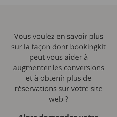
Vous voulez en savoir plus
sur la façon dont bookingkit
peut vous aider à
augmenter les conversions
et à obtenir plus de
réservations sur votre site
web ?