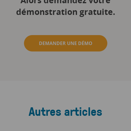
Alors demandez votre
démonstration gratuite.
DEMANDER UNE DÉMO
Autres articles