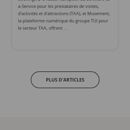
a-Service pour les prestataires de visites,
d'activités et d'attractions (TAA), et Musement,
la plateforme numérique du groupe TUI pour
le secteur TAA, offrent ...
PLUS D'ARTICLES