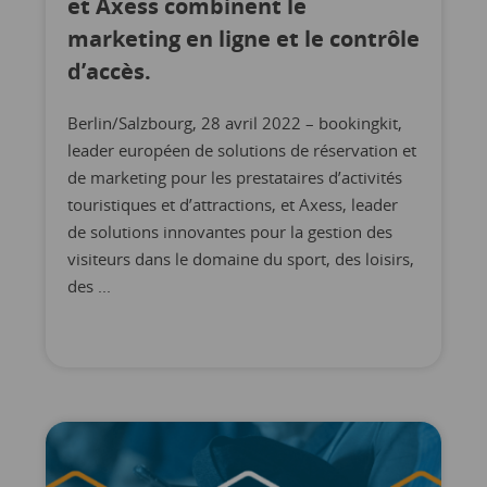
et Axess combinent le
marketing en ligne et le contrôle
d’accès.
Berlin/Salzbourg, 28 avril 2022 – bookingkit,
leader européen de solutions de réservation et
de marketing pour les prestataires d’activités
touristiques et d’attractions, et Axess, leader
de solutions innovantes pour la gestion des
visiteurs dans le domaine du sport, des loisirs,
des ...