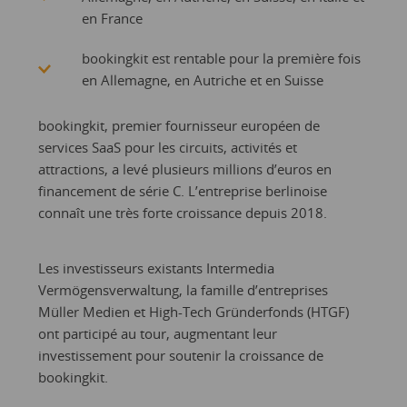
en France
bookingkit est rentable pour la première fois
en Allemagne, en Autriche et en Suisse
bookingkit, premier fournisseur européen de
services SaaS pour les circuits, activités et
attractions, a levé plusieurs millions d’euros en
financement de série C. L’entreprise berlinoise
connaît une très forte croissance depuis 2018.
Les investisseurs existants Intermedia
Vermögensverwaltung, la famille d’entreprises
Müller Medien et High-Tech Gründerfonds (HTGF)
ont participé au tour, augmentant leur
investissement pour soutenir la croissance de
bookingkit.