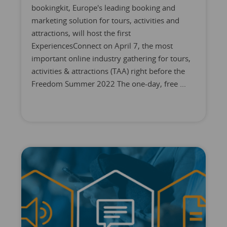
bookingkit, Europe's leading booking and
marketing solution for tours, activities and
attractions, will host the first
ExperiencesConnect on April 7, the most
important online industry gathering for tours,
activities & attractions (TAA) right before the
Freedom Summer 2022 The one-day, free ...