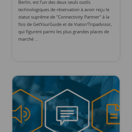
Berlin, est l’un des deux seuls outils
technologiques de réservation à avoir reçu le
statut suprême de ''Connectivity Partner'' à la
fois de GetYourGuide et de Viator/Tripadvisor,
qui figurent parmi les plus grandes places de
marché ...