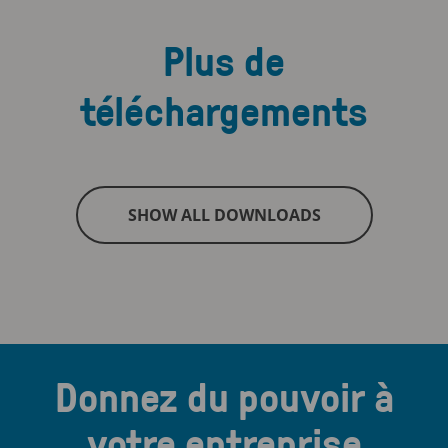
Plus de
téléchargements
SHOW ALL DOWNLOADS
Donnez du pouvoir à
votre entreprise