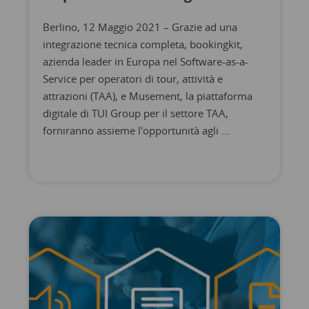
Berlino, 12 Maggio 2021 – Grazie ad una
integrazione tecnica completa, bookingkit,
azienda leader in Europa nel Software-as-a-
Service per operatori di tour, attività e
attrazioni (TAA), e Musement, la piattaforma
digitale di TUI Group per il settore TAA,
forniranno assieme l'opportunità agli ...