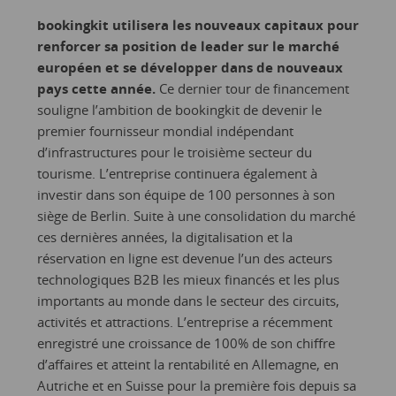
bookingkit utilisera les nouveaux capitaux pour
renforcer sa position de leader sur le marché
européen et se développer dans de nouveaux
pays cette année.
Ce dernier tour de financement
souligne l’ambition de bookingkit de devenir le
premier fournisseur mondial indépendant
d’infrastructures pour le troisième secteur du
tourisme. L’entreprise continuera également à
investir dans son équipe de 100 personnes à son
siège de Berlin. Suite à une consolidation du marché
ces dernières années, la digitalisation et la
réservation en ligne est devenue l’un des acteurs
technologiques B2B les mieux financés et les plus
importants au monde dans le secteur des circuits,
activités et attractions. L’entreprise a récemment
enregistré une croissance de 100% de son chiffre
d’affaires et atteint la rentabilité en Allemagne, en
Autriche et en Suisse pour la première fois depuis sa