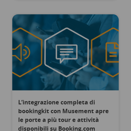
L’integrazione completa di
bookingkit con Musement apre
le porte a più tour e attività
disponibili su Booking.com