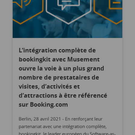
L’intégration complète de
bookingkit avec Musement
ouvre la voie à un plus grand
nombre de prestataires de
visites, d’activités et
d’attractions à être référencé
sur Booking.com
Berlin, 28 avril 2021 - En renforçant leur
partenariat avec une intégration complète,
bookingkit, le leader européen du Software-as-