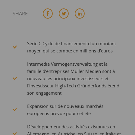
SHARE
Série C Cycle de financement d’un montant
moyen qui se compte en millions d’euros
Intermedia Vermögensverwaltung et la
famille d’entreprises Müller Medien sont à
nouveau les principaux investisseurs et
l’investisseur High-Tech Gründerfonds étend
son engagement
Expansion sur de nouveaux marchés
européens prévue pour cet été
Développement des activités existantes en
Allemagne, en Autriche, en Suisse, en Italie et