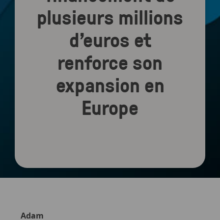
plusieurs millions
d’euros et
renforce son
expansion en
Europe
Adam