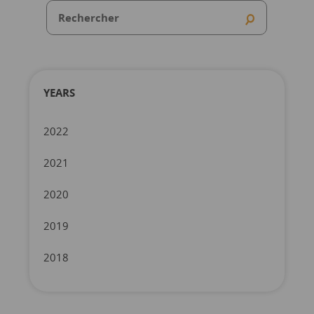
YEARS
2022
2021
2020
2019
2018