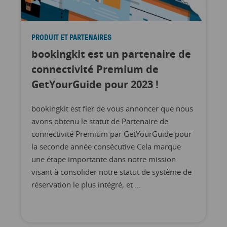
PRODUIT ET PARTENAIRES
bookingkit est un partenaire de
connectivité Premium de
GetYourGuide pour 2023 !
bookingkit est fier de vous annoncer que nous
avons obtenu le statut de Partenaire de
connectivité Premium par GetYourGuide pour
la seconde année consécutive Cela marque
une étape importante dans notre mission
visant à consolider notre statut de système de
réservation le plus intégré, et ...