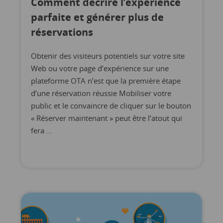
Comment décrire l’expérience
parfaite et générer plus de
réservations
Obtenir des visiteurs potentiels sur votre site
Web ou votre page d’expérience sur une
plateforme OTA n’est que la première étape
d’une réservation réussie Mobiliser votre
public et le convaincre de cliquer sur le bouton
« Réserver maintenant » peut être l’atout qui
fera ...