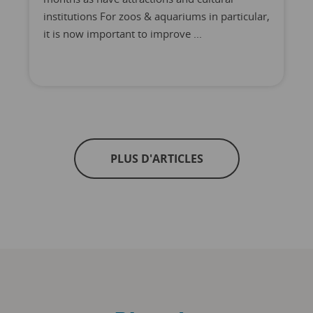
institutions For zoos & aquariums in particular,
it is now important to improve ...
PLUS D'ARTICLES