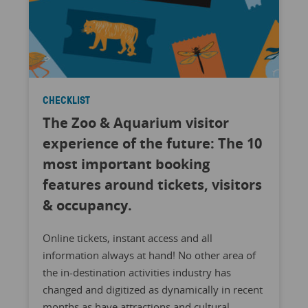
CHECKLIST
The Zoo & Aquarium visitor
experience of the future: The 10
most important booking
features around tickets, visitors
& occupancy.
Online tickets, instant access and all
information always at hand! No other area of
the in-destination activities industry has
changed and digitized as dynamically in recent
months as have attractions and cultural