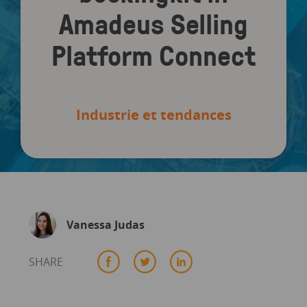
Amadeus Selling
Platform Connect
Industrie et tendances
Vanessa Judas
SHARE