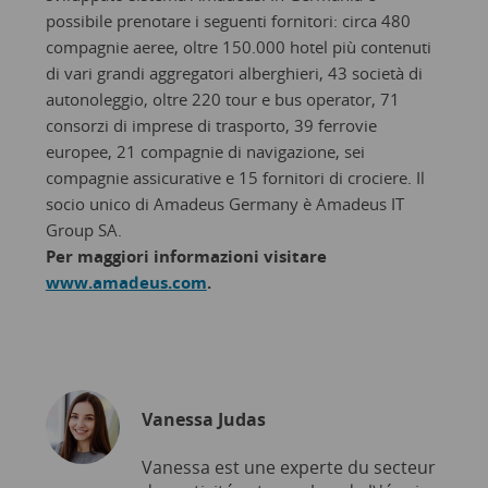
possibile prenotare i seguenti fornitori: circa 480
compagnie aeree, oltre 150.000 hotel più contenuti
di vari grandi aggregatori alberghieri, 43 società di
autonoleggio, oltre 220 tour e bus operator, 71
consorzi di imprese di trasporto, 39 ferrovie
europee, 21 compagnie di navigazione, sei
compagnie assicurative e 15 fornitori di crociere. Il
socio unico di Amadeus Germany è Amadeus IT
Group SA.
Per maggiori informazioni visitare
www.amadeus.com
.
Vanessa Judas
Vanessa est une experte du secteur