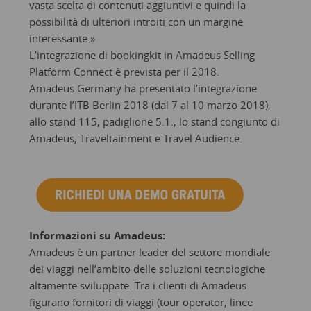
vasta scelta di contenuti aggiuntivi e quindi la
possibilità di ulteriori introiti con un margine
interessante.»
L’integrazione di bookingkit in Amadeus Selling
Platform Connect è prevista per il 2018.
Amadeus Germany ha presentato l’integrazione
durante l’ITB Berlin 2018 (dal 7 al 10 marzo 2018),
allo stand 115, padiglione 5.1., lo stand congiunto di
Amadeus, Traveltainment e Travel Audience.
Informazioni su Amadeus:
Amadeus è un partner leader del settore mondiale
dei viaggi nell’ambito delle soluzioni tecnologiche
altamente sviluppate. Tra i clienti di Amadeus
figurano fornitori di viaggi (tour operator, linee