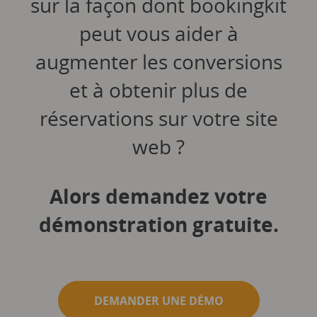
sur la façon dont bookingkit
peut vous aider à
augmenter les conversions
et à obtenir plus de
réservations sur votre site
web ?
Alors demandez votre
démonstration gratuite.
DEMANDER UNE DÉMO