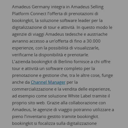
Amadeus Germany integra in Amadeus Selling
Platform Connect l’offerta di prenotazioni di
bookingkit, la soluzione software leader per la
digitalizzazione di tour e attività. In questo modo le
agenzie di viaggi Amadeus tedesche e austriache
avranno accesso a un’offerta di fino a 30.000
esperienze, con la possibilità di visualizzarle,
verificarne la disponibilità e prenotarle.
L’azienda bookingkit di Berlino fornisce a chi offre
tour e attività un software completo per la
prenotazione e gestione che, tra le altre cose, funge
anche da
Channel Manager
per la
commercializzazione e la vendita delle esperienze,
ad esempio come soluzione White Label tramite il
proprio sito web. Grazie alla collaborazione con
Amadeus, le agenzie di viaggio potranno utilizzare a
pieno l’inventario gestito tramite bookingkit.
bookingkit si focalizza sulla digitalizzazione