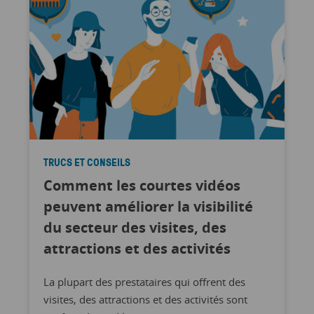
TRUCS ET CONSEILS
Comment les courtes vidéos
peuvent améliorer la visibilité
du secteur des visites, des
attractions et des activités
La plupart des prestataires qui offrent des
visites, des attractions et des activités sont