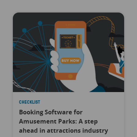
CHECKLIST
Booking Software for
Amusement Parks: A step
ahead in attractions industry