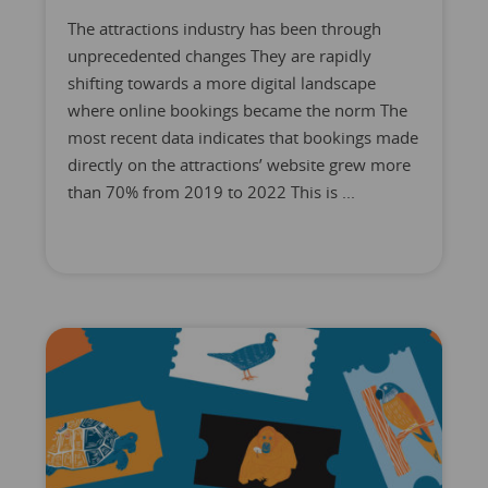
The attractions industry has been through
unprecedented changes They are rapidly
shifting towards a more digital landscape
where online bookings became the norm The
most recent data indicates that bookings made
directly on the attractions’ website grew more
than 70% from 2019 to 2022 This is ...