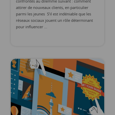
confrontés au dilemme suivant : comment
attirer de nouveaux clients, en particulier
parmi les jeunes S’il est indéniable que les
réseaux sociaux jouent un rôle déterminant
pour influencer ...