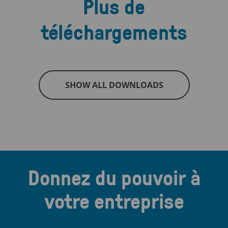
Plus de
téléchargements
SHOW ALL DOWNLOADS
Donnez du pouvoir à
votre entreprise