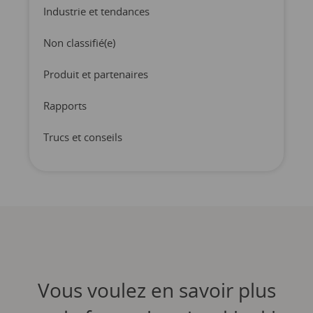
Industrie et tendances
Non classifié(e)
Produit et partenaires
Rapports
Trucs et conseils
Vous voulez en savoir plus