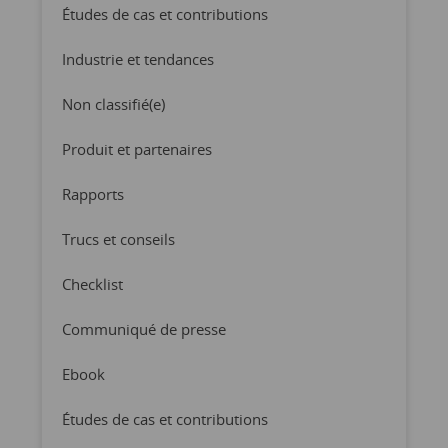
Études de cas et contributions
Industrie et tendances
Non classifié(e)
Produit et partenaires
Rapports
Trucs et conseils
Checklist
Communiqué de presse
Ebook
Études de cas et contributions