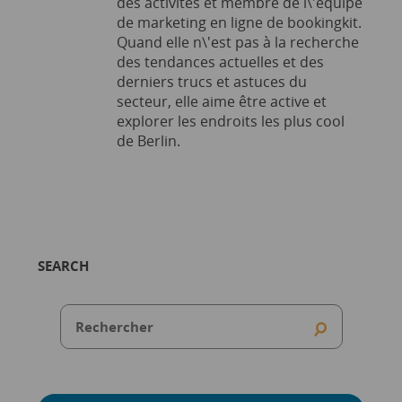
des activités et membre de l\'équipe
de marketing en ligne de bookingkit.
Quand elle n\'est pas à la recherche
des tendances actuelles et des
derniers trucs et astuces du
secteur, elle aime être active et
explorer les endroits les plus cool
de Berlin.
SEARCH