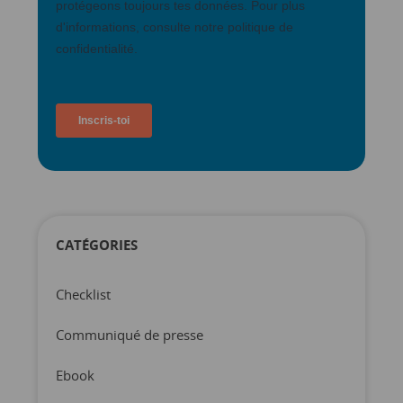
CATÉGORIES
Checklist
Communiqué de presse
Ebook