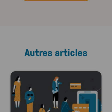
Autres articles