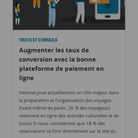
TRUCS ET CONSEILS
Augmenter les taux de
conversion avec la bonne
plateforme de paiement en
ligne
Internet joue actuellement un rôle majeur dans
la préparation et l’organisation des voyages
Avant même de partir, 26 % des voyageurs
réservent en ligne des activités culturelles et de
loisirs Si nous considérons que 18 % des
réservations se font directement sur le site du