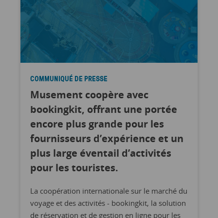
COMMUNIQUÉ DE PRESSE
Musement coopère avec
bookingkit, offrant une portée
encore plus grande pour les
fournisseurs d’expérience et un
plus large éventail d’activités
pour les touristes.
La coopération internationale sur le marché du
voyage et des activités - bookingkit, la solution
de réservation et de gestion en ligne pour les