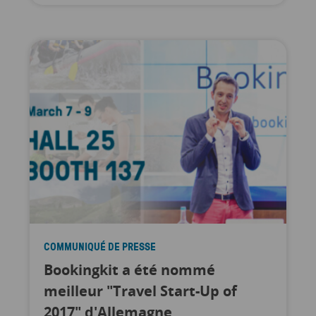
COMMUNIQUÉ DE PRESSE
Bookingkit a été nommé
meilleur "Travel Start-Up of
2017" d'Allemagne