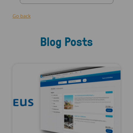
Go back
Blog Posts