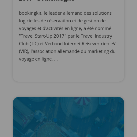
bookingkit, le leader allemand des solutions
logicielles de réservation et de gestion de
voyages et d'activités en ligne, a été nommé
"Travel Start-Up 2017" par le Travel Industry
Club (TIC) et Verband Internet Reisevertrieb eV
(VIR), l'association allemande du marketing du
voyage en ligne, ...