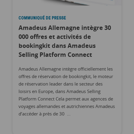
COMMUNIQUÉ DE PRESSE
Amadeus Allemagne intègre 30
000 offres et activités de
bookingkit dans Amadeus
Selling Platform Connect
Amadeus Allemagne intègre officiellement les
offres de réservation de bookingkit, le moteur
de réservation leader dans le secteur des
loisirs en Europe, dans Amadeus Selling
Platform Connect Cela permet aux agences de
voyages allemandes et autrichiennes Amadeus
d’accéder à près de 30 ...