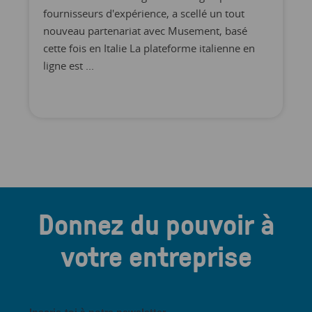
fournisseurs d'expérience, a scellé un tout
nouveau partenariat avec Musement, basé
cette fois en Italie La plateforme italienne en
ligne est ...
Donnez du pouvoir à
votre entreprise