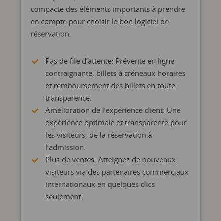
compacte des éléments importants à prendre
en compte pour choisir le bon logiciel de
réservation.
Pas de file d’attente: Prévente en ligne
contraignante, billets à créneaux horaires
et remboursement des billets en toute
transparence.
Amélioration de l’expérience client: Une
expérience optimale et transparente pour
les visiteurs, de la réservation à
l’admission.
Plus de ventes: Atteignez de nouveaux
visiteurs via des partenaires commerciaux
internationaux en quelques clics
seulement.