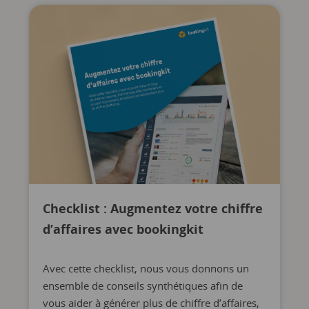
Checklist : Augmentez votre chiffre
d’affaires avec bookingkit
Avec cette checklist, nous vous donnons un
ensemble de conseils synthétiques afin de
vous aider à générer plus de chiffre d’affaires,