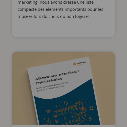
marketing, nous avons dressé une liste
compacte des éléments importants pour les
musées lors du choix du bon logiciel.