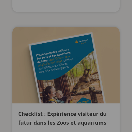
Checklist : Expérience visiteur du
futur dans les Zoos et aquariums