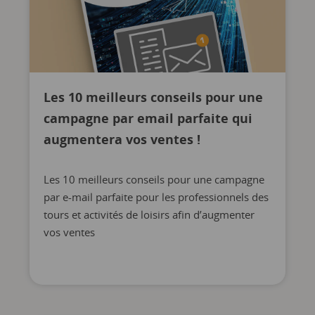
Les 10 meilleurs conseils pour une
campagne par email parfaite qui
augmentera vos ventes !
Les 10 meilleurs conseils pour une campagne
par e-mail parfaite pour les professionnels des
tours et activités de loisirs afin d’augmenter
vos ventes