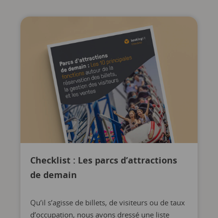
Checklist : Les parcs d’attractions
de demain
Qu’il s’agisse de billets, de visiteurs ou de taux
d’occupation, nous avons dressé une liste