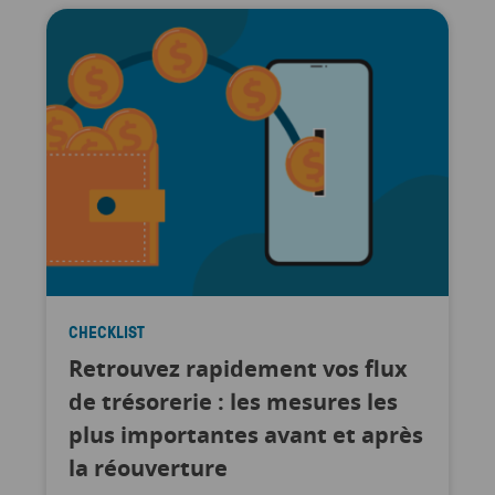
CHECKLIST
Retrouvez rapidement vos flux
de trésorerie : les mesures les
plus importantes avant et après
la réouverture