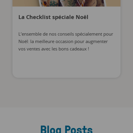
La Checklist spéciale Noël
L’ensemble de nos conseils spécialement pour
Noël: la meilleure occasion pour augmenter
vos ventes avec les bons cadeaux !
Blog Posts