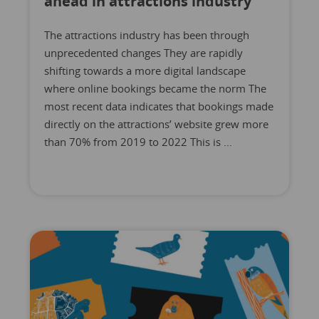
ahead in attractions industry
The attractions industry has been through
unprecedented changes They are rapidly
shifting towards a more digital landscape
where online bookings became the norm The
most recent data indicates that bookings made
directly on the attractions’ website grew more
than 70% from 2019 to 2022 This is ...