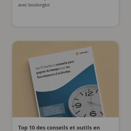
avec bookingkit
Top 10 des conseils et outils en