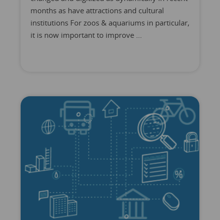
months as have attractions and cultural
institutions For zoos & aquariums in particular,
it is now important to improve ...