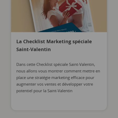
La Checklist Marketing spéciale
Saint-Valentin
Dans cette Checklist spéciale Saint-Valentin,
nous allons vous montrer comment mettre en
place une stratégie marketing efficace pour
augmenter vos ventes et développer votre
potentiel pour la Saint-Valentin