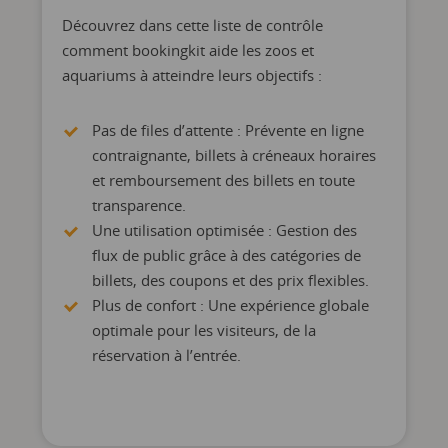
Découvrez dans cette liste de contrôle
comment bookingkit aide les zoos et
aquariums à atteindre leurs objectifs :
Pas de files d’attente : Prévente en ligne
contraignante, billets à créneaux horaires
et remboursement des billets en toute
transparence.
Une utilisation optimisée : Gestion des
flux de public grâce à des catégories de
billets, des coupons et des prix flexibles.
Plus de confort : Une expérience globale
optimale pour les visiteurs, de la
réservation à l’entrée.