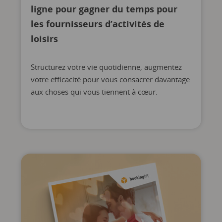
ligne pour gagner du temps pour
les fournisseurs d’activités de
loisirs
Structurez votre vie quotidienne, augmentez
votre efficacité pour vous consacrer davantage
aux choses qui vous tiennent à cœur.