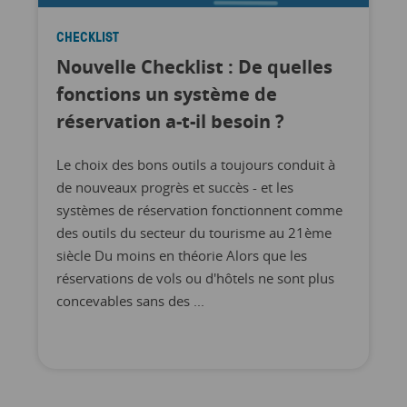
CHECKLIST
Nouvelle Checklist : De quelles
fonctions un système de
réservation a-t-il besoin ?
Le choix des bons outils a toujours conduit à
de nouveaux progrès et succès - et les
systèmes de réservation fonctionnent comme
des outils du secteur du tourisme au 21ème
siècle Du moins en théorie Alors que les
réservations de vols ou d'hôtels ne sont plus
concevables sans des ...