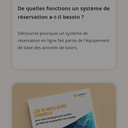
De quelles fonctions un système de
réservation a-t-il besoin ?
Découvrez pourquoi un système de
réservation en ligne fait partie de l’équipement
de base des activités de loisirs.