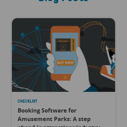
CHECKLIST
Booking Software for
Amusement Parks: A step