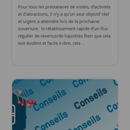
Pour tous les prestataires de visites, d’activités
et d’attractions, il n’y a qu’un seul objectif réel
et urgent à atteindre lors de la prochaine
ouverture : le rétablissement rapide d’un flux
régulier de revenus/de liquidités Bien que cela
soit évident et facile à dire, cela ...