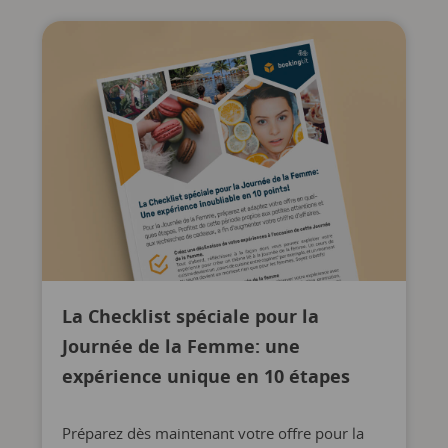
La Checklist spéciale pour la
Journée de la Femme: une
expérience unique en 10 étapes
Préparez dès maintenant votre offre pour la