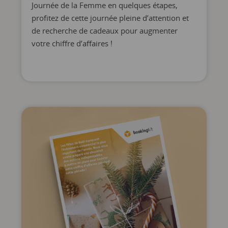
Journée de la Femme en quelques étapes,
profitez de cette journée pleine d’attention et
de recherche de cadeaux pour augmenter
votre chiffre d’affaires !