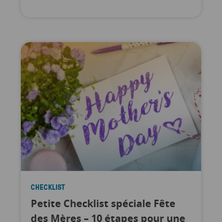
CHECKLIST
Petite Checklist spéciale Fête
des Mères – 10 étapes pour une