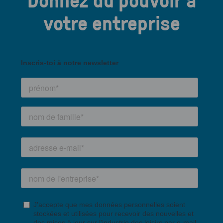
votre entreprise