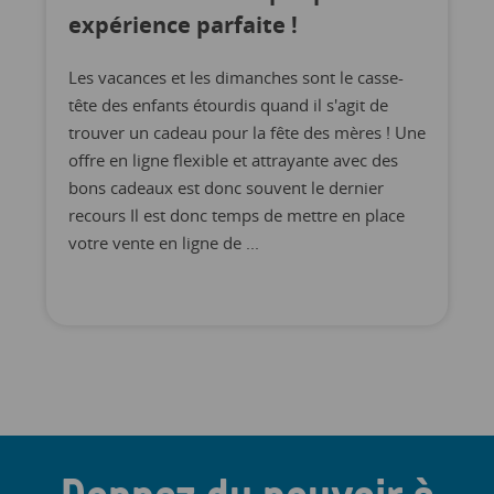
expérience parfaite !
Les vacances et les dimanches sont le casse-
tête des enfants étourdis quand il s'agit de
trouver un cadeau pour la fête des mères ! Une
offre en ligne flexible et attrayante avec des
bons cadeaux est donc souvent le dernier
recours Il est donc temps de mettre en place
votre vente en ligne de ...
Donnez du pouvoir à