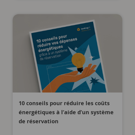
10 conseils pour réduire les coûts
énergétiques à l’aide d’un système
de réservation