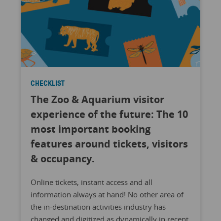
CHECKLIST
The Zoo & Aquarium visitor
experience of the future: The 10
most important booking
features around tickets, visitors
& occupancy.
Online tickets, instant access and all
information always at hand! No other area of
the in-destination activities industry has
changed and digitized as dynamically in recent