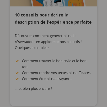
10 conseils pour écrire la
description de l’expérience parfaite
Découvrez comment générer plus de
réservations en appliquant nos conseils !
Quelques exemples :
Comment trouver le bon style et le bon
ton
Comment rendre vos textes plus efficaces
Comment être plus attrayant…
… et bien plus encore !