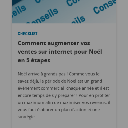
CHECKLIST
Comment augmenter vos
ventes sur internet pour Noël
en 5 étapes
Noël arrive à grands pas ! Comme vous le
savez déjà, la période de Noël est un grand
événement commercial chaque année et il est
encore temps de s’y préparer ! Pour en profiter
un maximum afin de maximiser vos revenus, il
vous faut élaborer un plan d’action et une
stratégie ...