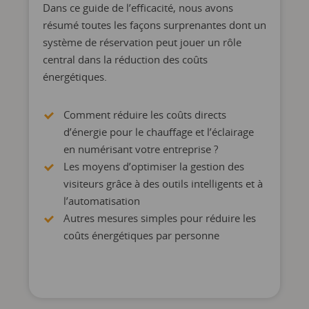
Dans ce guide de l’efficacité, nous avons
résumé toutes les façons surprenantes dont un
système de réservation peut jouer un rôle
central dans la réduction des coûts
énergétiques.
Comment réduire les coûts directs
d’énergie pour le chauffage et l’éclairage
en numérisant votre entreprise ?
Les moyens d’optimiser la gestion des
visiteurs grâce à des outils intelligents et à
l’automatisation
Autres mesures simples pour réduire les
coûts énergétiques par personne