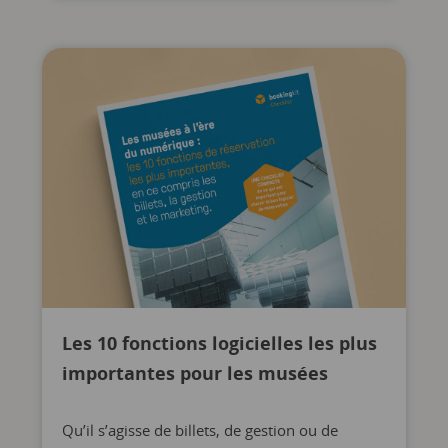
Les 10 fonctions logicielles les plus
importantes pour les musées
Qu’il s’agisse de billets, de gestion ou de