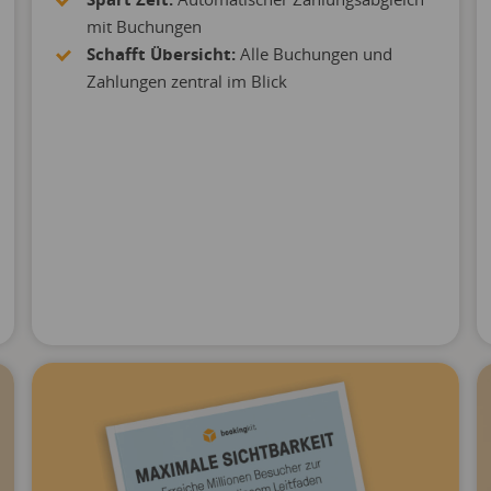
mit Buchungen
Schafft Übersicht:
Alle Buchungen und
Zahlungen zentral im Blick