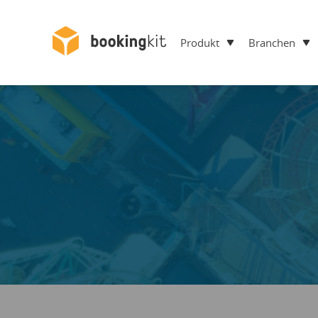
Produkt
Branchen