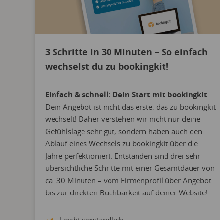
3 Schritte in 30 Minuten – So einfach
wechselst du zu bookingkit!
Einfach & schnell: Dein Start mit bookingkit
Dein Angebot ist nicht das erste, das zu bookingkit
wechselt! Daher verstehen wir nicht nur deine
Gefühlslage sehr gut, sondern haben auch den
Ablauf eines Wechsels zu bookingkit über die
Jahre perfektioniert. Entstanden sind drei sehr
übersichtliche Schritte mit einer Gesamtdauer von
ca. 30 Minuten – vom Firmenprofil über Angebot
bis zur direkten Buchbarkeit auf deiner Website!
Leicht verständlich