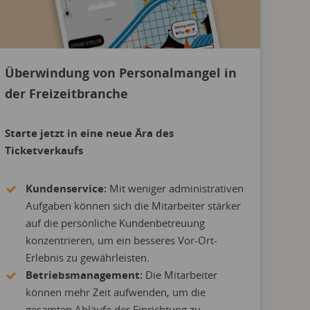
Überwindung von Personalmangel in
der Freizeitbranche
Starte jetzt in eine neue Ära des
Ticketverkaufs
Kundenservice:
Mit weniger administrativen
Aufgaben können sich die Mitarbeiter stärker
auf die persönliche Kundenbetreuung
konzentrieren, um ein besseres Vor-Ort-
Erlebnis zu gewährleisten.
Betriebsmanagement:
Die Mitarbeiter
können mehr Zeit aufwenden, um die
gesamten Abläufe der Einrichtung zu