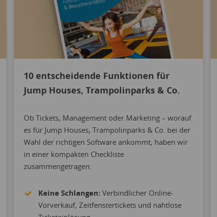
10 entscheidende Funktionen für
Jump Houses, Trampolinparks & Co.
Ob Tickets, Management oder Marketing – worauf
es für Jump Houses, Trampolinparks & Co. bei der
Wahl der richtigen Software ankommt, haben wir
in einer kompakten Checkliste
zusammengetragen:
Keine Schlangen:
Verbindlicher Online-
Vorverkauf, Zeitfenstertickets und nahtlose