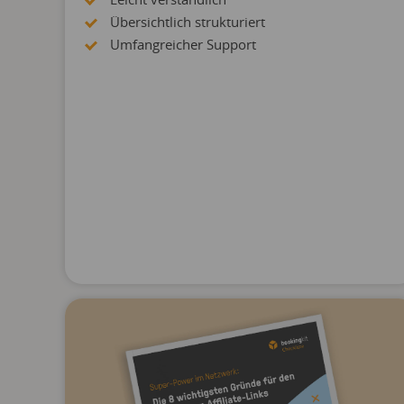
Übersichtlich strukturiert
Umfangreicher Support