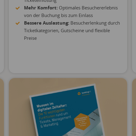
Ticketeinlösung
Mehr Komfort:
Optimales Besuchererlebnis
von der Buchung bis zum Einlass
Bessere Auslastung:
Besucherlenkung durch
Ticketkategorien, Gutscheine und flexible
Preise