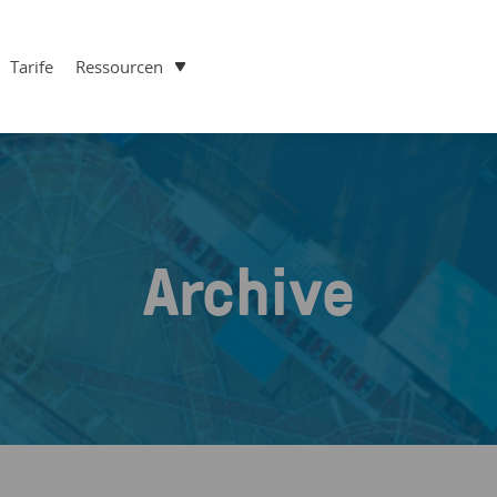
Tarife
Ressourcen
Archive