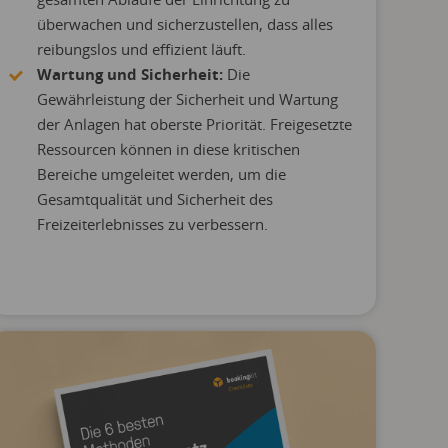
überwachen und sicherzustellen, dass alles
reibungslos und effizient läuft.
Wartung und Sicherheit:
Die
Gewährleistung der Sicherheit und Wartung
der Anlagen hat oberste Priorität. Freigesetzte
Ressourcen können in diese kritischen
Bereiche umgeleitet werden, um die
Gesamtqualität und Sicherheit des
Freizeiterlebnisses zu verbessern.