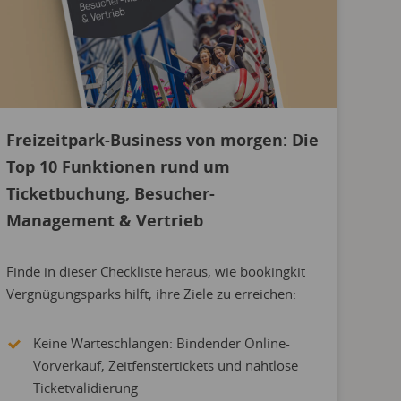
Freizeitpark-Business von morgen: Die
Top 10 Funktionen rund um
Ticketbuchung, Besucher-
Management & Vertrieb
Finde in dieser Checkliste heraus, wie bookingkit
Vergnügungsparks hilft, ihre Ziele zu erreichen:
Keine Warteschlangen: Bindender Online-
Vorverkauf, Zeitfenstertickets und nahtlose
Ticketvalidierung