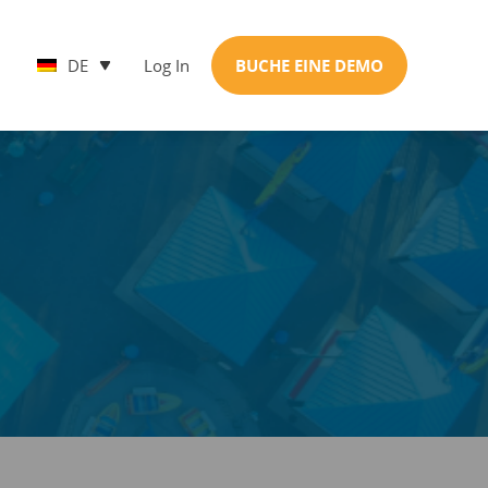
DE
Log In
BUCHE EINE DEMO