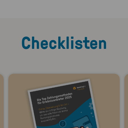
Checklisten