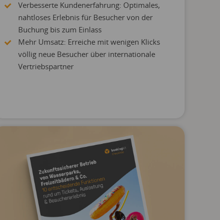
Verbesserte Kundenerfahrung: Optimales,
nahtloses Erlebnis für Besucher von der
Buchung bis zum Einlass
Mehr Umsatz: Erreiche mit wenigen Klicks
völlig neue Besucher über internationale
Vertriebspartner