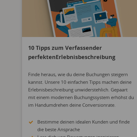
10 Tipps zum Verfassender
perfektenErlebnisbeschreibung
Finde heraus, wie du deine Buchungen steigern
kannst. Unsere 10 einfachen Tipps machen deine
Erlebnisbeschreibung unwiderstehlich. Gepaart
mit einem modernen Buchungssystem erhöhst du
im Handumdrehen deine Conversionrate.
Bestimme deinen idealen Kunden und finde
die beste Ansprache