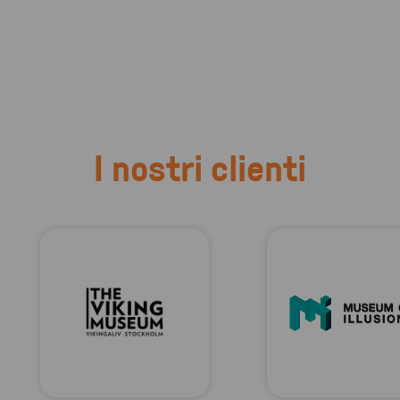
I nostri clienti