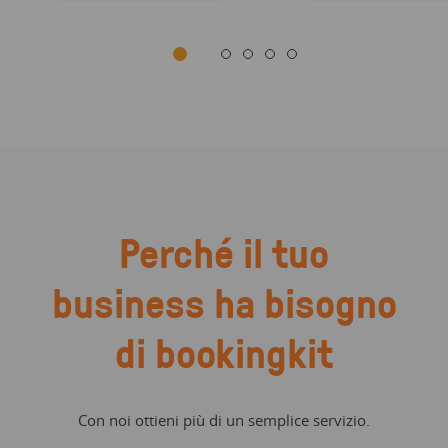
Perché il tuo
business ha bisogno
di bookingkit
Con noi ottieni più di un semplice servizio.