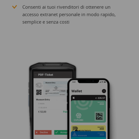
Consenti ai tuoi rivenditori di ottenere un
accesso extranet personale in modo rapido,
semplice e senza costi