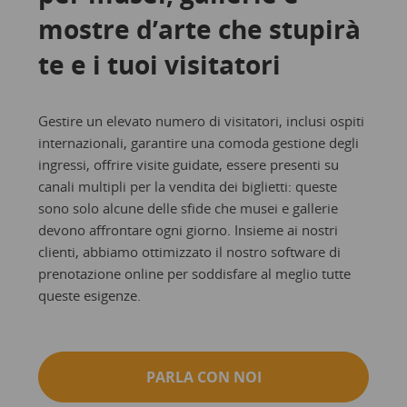
mostre d’arte che stupirà
te e i tuoi visitatori
Gestire un elevato numero di visitatori, inclusi ospiti
internazionali, garantire una comoda gestione degli
ingressi, offrire visite guidate, essere presenti su
canali multipli per la vendita dei biglietti: queste
sono solo alcune delle sfide che musei e gallerie
devono affrontare ogni giorno. Insieme ai nostri
clienti, abbiamo ottimizzato il nostro software di
prenotazione online per soddisfare al meglio tutte
queste esigenze.
PARLA CON NOI