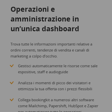
Operazioni e
amministrazione in
un’unica dashboard
Trova tutte le informazioni importanti relative a
ordini correnti, tendenze di vendita e canali di
marketing a colpo d’occhio.
Gestisci automaticamente le risorse come sale
espositive, staff e audioguide
Analizza i momenti di picco dei visitatori e
ottimizza la tua offerta con i prezzi flessibili
Collega bookingkit a numerosi altri software
come Mailchimp, Papershift, HubSpot e Zapier
per automatizzare tutte le operazioni