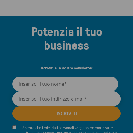
Potenzia il tuo
business
Iscriviti alla nostra newsletter
Accetto che i miei dati personali vengano memorizzati e
utilizzati per ricevere notizie e aggiornamenti sull'industria