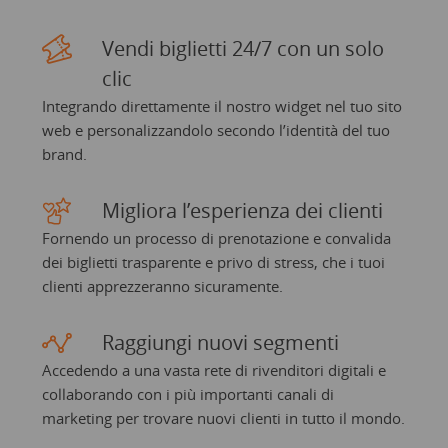
Vendi biglietti 24/7 con un solo
clic
Integrando direttamente il nostro widget nel tuo sito
web e personalizzandolo secondo l’identità del tuo
brand.
Migliora l’esperienza dei clienti
Fornendo un processo di prenotazione e convalida
dei biglietti trasparente e privo di stress, che i tuoi
clienti apprezzeranno sicuramente.
Raggiungi nuovi segmenti
Accedendo a una vasta rete di rivenditori digitali e
collaborando con i più importanti canali di
marketing per trovare nuovi clienti in tutto il mondo.