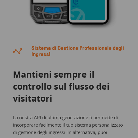
Sistema di Gestione Professionale degli
Ingressi
Mantieni sempre il
controllo sul flusso dei
visitatori
La nostra API di ultima generazione ti permette di
incorporare facilmente il tuo sistema personalizzato
di gestione degli ingressi. In alternativa, puoi