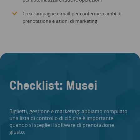
Crea campagne e-mail per conferme, cambi di
prenotazione e azioni di marketing
Checklist: Musei
Biglietti, gestione e marketing: abbiamo compilato
una lista di controllo di ciò che è importante
quando si sceglie il software di prenotazione
giusto.