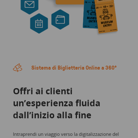
Sistema di Biglietteria Online a 360°
Offri ai clienti
un’esperienza fluida
dall’inizio alla fine
Intraprendi un viaggio verso la digitalizzazione del