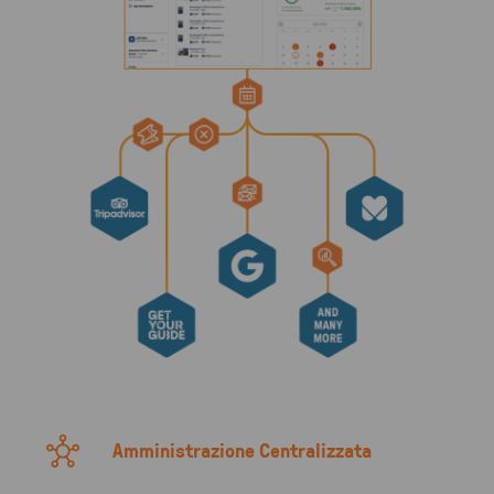
Amministrazione Centralizzata