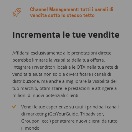
Channel Management: tutti i canali di
vendita sotto lo stesso tetto
Incrementa le tue vendite
Affidarsi esclusivamente alle prenotazioni dirette
potrebbe limitare la visibilità della tua offerta.
Integrare i rivenditori locali e le OTA nella tua rete di
vendita ti aiuta non solo a diversificare i canali di
distribuzione, ma anche a migliorare la visibilità del
tuo marchio, ottimizzare le prestazioni e attingere a
milioni di nuovi potenziali clienti.
Vendi le tue esperienze su tutti i principali canali
di marketing (GetYourGuide, Tripadvisor,
Groupon, ecc.) per attirare nuovi clienti da tutto
il mondo