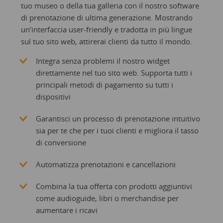
tuo museo o della tua galleria con il nostro software
di prenotazione di ultima generazione. Mostrando
un’interfaccia user-friendly e tradotta in più lingue
sul tuo sito web, attirerai clienti da tutto il mondo.
Integra senza problemi il nostro widget
direttamente nel tuo sito web. Supporta tutti i
principali metodi di pagamento su tutti i
dispositivi
Garantisci un processo di prenotazione intuitivo
sia per te che per i tuoi clienti e migliora il tasso
di conversione
Automatizza prenotazioni e cancellazioni
Combina la tua offerta con prodotti aggiuntivi
come audioguide, libri o merchandise per
aumentare i ricavi