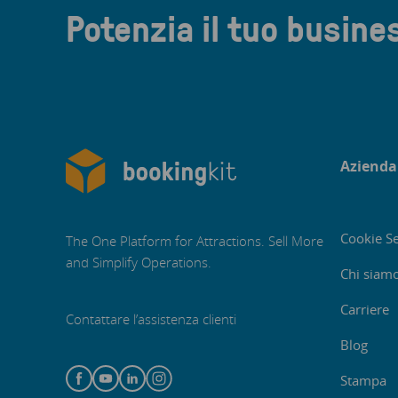
Potenzia il tuo busine
Azienda
Cookie Se
The One Platform for Attractions. Sell More
and Simplify Operations.
Chi siam
Carriere
Contattare l’assistenza clienti
Blog
Stampa