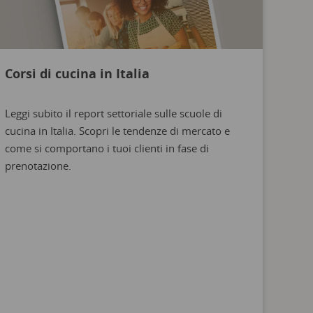
Corsi di cucina in Italia
Leggi subito il report settoriale sulle scuole di
cucina in Italia. Scopri le tendenze di mercato e
come si comportano i tuoi clienti in fase di
prenotazione.