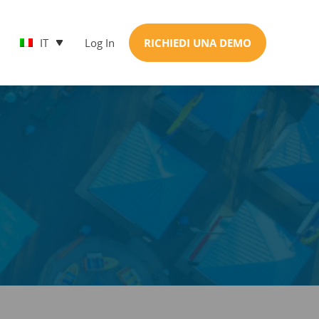
IT
Log In
RICHIEDI UNA DEMO