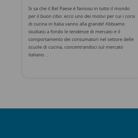
Si sa che il Bel Paese è famoso in tutto il mondo
per il buon cibo: ecco uno dei motivi per cui i corsi
di cucina in Italia vanno alla grande! Abbiamo
studiato a fondo le tendenze di mercato e il
comportamento dei consumatori nel settore delle
scuole di cucina, concentrandoci sul mercato
italiano ...