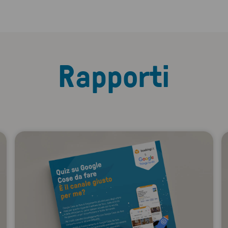
Rapporti