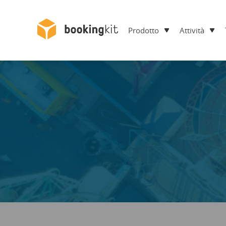
Prodotto
Attività