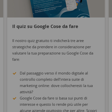
Il quiz su Google Cose da fare
Il nostro quiz gratuito ti indicherà tre aree
strategiche da prendere in considerazione per
valutare la tua preparazione su Google Cose da
fare:
Dal passaggio verso il mondo digitale al
controllo completo dell’intera suite di
marketing online: dove collocheresti la tua
attività?
Google Cose da fare si basa sui punti di
interesse e questo lo rende più utile per
alcune aziende piuttosto che per altre. Scopri