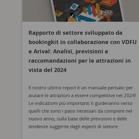
Rapporto di settore sviluppato da
bookingkit in collaborazione con VDFU
e Arival: Analisi, previsioni e
raccomandazioni per le attrazioni in
vista del 2024
Il nostro ultimo report è un manuale pensato per
aiutare le attrazioni a essere competitive nel 2024!
Le indicazioni più importanti ti guideranno verso
quelli che sono i passi necessari da compiere nel
nuovo anno, sulla base delle previsioni e delle
tendenze suggerite dagli
esperti di settore
.