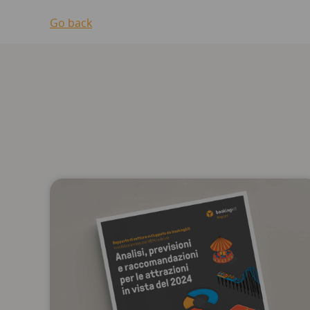
Go back