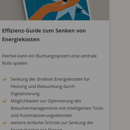
Effizienz-Guide zum Senken von
Energiekosten
Hierbei kann ein Buchungssystem eine zentrale
Rolle spielen:
Senkung der direkten Energiekosten für
Heizung und Beleuchtung durch
Digitalisierung
Möglichkeiten zur Optimierung des
Besuchermanagements mit intelligenten Tools
und Automatisierungsdiensten
weitere einfache Schritte zur Senkung der
Energiekosten pro Person