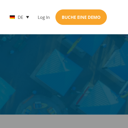
DE
Log In
BUCHE EINE DEMO