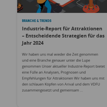
BRANCHE & TRENDS
Industrie-Report für Attraktionen
– Entscheidende Strategien für das
Jahr 2024
Wir haben uns mal wieder die Zeit genommen
und eine Branche genauer unter die Lupe
genommen Unser aktueller Industrie-Report bietet
eine Fülle an Analysen, Prognosen und
Empfehlungen für Attraktionen Wir haben uns mit
den schlauen Köpfen von Arival und dem VDFU
zusammengesetzt und gemeinsam ...