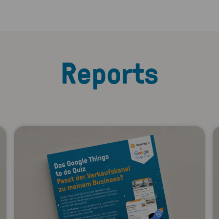
Reports