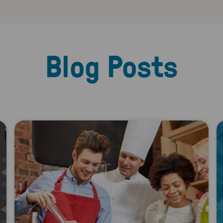
Blog Posts