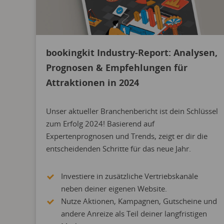
bookingkit Industry-Report: Analysen,
Prognosen & Empfehlungen für
Attraktionen in 2024
Unser aktueller Branchenbericht ist dein Schlüssel
zum Erfolg 2024! Basierend auf
Expertenprognosen und Trends, zeigt er dir die
entscheidenden Schritte für das neue Jahr.
Investiere in zusätzliche Vertriebskanäle
neben deiner eigenen Website.
Nutze Aktionen, Kampagnen, Gutscheine und
andere Anreize als Teil deiner langfristigen