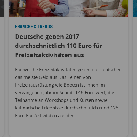
BRANCHE & TRENDS
Deutsche geben 2017
durchschnittlich 110 Euro für
Freizeitaktivitäten aus
Für welche Freizeitaktivitäten geben die Deutschen
das meiste Geld aus Das Leihen von
Freizeitausrüstung wie Booten ist ihnen im
vergangenen Jahr im Schnitt 146 Euro wert, die
Teilnahme an Workshops und Kursen sowie
kulinarische Erlebnisse durchschnittlich rund 125
Euro Für Aktivitäten aus den ...