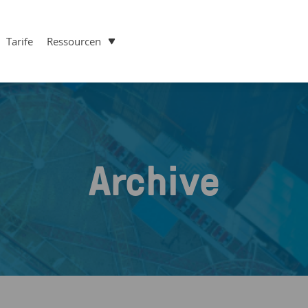
Tarife
Ressourcen
Archive