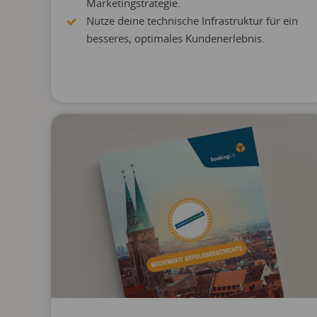
Marketingstrategie.
Nutze deine technische Infrastruktur für ein
besseres, optimales Kundenerlebnis.