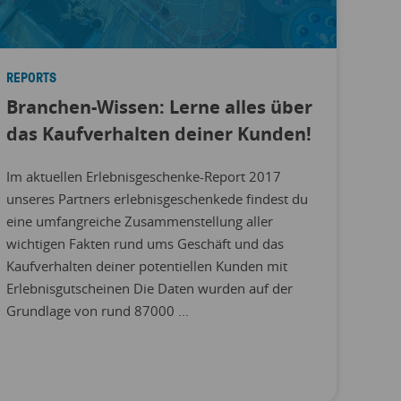
REPORTS
Branchen-Wissen: Lerne alles über
das Kaufverhalten deiner Kunden!
Im aktuellen Erlebnisgeschenke-Report 2017
unseres Partners erlebnisgeschenkede findest du
eine umfangreiche Zusammenstellung aller
wichtigen Fakten rund ums Geschäft und das
Kaufverhalten deiner potentiellen Kunden mit
Erlebnisgutscheinen Die Daten wurden auf der
Grundlage von rund 87000 ...