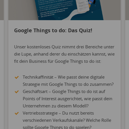
Google Things to do: Das Quiz!
Unser kostenloses Quiz nimmt drei Bereiche unter
die Lupe, anhand derer du einschätzen kannst, wie
fit dein Business für Google Things to do ist:
Technikaffinität – Wie passt deine digitale
Strategie mit Google Things to do zusammen?
Geschäftsart – Google Things to do ist auf
Points of Interest ausgerichtet, wie passt dein
Unternehmen zu diesem Modell?
Vertriebsstrategie – Du nutzt bereits
verschiedenen Verkaufskanäle? Welche Rolle
sollte Google Things to do spielen?