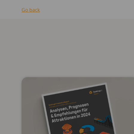
Go back