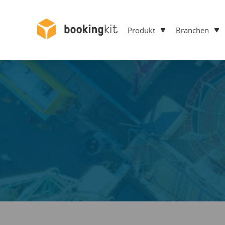
Produkt
Branchen