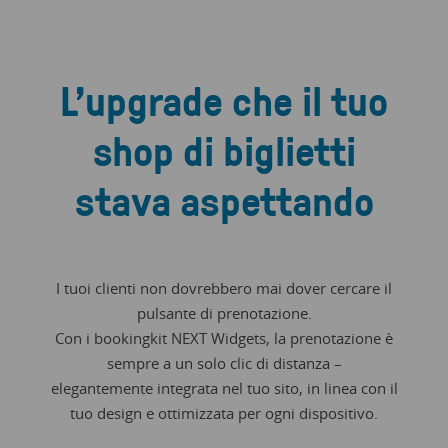
L’upgrade che il tuo
shop di biglietti
stava aspettando
I tuoi clienti non dovrebbero mai dover cercare il
pulsante di prenotazione.
Con i bookingkit NEXT Widgets, la prenotazione è
sempre a un solo clic di distanza –
elegantemente integrata nel tuo sito, in linea con il
tuo design e ottimizzata per ogni dispositivo.