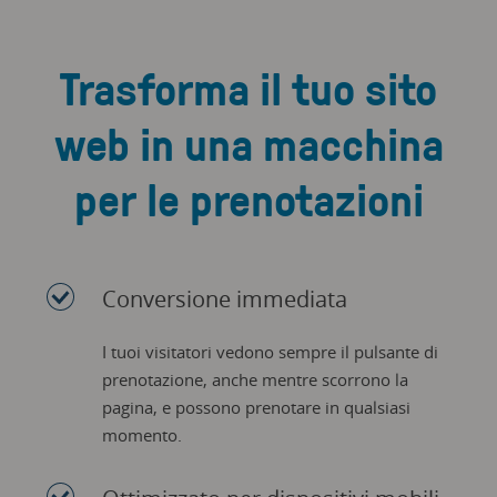
Trasforma il tuo sito
web in una macchina
per le prenotazioni
Conversione immediata
I tuoi visitatori vedono sempre il pulsante di
prenotazione, anche mentre scorrono la
pagina, e possono prenotare in qualsiasi
momento.