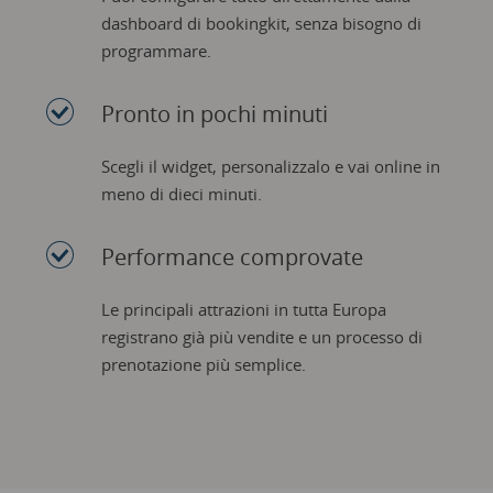
dashboard di bookingkit, senza bisogno di
programmare.
Pronto in pochi minuti
Scegli il widget, personalizzalo e vai online in
meno di dieci minuti.
Performance comprovate
Le principali attrazioni in tutta Europa
registrano già più vendite e un processo di
prenotazione più semplice.