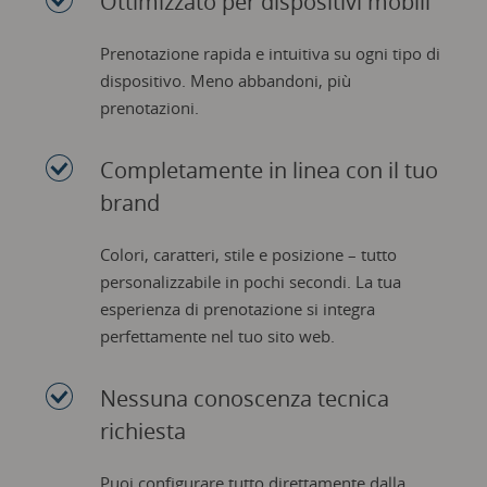
Ottimizzato per dispositivi mobili
Prenotazione rapida e intuitiva su ogni tipo di
dispositivo. Meno abbandoni, più
prenotazioni.
Completamente in linea con il tuo
brand
Colori, caratteri, stile e posizione – tutto
personalizzabile in pochi secondi. La tua
esperienza di prenotazione si integra
perfettamente nel tuo sito web.
Nessuna conoscenza tecnica
richiesta
Puoi configurare tutto direttamente dalla