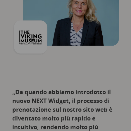
„Da quando abbiamo introdotto il
nuovo NEXT Widget, il processo di
prenotazione sul nostro sito web è
diventato molto più rapido e
intuitivo, rendendo molto più