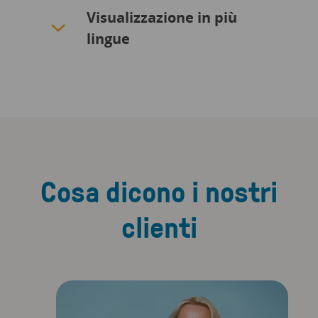
Visualizzazione in più
lingue
Cosa dicono i nostri
clienti