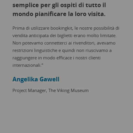
semplice per gli ospiti di tutto il
mondo pianificare la loro visita.
Prima di utilizzare bookingkit, le nostre possibilità di
vendita anticipata dei biglietti erano molto limitate.
Non potevamo connetterci ai rivenditori, avevamo
restrizioni linguistiche e quindi non riuscivamo a
raggiungere in modo efficace i nostri clienti
internazionali.”
Angelika Gawell
Project Manager, The Viking Museum