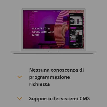
Nessuna conoscenza di
programmazione
richiesta
Supporto dei sistemi CMS