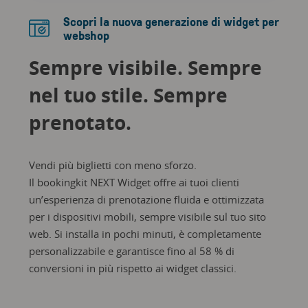
Scopri la nuova generazione di widget per
webshop
Sempre visibile. Sempre
nel tuo stile. Sempre
prenotato.
Vendi più biglietti con meno sforzo.
Il bookingkit NEXT Widget offre ai tuoi clienti
un’esperienza di prenotazione fluida e ottimizzata
per i dispositivi mobili, sempre visibile sul tuo sito
web. Si installa in pochi minuti, è completamente
personalizzabile e garantisce fino al 58 % di
conversioni in più rispetto ai widget classici.