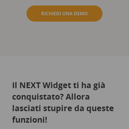
RICHIEDI UNA DEMO
Il NEXT Widget ti ha già
conquistato? Allora
lasciati stupire da queste
funzioni!