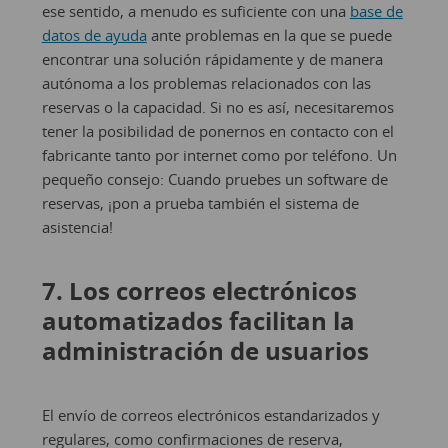
ese sentido, a menudo es suficiente con una
base de
datos de ayuda
ante problemas en la que se puede
encontrar una solución rápidamente y de manera
autónoma a los problemas relacionados con las
reservas o la capacidad. Si no es así, necesitaremos
tener la posibilidad de ponernos en contacto con el
fabricante tanto por internet como por teléfono. Un
pequeño consejo: Cuando pruebes un software de
reservas, ¡pon a prueba también el sistema de
asistencia!
7. Los correos electrónicos
automatizados facilitan la
administración de usuarios
El envío de correos electrónicos estandarizados y
regulares, como confirmaciones de reserva,