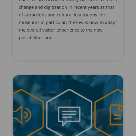
change and digitization in recent years as that
of attractions and cultural institutions For
museums in particular, the key is now to adapt
the overall visitor experience to the new
possibilities and ...