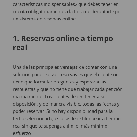
características indispensables» que debes tener en
cuenta obligatoriamente a la hora de decantarte por
un sistema de reservas online:
1. Reservas online a tiempo
real
Una de las principales ventajas de contar con una
solución para realizar reservas es que el cliente no
tiene que formular preguntas y esperar a las
respuestas y que no tiene que trabajar cada petición
manualmente. Los clientes deben tener a su
disposición, y de manera visible, todas las fechas y
poder reservar. Si no hay disponibilidad para la
fecha seleccionada, esta se debe bloquear a tiempo
real sin que te suponga a ti ni el más mínimo
esfuerzo.