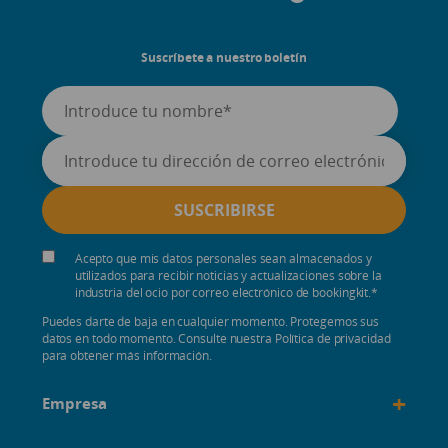
Suscríbete a nuestro boletín
Acepto que mis datos personales sean almacenados y
utilizados para recibir noticias y actualizaciones sobre la
industria del ocio por correo electrónico de bookingkit.
*
Puedes darte de baja en cualquier momento. Protegemos sus
datos en todo momento. Consulte nuestra Política de privacidad
para obtener más información.
+
Empresa