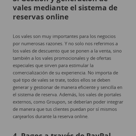
vales mediante el sistema de
reservas online
Los vales son muy importantes para los negocios
por numerosas razones. Y no solo nos referimos a
los vales de descuento que se ponen a la venta, sino
también a los vales promocionales y de ofertas
especiales que sirven para estimular la
comercialización de su experiencia. No importa de
qué tipo de vales se trate, todos ellos se deben
generar y gestionar de manera eficiente y sencilla en
el sistema de reserva. Además, los vales de portales
externos, como Groupon, se deberían poder integrar
de manera que tus clientes puedan por sí mismos
canjearlos durante la reserva online.
4. Pagos a través de PayPal