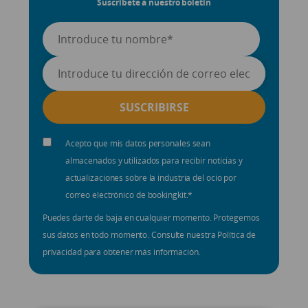
Suscríbete a nuestro boletín
Acepto que mis datos personales sean
almacenados y utilizados para recibir noticias y
actualizaciones sobre la industria del ocio por
correo electrónico de bookingkit.
*
Puedes darte de baja en cualquier momento. Protegemos
sus datos en todo momento. Consulte nuestra Política de
privacidad para obtener más información.