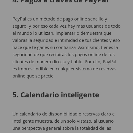
PayPal es un método de pago online sencillo y
seguro, y por eso cada vez hay más usuarios de todo
el mundo lo utilizan. Implantarlo demuestra que
valoras la seguridad e intimidad de tus clientes y eso
hace que te ganes su confianza. Asimismo, tienes la
seguridad de que recibirás los pagos online de tus
clientes de manera directa y fiable. Por ello, PayPal
es imprescindible en cualquier sistema de reservas
online que se precie.
5. Calendario inteligente
Un calendario de disponibilidad o reservas claro e
inteligente muestra, de un solo vistazo, al usuario
una perspectiva general sobre la totalidad de las