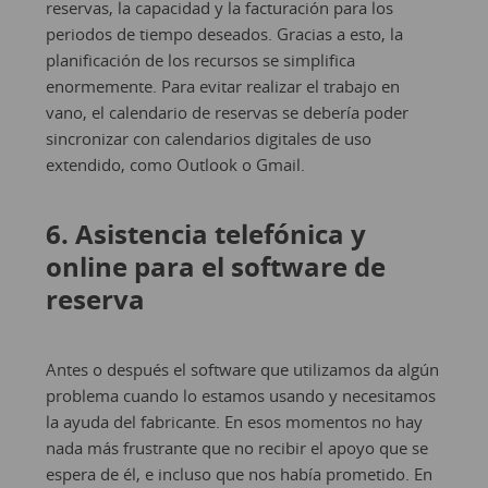
reservas, la capacidad y la facturación para los
periodos de tiempo deseados. Gracias a esto, la
planificación de los recursos se simplifica
enormemente. Para evitar realizar el trabajo en
vano, el calendario de reservas se debería poder
sincronizar con calendarios digitales de uso
extendido, como Outlook o Gmail.
6. Asistencia telefónica y
online para el software de
reserva
Antes o después el software que utilizamos da algún
problema cuando lo estamos usando y necesitamos
la ayuda del fabricante. En esos momentos no hay
nada más frustrante que no recibir el apoyo que se
espera de él, e incluso que nos había prometido. En