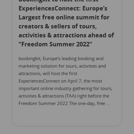
ExperiencesConnect: Europe’s
Largest free online summit for
creators & sellers of tours,
activities & attractions ahead of
“Freedom Summer 2022“
bookingkit, Europe's leading booking and
marketing solution for tours, activities and
attractions, will host the first
ExperiencesConnect on April 7, the most
important online industry gathering for tours,
activities & attractions (TAA) right before the
Freedom Summer 2022 The one-day, free ...