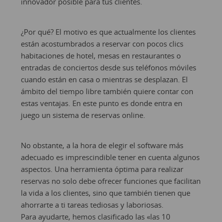
innovador posible para tus clientes.
¿Por qué? El motivo es que actualmente los clientes
están acostumbrados a reservar con pocos clics
habitaciones de hotel, mesas en restaurantes o
entradas de conciertos desde sus teléfonos móviles
cuando están en casa o mientras se desplazan. El
ámbito del tiempo libre también quiere contar con
estas ventajas. En este punto es donde entra en
juego un sistema de reservas online.
No obstante, a la hora de elegir el software más
adecuado es imprescindible tener en cuenta algunos
aspectos. Una herramienta óptima para realizar
reservas no solo debe ofrecer funciones que facilitan
la vida a los clientes, sino que también tienen que
ahorrarte a ti tareas tediosas y laboriosas.
Para ayudarte, hemos clasificado las «las 10