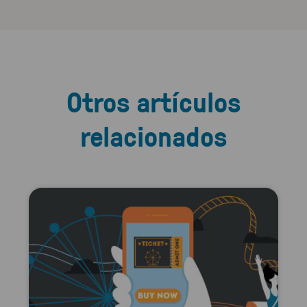
Otros artículos
relacionados