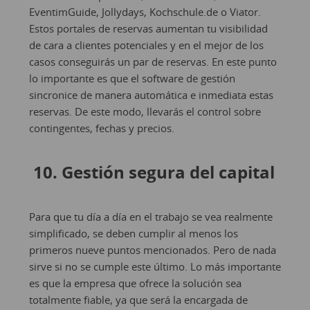
EventimGuide, Jollydays, Kochschule.de o Viator.
Estos portales de reservas aumentan tu visibilidad
de cara a clientes potenciales y en el mejor de los
casos conseguirás un par de reservas. En este punto
lo importante es que el software de gestión
sincronice de manera automática e inmediata estas
reservas. De este modo, llevarás el control sobre
contingentes, fechas y precios.
10. Gestión segura del capital
Para que tu día a día en el trabajo se vea realmente
simplificado, se deben cumplir al menos los
primeros nueve puntos mencionados. Pero de nada
sirve si no se cumple este último. Lo más importante
es que la empresa que ofrece la solución sea
totalmente fiable, ya que será la encargada de