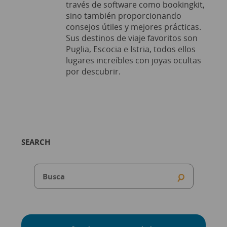
través de software como bookingkit,
sino también proporcionando
consejos útiles y mejores prácticas.
Sus destinos de viaje favoritos son
Puglia, Escocia e Istria, todos ellos
lugares increíbles con joyas ocultas
por descubrir.
SEARCH