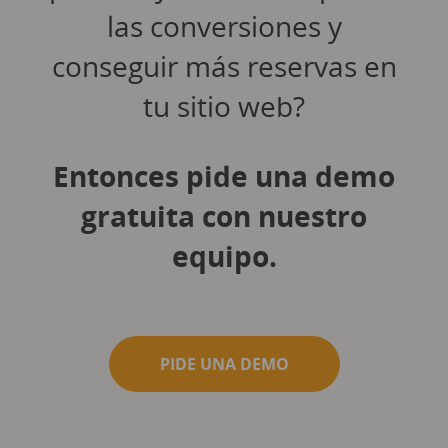
las conversiones y
conseguir más reservas en
tu sitio web?
Entonces pide una demo
gratuita con nuestro
equipo.
PIDE UNA DEMO