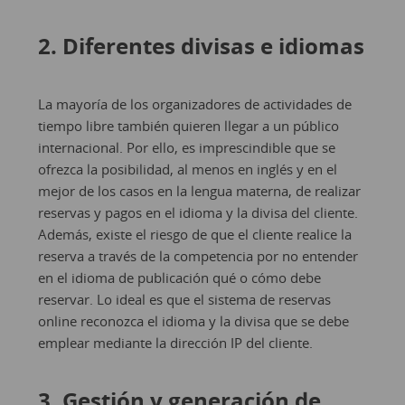
2. Diferentes divisas e idiomas
La mayoría de los organizadores de actividades de
tiempo libre también quieren llegar a un público
internacional. Por ello, es imprescindible que se
ofrezca la posibilidad, al menos en inglés y en el
mejor de los casos en la lengua materna, de realizar
reservas y pagos en el idioma y la divisa del cliente.
Además, existe el riesgo de que el cliente realice la
reserva a través de la competencia por no entender
en el idioma de publicación qué o cómo debe
reservar. Lo ideal es que el sistema de reservas
online reconozca el idioma y la divisa que se debe
emplear mediante la dirección IP del cliente.
3. Gestión y generación de