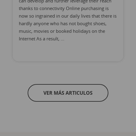
can develop and further leverage their reach
thanks to connectivity Online purchasing is
now so ingrained in our daily lives that there is
hardly anyone who has not bought shoes,
music, movies or booked holidays on the
Internet As a result, ...
VER MÁS ARTICULOS