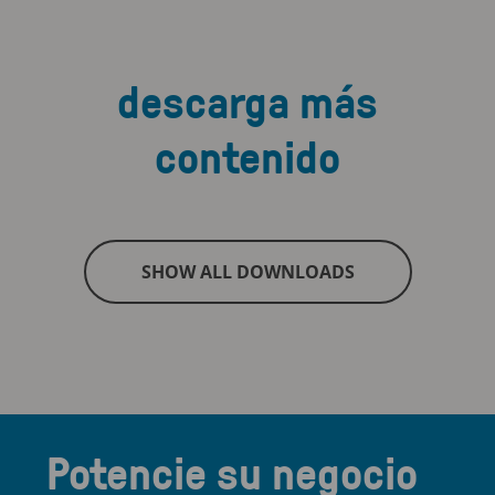
descarga más
contenido
SHOW ALL DOWNLOADS
Potencie su negocio