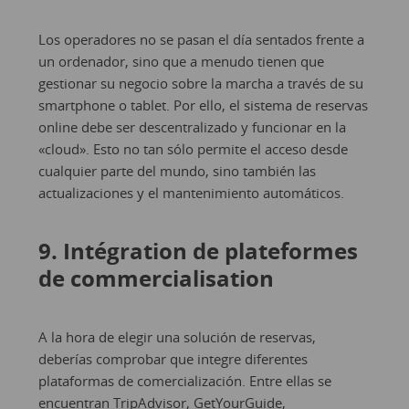
Los operadores no se pasan el día sentados frente a
un ordenador, sino que a menudo tienen que
gestionar su negocio sobre la marcha a través de su
smartphone o tablet. Por ello, el sistema de reservas
online debe ser descentralizado y funcionar en la
«cloud». Esto no tan sólo permite el acceso desde
cualquier parte del mundo, sino también las
actualizaciones y el mantenimiento automáticos.
9. Intégration de plateformes
de commercialisation
A la hora de elegir una solución de reservas,
deberías comprobar que integre diferentes
plataformas de comercialización. Entre ellas se
encuentran TripAdvisor, GetYourGuide,