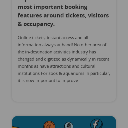
most important booking
features around tickets, visitors
& occupancy.
Online tickets, instant access and all
information always at hand! No other area of
the in-destination activities industry has
changed and digitized as dynamically in recent
months as have attractions and cultural
institutions For zoos & aquariums in particular,
it is now important to improve ...