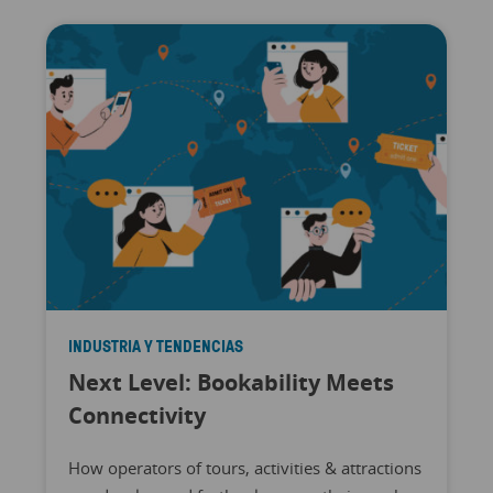
INDUSTRIA Y TENDENCIAS
Next Level: Bookability Meets
Connectivity
How operators of tours, activities & attractions