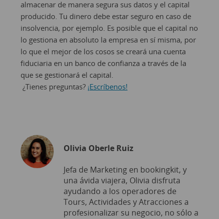
almacenar de manera segura sus datos y el capital
producido. Tu dinero debe estar seguro en caso de
insolvencia, por ejemplo. Es posible que el capital no
lo gestiona en absoluto la empresa en sí misma, por
lo que el mejor de los cosos se creará una cuenta
fiduciaria en un banco de confianza a través de la
que se gestionará el capital.
¿Tienes preguntas?
¡Escríbenos!
Olivia Oberle Ruiz
Jefa de Marketing en bookingkit, y
una ávida viajera, Olivia disfruta
ayudando a los operadores de
Tours, Actividades y Atracciones a
profesionalizar su negocio, no sólo a