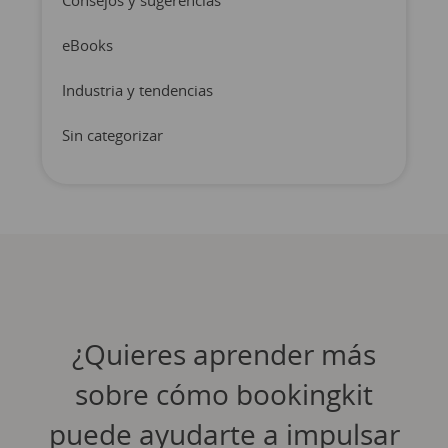
Consejos y sugerencias
eBooks
Industria y tendencias
Sin categorizar
¿Quieres aprender más
sobre cómo bookingkit
puede ayudarte a impulsar