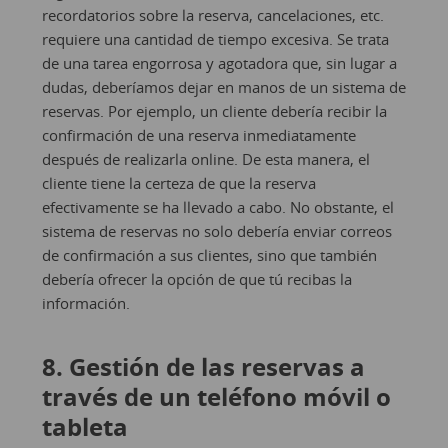
recordatorios sobre la reserva, cancelaciones, etc.
requiere una cantidad de tiempo excesiva. Se trata
de una tarea engorrosa y agotadora que, sin lugar a
dudas, deberíamos dejar en manos de un sistema de
reservas. Por ejemplo, un cliente debería recibir la
confirmación de una reserva inmediatamente
después de realizarla online. De esta manera, el
cliente tiene la certeza de que la reserva
efectivamente se ha llevado a cabo. No obstante, el
sistema de reservas no solo debería enviar correos
de confirmación a sus clientes, sino que también
debería ofrecer la opción de que tú recibas la
información.
8. Gestión de las reservas a
través de un teléfono móvil o
tableta