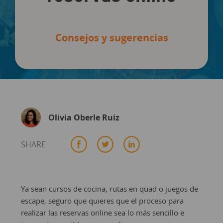
Consejos y sugerencias
Olivia Oberle Ruiz
SHARE
Ya sean cursos de cocina, rutas en quad o juegos de
escape, seguro que quieres que el proceso para
realizar las reservas online sea lo más sencillo e