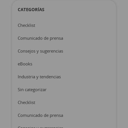
CATEGORÍAS
Checklist
Comunicado de prensa
Consejos y sugerencias
eBooks
Industria y tendencias
Sin categorizar
Checklist
Comunicado de prensa