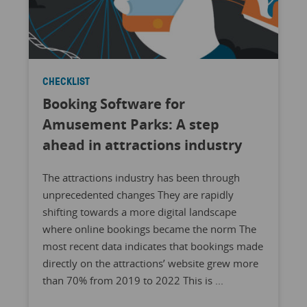
CHECKLIST
Booking Software for
Amusement Parks: A step
ahead in attractions industry
The attractions industry has been through
unprecedented changes They are rapidly
shifting towards a more digital landscape
where online bookings became the norm The
most recent data indicates that bookings made
directly on the attractions’ website grew more
than 70% from 2019 to 2022 This is ...