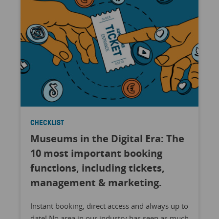
CHECKLIST
Museums in the Digital Era: The
10 most important booking
functions, including tickets,
management & marketing.
Instant booking, direct access and always up to
date! No area in our industry has seen as much