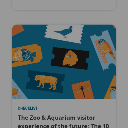
CHECKLIST
The Zoo & Aquarium visitor
experience of the future: The 10