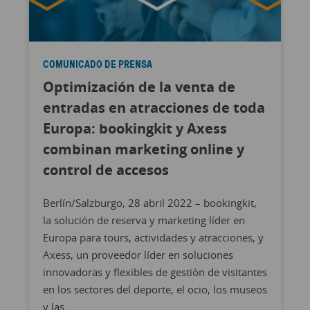
COMUNICADO DE PRENSA
Optimización de la venta de
entradas en atracciones de toda
Europa: bookingkit y Axess
combinan marketing online y
control de accesos
Berlín/Salzburgo, 28 abril 2022 – bookingkit,
la solución de reserva y marketing líder en
Europa para tours, actividades y atracciones, y
Axess, un proveedor líder en soluciones
innovadoras y flexibles de gestión de visitantes
en los sectores del deporte, el ocio, los museos
y las ...