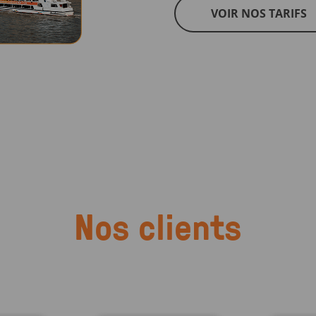
VOIR NOS TARIFS
Nos clients