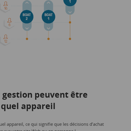
r gestion peuvent être
 quel appareil
l appareil, ce qui signifie que les décisions d’achat