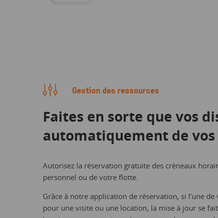
Gestion des ressources
Faites en sorte que vos d
automatiquement de vos 
Autorisez la réservation gratuite des créneaux horair
personnel ou de votre flotte.
Grâce à notre application de réservation, si l’une de 
pour une visite ou une location, la mise à jour se fa