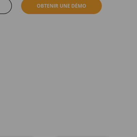
OBTENIR UNE DÉMO