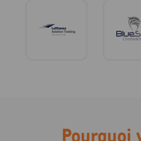
Pourquoi 