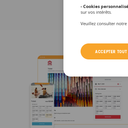
- Cookies personnalisé
sur vos intérêts.
Veuillez consulter notre
ACCEPTER TOUT