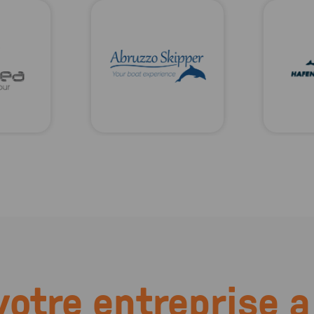
votre entreprise a