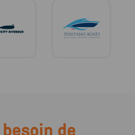
 besoin de