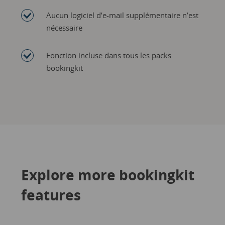
Aucun logiciel d’e-mail supplémentaire n’est
nécessaire
Fonction incluse dans tous les packs
bookingkit
Explore more bookingkit
features