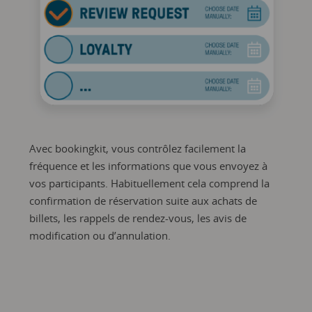
Avec bookingkit, vous contrôlez facilement la
fréquence et les informations que vous envoyez à
vos participants. Habituellement cela comprend la
confirmation de réservation
suite aux achats de
billets, les rappels de rendez-vous, les avis de
modification ou d’annulation.