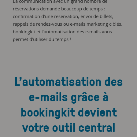
La communication avec un grand nombre de
réservations demande beaucoup de temps :
confirmation d’une réservation, envoi de billets,
rappels de rendez-vous ou e-mails marketing ciblés.
bookingkit et l’automatisation des e-mails vous
permet d’utiliser du temps !
L’automatisation des
e-mails grâce à
bookingkit devient
votre outil central