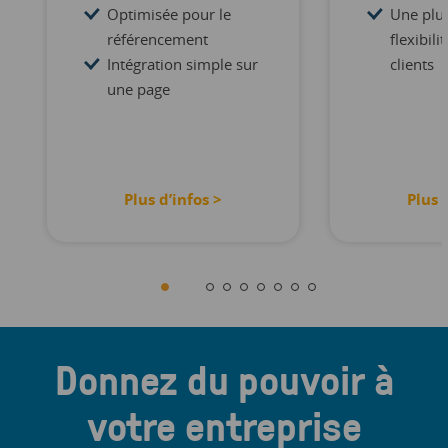
Optimisée pour le
Une plu
référencement
flexibili
Intégration simple sur
clients
une page
Plus d’infos >
Plus 
Donnez du pouvoir à
votre entreprise