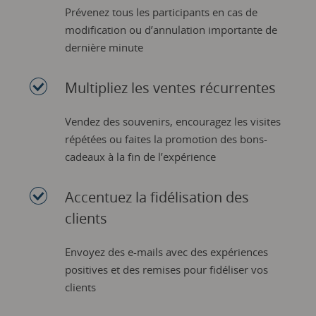
Prévenez tous les participants en cas de
modification ou d’annulation importante de
dernière minute
Multipliez les ventes récurrentes
Vendez des souvenirs, encouragez les visites
répétées ou faites la promotion des bons-
cadeaux à la fin de l’expérience
Accentuez la fidélisation des
clients
Envoyez des e-mails avec des expériences
positives et des remises pour fidéliser vos
clients