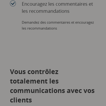
Encouragez les commentaires et
les recommandations
Demandez des commentaires et encouragez
les recommandations
Vous contrôlez
totalement les
communications avec vos
clients