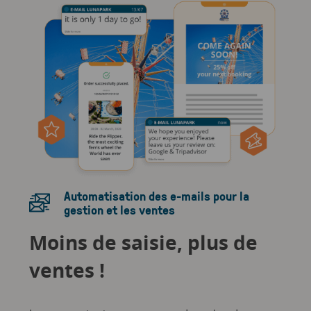
Automatisation des e-mails pour la
gestion et les ventes
Moins de saisie, plus de
ventes !