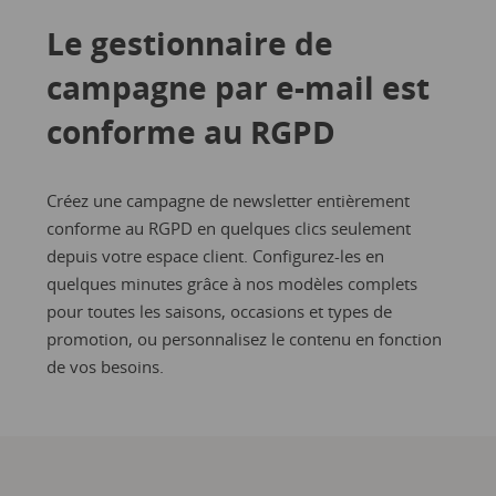
Le gestionnaire de
campagne par e-mail est
conforme au RGPD
Créez une campagne de newsletter entièrement
conforme au RGPD en quelques clics seulement
depuis votre espace client. Configurez-les en
quelques minutes grâce à nos modèles complets
pour toutes les saisons, occasions et types de
promotion, ou personnalisez le contenu en fonction
de vos besoins.