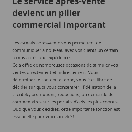
Le service après-vente
devient un pilier
commercial important
Les e-mails après-vente vous permettent de
communiquer à nouveau avec vos clients un certain
temps après une expérience.
Cela offre de nombreuses occasions de stimuler vos
ventes directement et indirectement. Vous
déterminez le contenu et donc, vous êtes libre de
décider sur quoi vous concentrer : fidélisation de la
clientèle, promotions, réductions, ou demande de
commentaires sur les portails d’avis les plus connus.
Quoique vous décidiez, cette importante fonction est
essentielle pour votre activité !