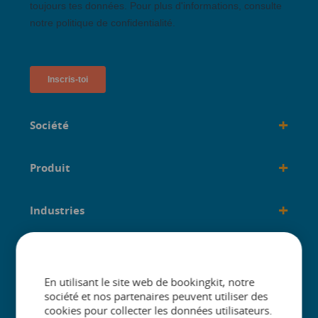
+
Société
+
Produit
+
Industries
+
créé pour
En utilisant le site web de bookingkit, notre
société et nos partenaires peuvent utiliser des
cookies pour collecter les données utilisateurs.