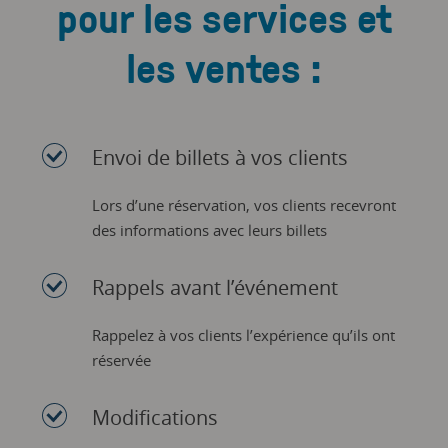
pour les services et
les ventes :
Envoi de billets à vos clients
Lors d’une réservation, vos clients recevront
des informations avec leurs billets
Rappels avant l’événement
Rappelez à vos clients l’expérience qu’ils ont
réservée
Modifications