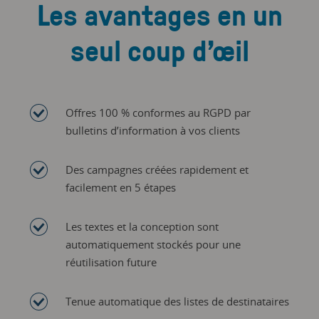
Les avantages en un
seul coup d’œil
Offres 100 % conformes au RGPD par
bulletins d’information à vos clients
Des campagnes créées rapidement et
facilement en 5 étapes
Les textes et la conception sont
automatiquement stockés pour une
réutilisation future
Tenue automatique des listes de destinataires