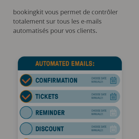
bookingkit vous permet de contrôler
totalement sur tous les e-mails
automatisés pour vos clients.