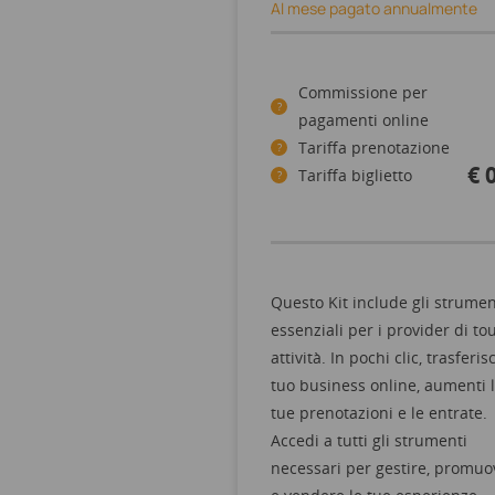
Al mese pagato annualmente
Commissione per
?
pagamenti online
Tariffa prenotazione
?
€ 
Tariffa biglietto
?
Questo Kit include gli strumen
essenziali per i provider di to
attività. In pochi clic, trasferisc
tuo business online, aumenti 
tue prenotazioni e le entrate.
Accedi a tutti gli strumenti
necessari per gestire, promuo