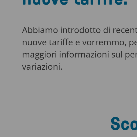
Abbiamo introdotto di recent
nuove tariffe e vorremmo, per
maggiori informazioni sul pe
variazioni.
Sco